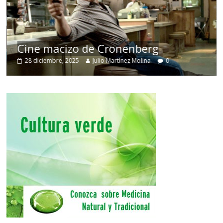
Cine macizo de Cronenberg
28 diciembre, 2025
Julio Martínez Molina
0