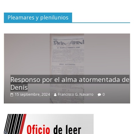
Pleamares y plenilunios
Responso por el alma atormentada de
Denís
15 septiembre, 2024
Francisco G. Navarro
0