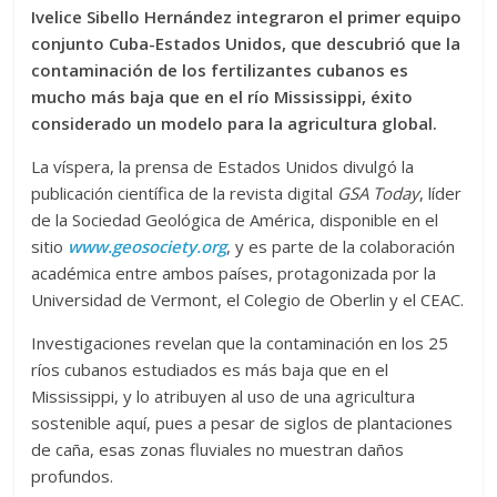
Ivelice Sibello Hernández integraron el primer equipo
conjunto Cuba-Estados Unidos, que descubrió que la
contaminación de los fertilizantes cubanos es
mucho más baja que en el río Mississippi, éxito
considerado un modelo para la agricultura global.
La víspera, la prensa de Estados Unidos divulgó la
publicación científica de la revista digital
GSA Today
, líder
de la Sociedad Geológica de América, disponible en el
sitio
www.geosociety.org
, y es parte de la colaboración
académica entre ambos países, protagonizada por la
Universidad de Vermont, el Colegio de Oberlin y el CEAC.
Investigaciones revelan que la contaminación en los 25
ríos cubanos estudiados es más baja que en el
Mississippi, y lo atribuyen al uso de una agricultura
sostenible aquí, pues a pesar de siglos de plantaciones
de caña, esas zonas fluviales no muestran daños
profundos.