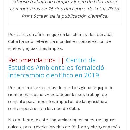
extenso trabajo de campo y luego de laboratorio
con muestras de 25 ríos del centro de la Isla./Foto:
Print Screen de la publicación científica.
Por tal razón afirman que en las últimas dos décadas
Cuba ha sido referencia mundial en conservación de
suelos y aguas más limpias.
Recomendamos ||
Centro de
Estudios Ambientales fortaleció
intercambio científico en 2019
Por primera vez en más de medio siglo un equipo de
científicos cubanos y estadounidenses trabajó de
conjunto para medir los impactos de la agricultura
contemporánea en los ríos de Cuba.
No obstante, existe contaminación en nuestras aguas
dulces, pero revelan niveles de fósforo y nitrógeno más