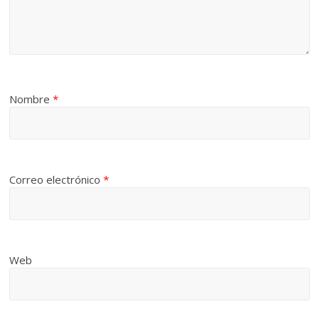
Nombre
*
Correo electrónico
*
Web