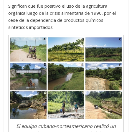
Significan que fue positivo el uso de la agricultura
orgánica luego de la crisis alimentaria de 1990, por el
cese de la dependencia de productos químicos
sintéticos importados.
El equipo cubano-norteamericano realizó un