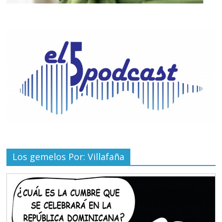
Los gemelos Por: Villafaña