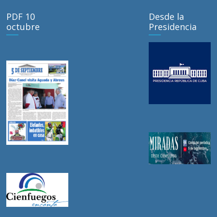
PDF 10
Desde la
octubre
Presidencia