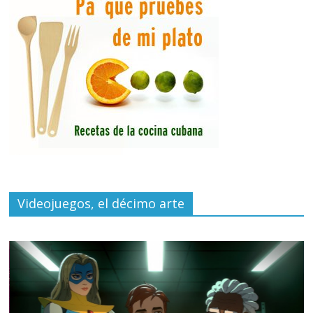
Videojuegos, el décimo arte