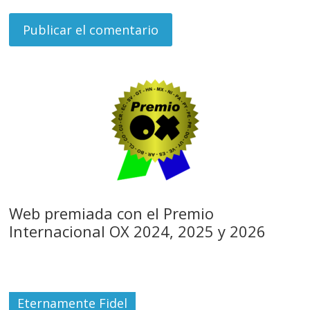
Web premiada con el Premio
Internacional OX 2024, 2025 y 2026
Eternamente Fidel