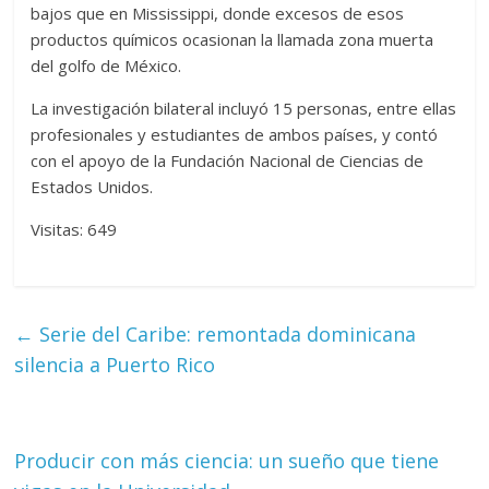
bajos que en Mississippi, donde excesos de esos
productos químicos ocasionan la llamada zona muerta
del golfo de México.
La investigación bilateral incluyó 15 personas, entre ellas
profesionales y estudiantes de ambos países, y contó
con el apoyo de la Fundación Nacional de Ciencias de
Estados Unidos.
Visitas: 649
←
Serie del Caribe: remontada dominicana
silencia a Puerto Rico
Producir con más ciencia: un sueño que tiene