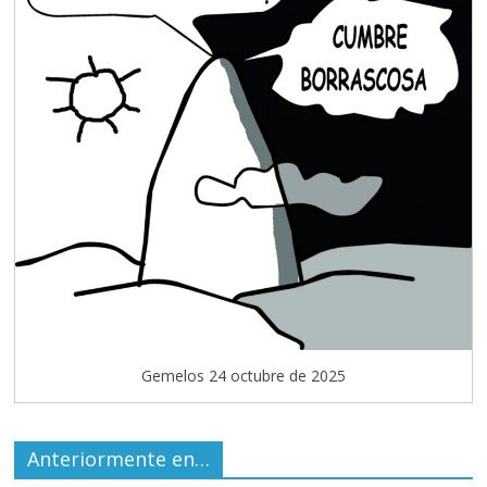
Gemelos 24 octubre de 2025
Anteriormente en…