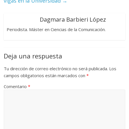
vigas en la Universidad
→
Dagmara Barbieri López
Periodista. Máster en Ciencias de la Comunicación.
Deja una respuesta
Tu dirección de correo electrónico no será publicada.
Los
campos obligatorios están marcados con
*
Comentario
*