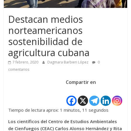
Destacan medios
norteamericanos
sostenibilidad de
agricultura cubana
7 febrero, 2020
Dagmara Barbieri López
0
comentarios
Compartir en
Tiempo de lectura aprox: 1 minutos, 11 segundos
Los científicos del Centro de Estudios Ambientales
de Cienfuegos (CEAC) Carlos Alonso Hernández y Rita