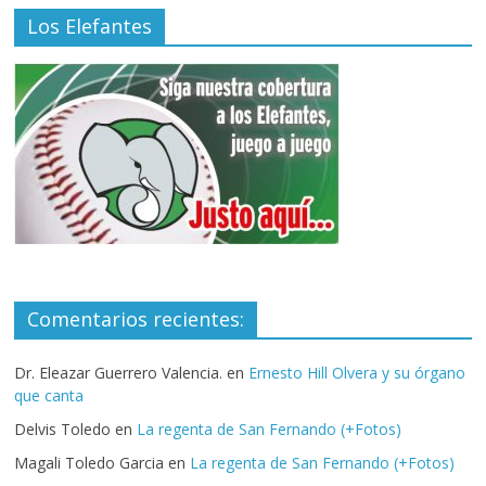
Los Elefantes
Comentarios recientes:
Dr. Eleazar Guerrero Valencia.
en
Ernesto Hill Olvera y su órgano
que canta
Delvis Toledo
en
La regenta de San Fernando (+Fotos)
Magali Toledo Garcia
en
La regenta de San Fernando (+Fotos)