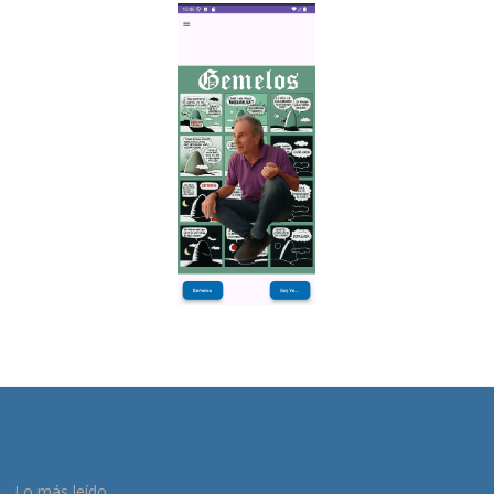
Lo más leído