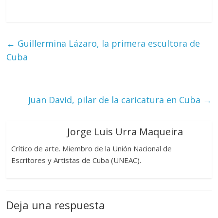
←
Guillermina Lázaro, la primera escultora de
Cuba
Juan David, pilar de la caricatura en Cuba
→
Jorge Luis Urra Maqueira
Crítico de arte. Miembro de la Unión Nacional de
Escritores y Artistas de Cuba (UNEAC).
Deja una respuesta