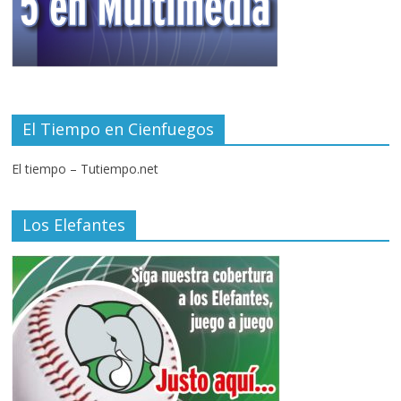
El Tiempo en Cienfuegos
El tiempo – Tutiempo.net
Los Elefantes