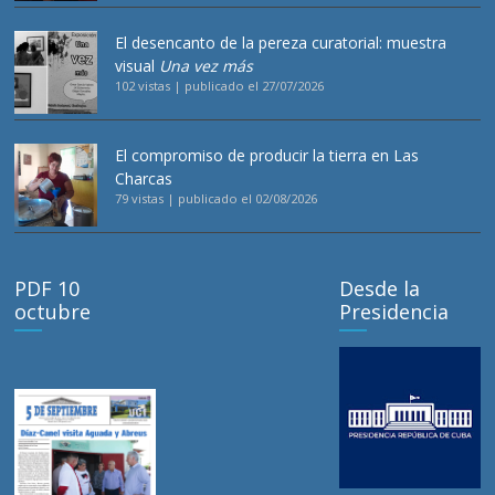
El desencanto de la pereza curatorial: muestra
visual
Una vez más
102 vistas
|
publicado el 27/07/2026
El compromiso de producir la tierra en Las
Charcas
79 vistas
|
publicado el 02/08/2026
PDF 10
Desde la
octubre
Presidencia