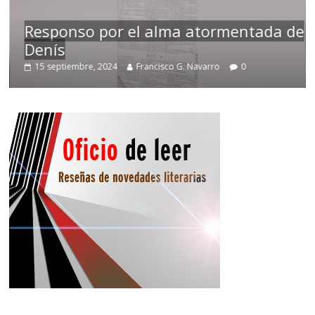
Responso por el alma atormentada de
Denís
15 septiembre, 2024
Francisco G. Navarro
0