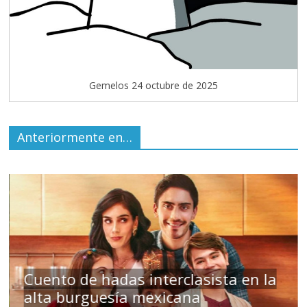
Gemelos 24 octubre de 2025
Anteriormente en…
s
Cuento de hadas interclasista en la
alta burguesía mexicana