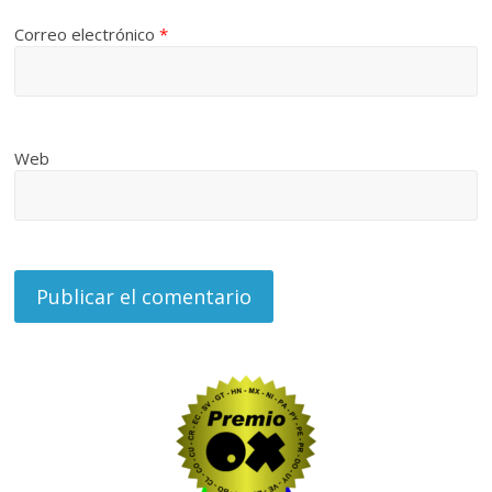
Correo electrónico
*
Web