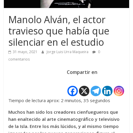
Manolo Alván, el actor
travieso que había que
silenciar en el estudio
31 mayo, 2021
Jorge Luis Urra Maqueira
0
comentarios
Compartir en
Tiempo de lectura aprox: 2 minutos, 35 segundos
Muchos han sido los creadores cienfuegueros que
han enaltecido al arte cinematográfico y televisivo
de la Isla. Entre los más lúcidos, y al mismo tiempo