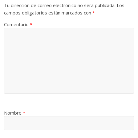
Tu dirección de correo electrónico no será publicada.
Los
campos obligatorios están marcados con
*
Comentario
*
Nombre
*