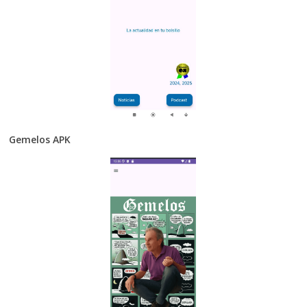
Gemelos APK