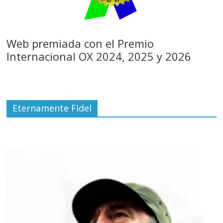
Web premiada con el Premio
Internacional OX 2024, 2025 y 2026
Eternamente Fidel