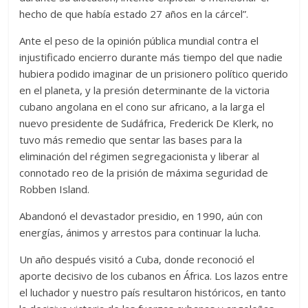
hecho de que había estado 27 años en la cárcel”.
Ante el peso de la opinión pública mundial contra el
injustificado encierro durante más tiempo del que nadie
hubiera podido imaginar de un prisionero político querido
en el planeta, y la presión determinante de la victoria
cubano angolana en el cono sur africano, a la larga el
nuevo presidente de Sudáfrica, Frederick De Klerk, no
tuvo más remedio que sentar las bases para la
eliminación del régimen segregacionista y liberar al
connotado reo de la prisión de máxima seguridad de
Robben Island.
Abandonó el devastador presidio, en 1990, aún con
energías, ánimos y arrestos para continuar la lucha.
Un año después visitó a Cuba, donde reconoció el
aporte decisivo de los cubanos en África. Los lazos entre
el luchador y nuestro país resultaron históricos, en tanto