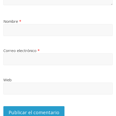
Nombre
*
Correo electrónico
*
Web