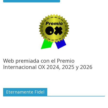
Web premiada con el Premio
Internacional OX 2024, 2025 y 2026
Eternamente Fidel