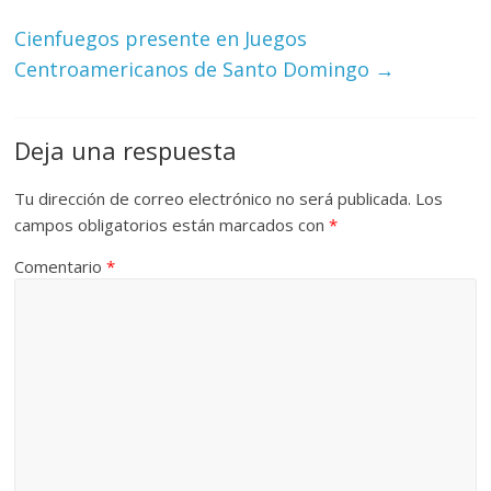
Cienfuegos presente en Juegos
Centroamericanos de Santo Domingo
→
Deja una respuesta
Tu dirección de correo electrónico no será publicada.
Los
campos obligatorios están marcados con
*
Comentario
*