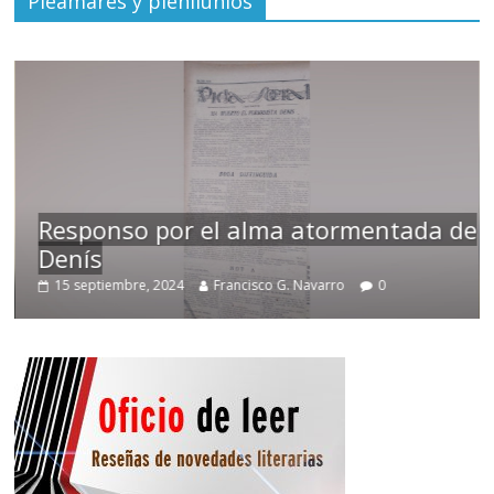
Pleamares y plenilunios
Responso por el alma atormentada de
Denís
15 septiembre, 2024
Francisco G. Navarro
0