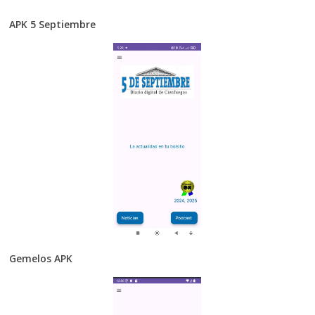
APK 5 Septiembre
Gemelos APK