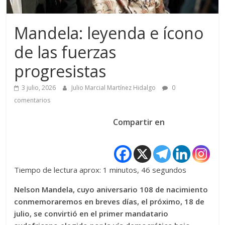
Mandela: leyenda e ícono
de las fuerzas
progresistas
3 julio, 2026
Julio Marcial Martínez Hidalgo
0
comentarios
Compartir en
Tiempo de lectura aprox: 1 minutos, 46 segundos
Nelson Mandela, cuyo aniversario 108 de nacimiento
conmemoraremos en breves días, el próximo, 18 de
julio, se convirtió en el primer mandatario