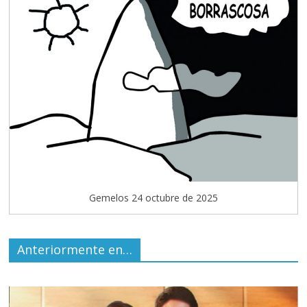
Gemelos 24 octubre de 2025
Anteriormente en…