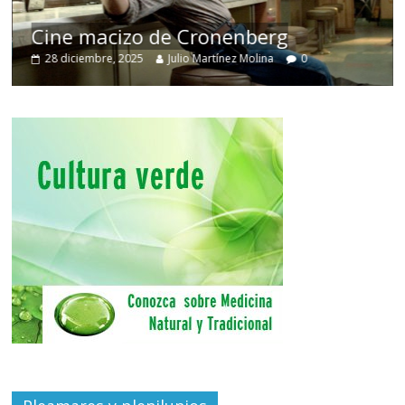
Cine macizo de Cronenberg
28 diciembre, 2025
Julio Martínez Molina
0