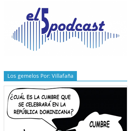
Los gemelos Por: Villafaña