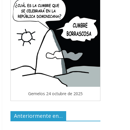
Gemelos 24 octubre de 2025
Anteriormente en…