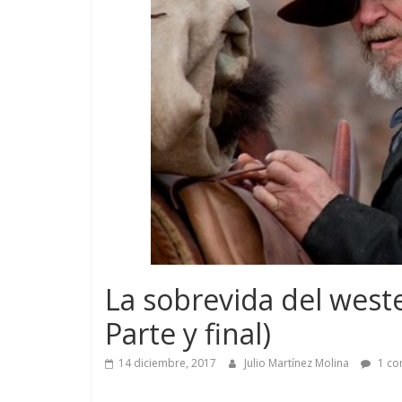
La sobrevida del weste
Parte y final)
14 diciembre, 2017
Julio Martínez Molina
1 co