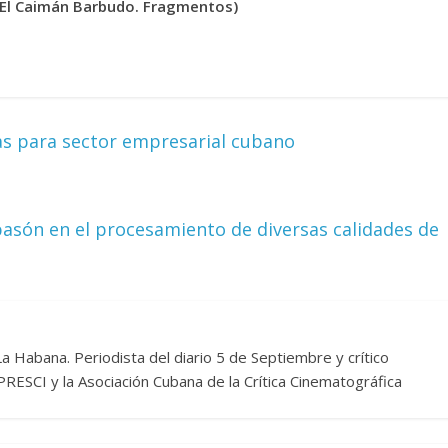
a El Caimán Barbudo. Fragmentos)
as para sector empresarial cubano
pasón en el procesamiento de diversas calidades de
a Habana. Periodista del diario 5 de Septiembre y crítico
PRESCI y la Asociación Cubana de la Crítica Cinematográfica