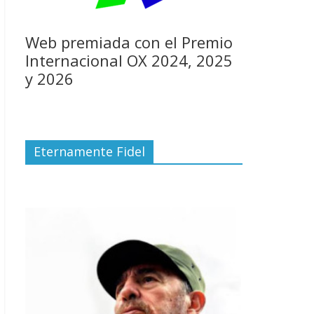
Web premiada con el Premio
Internacional OX 2024, 2025
y 2026
Eternamente Fidel