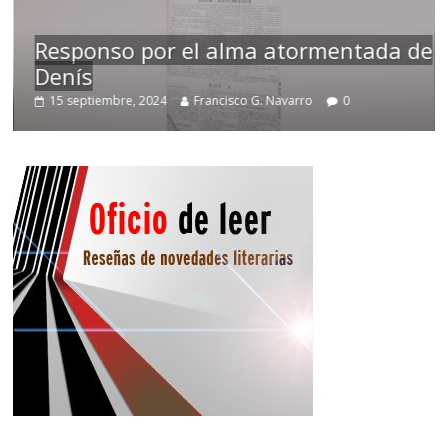
Responso por el alma atormentada de
Denís
15 septiembre, 2024
Francisco G. Navarro
0