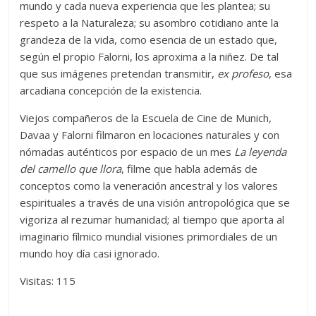
mundo y cada nueva experiencia que les plantea; su
respeto a la Naturaleza; su asombro cotidiano ante la
grandeza de la vida, como esencia de un estado que,
según el propio Falorni, los aproxima a la niñez. De tal
que sus imágenes pretendan transmitir,
ex profeso
, esa
arcadiana concepción de la existencia.
Viejos compañeros de la Escuela de Cine de Munich,
Davaa y Falorni filmaron en locaciones naturales y con
nómadas auténticos por espacio de un mes
La leyenda
del camello que llora
, filme que habla además de
conceptos como la veneración ancestral y los valores
espirituales a través de una visión antropológica que se
vigoriza al rezumar humanidad; al tiempo que aporta al
imaginario fílmico mundial visiones primordiales de un
mundo hoy día casi ignorado.
Visitas: 115