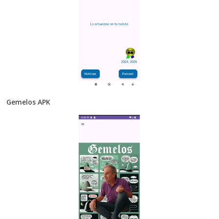
Gemelos APK