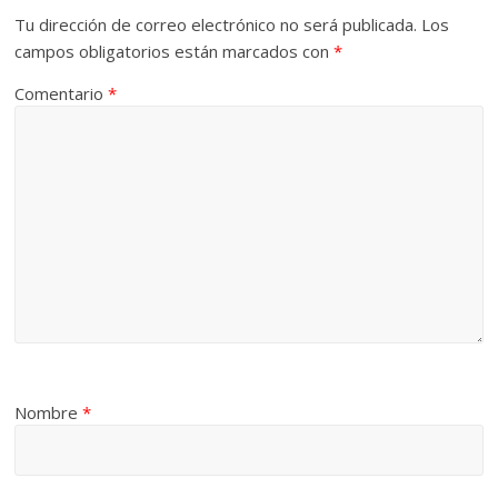
Tu dirección de correo electrónico no será publicada.
Los
campos obligatorios están marcados con
*
Comentario
*
Nombre
*