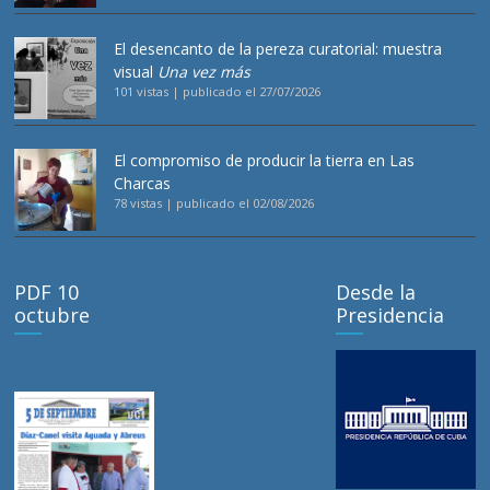
El desencanto de la pereza curatorial: muestra
visual
Una vez más
101 vistas
|
publicado el 27/07/2026
El compromiso de producir la tierra en Las
Charcas
78 vistas
|
publicado el 02/08/2026
PDF 10
Desde la
octubre
Presidencia