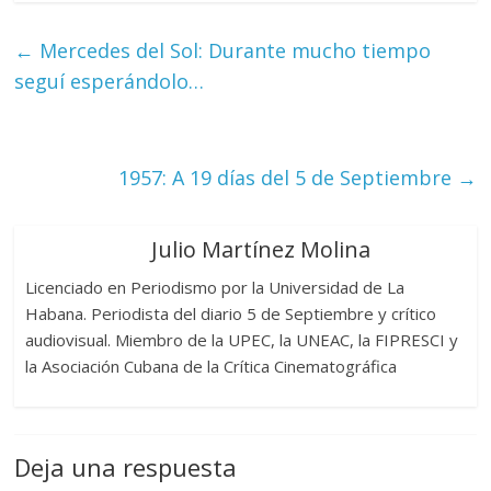
←
Mercedes del Sol: Durante mucho tiempo
seguí esperándolo…
1957: A 19 días del 5 de Septiembre
→
Julio Martínez Molina
Licenciado en Periodismo por la Universidad de La
Habana. Periodista del diario 5 de Septiembre y crítico
audiovisual. Miembro de la UPEC, la UNEAC, la FIPRESCI y
la Asociación Cubana de la Crítica Cinematográfica
Deja una respuesta