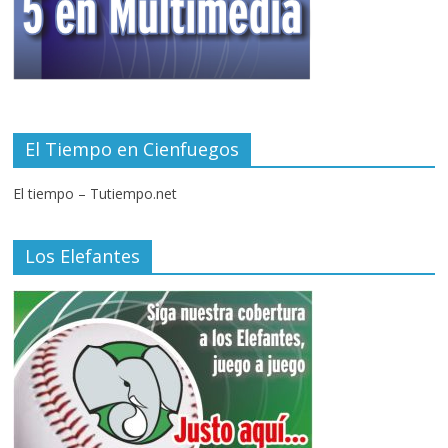
El Tiempo en Cienfuegos
El tiempo – Tutiempo.net
Los Elefantes