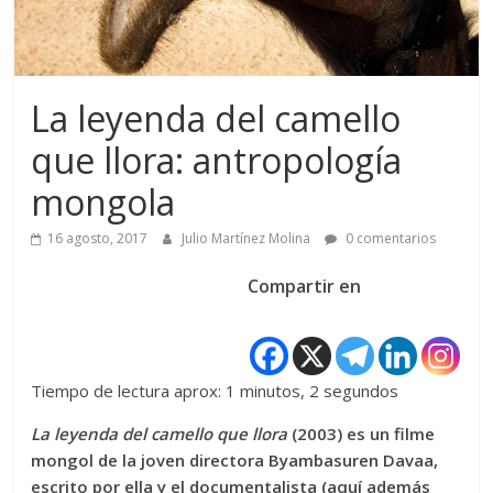
La leyenda del camello
que llora: antropología
mongola
16 agosto, 2017
Julio Martínez Molina
0 comentarios
Compartir en
Tiempo de lectura aprox: 1 minutos, 2 segundos
La leyenda del camello que llora
(2003) es un filme
mongol de la joven directora Byambasuren Davaa,
escrito por ella y el documentalista (aquí además