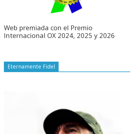
Web premiada con el Premio
Internacional OX 2024, 2025 y 2026
Eternamente Fidel