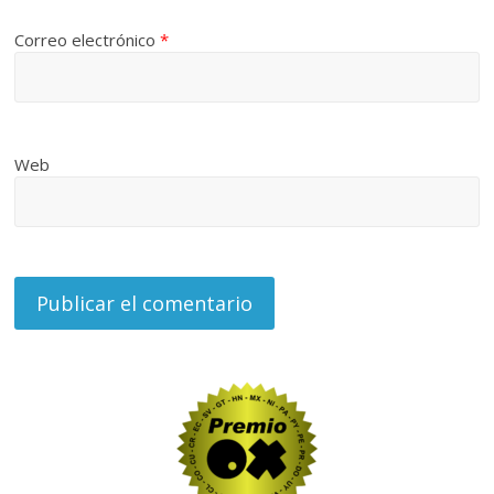
Correo electrónico
*
Web