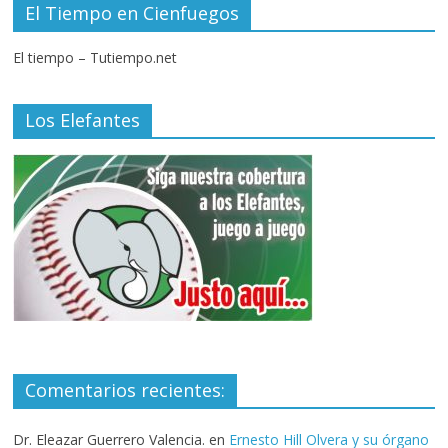
El Tiempo en Cienfuegos
El tiempo – Tutiempo.net
Los Elefantes
Comentarios recientes:
Dr. Eleazar Guerrero Valencia.
en
Ernesto Hill Olvera y su órgano