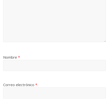
Nombre
*
Correo electrónico
*