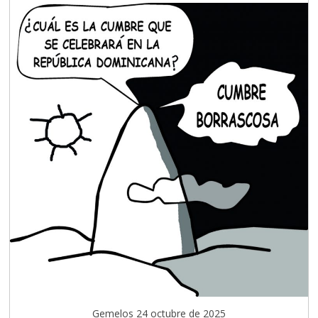
Gemelos 24 octubre de 2025