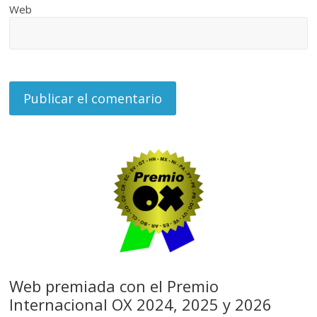
Web
Web premiada con el Premio
Internacional OX 2024, 2025 y 2026