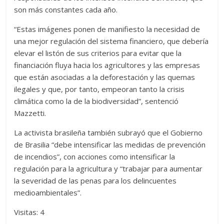
son más constantes cada año.
“Estas imágenes ponen de manifiesto la necesidad de
una mejor regulación del sistema financiero, que debería
elevar el listón de sus criterios para evitar que la
financiación fluya hacia los agricultores y las empresas
que están asociadas a la deforestación y las quemas
ilegales y que, por tanto, empeoran tanto la crisis
climática como la de la biodiversidad”, sentenció
Mazzetti.
La activista brasileña también subrayó que el Gobierno
de Brasilia “debe intensificar las medidas de prevención
de incendios”, con acciones como intensificar la
regulación para la agricultura y “trabajar para aumentar
la severidad de las penas para los delincuentes
medioambientales”.
Visitas: 4