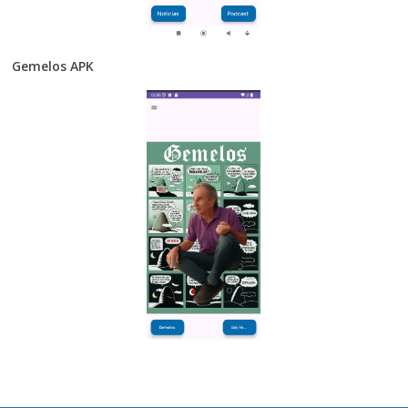
Gemelos APK