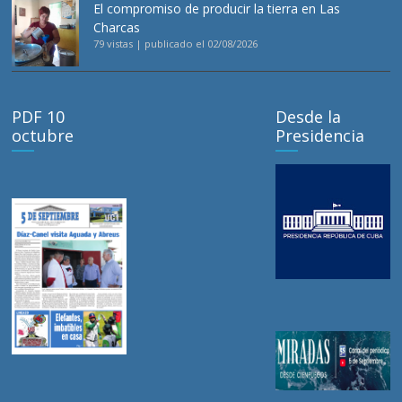
El compromiso de producir la tierra en Las
Charcas
79 vistas
|
publicado el 02/08/2026
PDF 10
Desde la
octubre
Presidencia