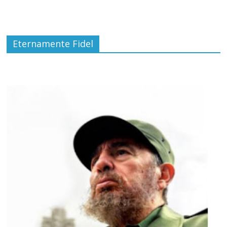
Eternamente Fidel