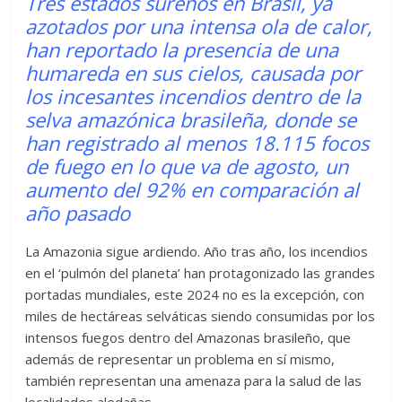
Tres estados sureños en Brasil, ya
azotados por una intensa ola de calor,
han reportado la presencia de una
humareda en sus cielos, causada por
los incesantes incendios dentro de la
selva amazónica brasileña, donde se
han registrado al menos 18.115 focos
de fuego en lo que va de agosto, un
aumento del 92% en comparación al
año pasado
La Amazonia sigue ardiendo. Año tras año, los incendios
en el ‘pulmón del planeta’ han protagonizado las grandes
portadas mundiales, este 2024 no es la excepción, con
miles de hectáreas selváticas siendo consumidas por los
intensos fuegos dentro del Amazonas brasileño, que
además de representar un problema en sí mismo,
también representan una amenaza para la salud de las