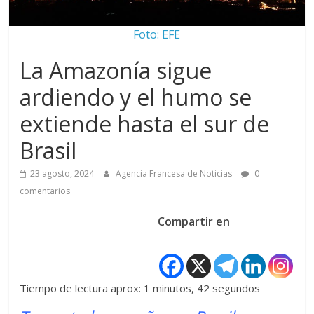
Foto: EFE
La Amazonía sigue
ardiendo y el humo se
extiende hasta el sur de
Brasil
23 agosto, 2024
Agencia Francesa de Noticias
0
comentarios
Compartir en
Tiempo de lectura aprox: 1 minutos, 42 segundos