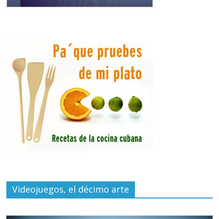
Videojuegos, el décimo arte