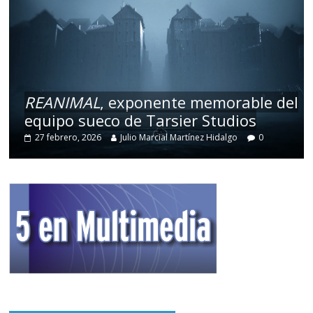
REANIMAL
, exponente memorable del
equipo sueco de Tarsier Studios
27 febrero, 2026
Julio Marcial Martínez Hidalgo
0