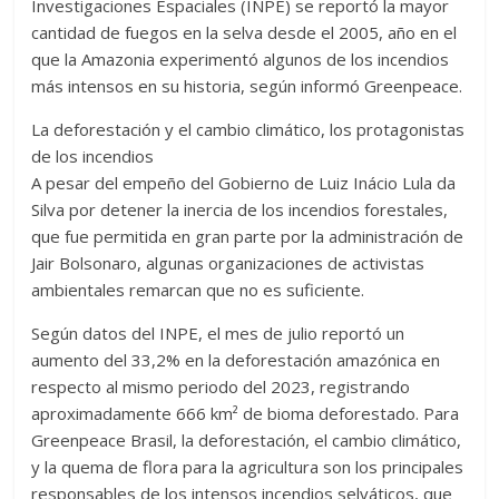
Investigaciones Espaciales (INPE) se reportó la mayor
cantidad de fuegos en la selva desde el 2005, año en el
que la Amazonia experimentó algunos de los incendios
más intensos en su historia, según informó Greenpeace.
La deforestación y el cambio climático, los protagonistas
de los incendios
A pesar del empeño del Gobierno de Luiz Inácio Lula da
Silva por detener la inercia de los incendios forestales,
que fue permitida en gran parte por la administración de
Jair Bolsonaro, algunas organizaciones de activistas
ambientales remarcan que no es suficiente.
Según datos del INPE, el mes de julio reportó un
aumento del 33,2% en la deforestación amazónica en
respecto al mismo periodo del 2023, registrando
aproximadamente 666 km² de bioma deforestado. Para
Greenpeace Brasil, la deforestación, el cambio climático,
y la quema de flora para la agricultura son los principales
responsables de los intensos incendios selváticos, que