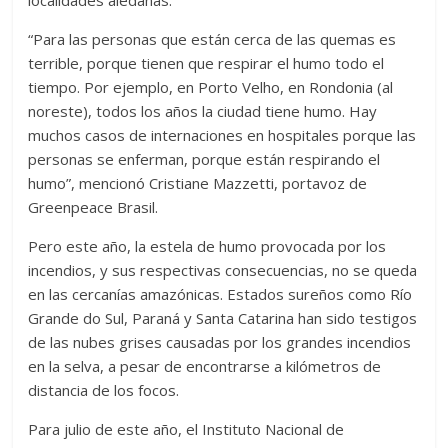
localidades aledañas.
“Para las personas que están cerca de las quemas es
terrible, porque tienen que respirar el humo todo el
tiempo. Por ejemplo, en Porto Velho, en Rondonia (al
noreste), todos los años la ciudad tiene humo. Hay
muchos casos de internaciones en hospitales porque las
personas se enferman, porque están respirando el
humo”, mencionó Cristiane Mazzetti, portavoz de
Greenpeace Brasil.
Pero este año, la estela de humo provocada por los
incendios, y sus respectivas consecuencias, no se queda
en las cercanías amazónicas. Estados sureños como Río
Grande do Sul, Paraná y Santa Catarina han sido testigos
de las nubes grises causadas por los grandes incendios
en la selva, a pesar de encontrarse a kilómetros de
distancia de los focos.
Para julio de este año, el Instituto Nacional de