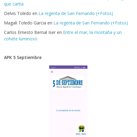
que canta
Delvis Toledo
en
La regenta de San Fernando (+Fotos)
Magali Toledo Garcia
en
La regenta de San Fernando (+Fotos)
Carlos Ernesto Bernal Iser
en
Entre el mar, la montaña y un
cohete luminoso
APK 5 Septiembre