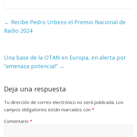
←
Recibe Pedro Urbezo el Premio Nacional de
Radio 2024
Una base de la OTAN en Europa, en alerta por
“amenaza potencial”
→
Deja una respuesta
Tu dirección de correo electrónico no será publicada.
Los
campos obligatorios están marcados con
*
Comentario
*