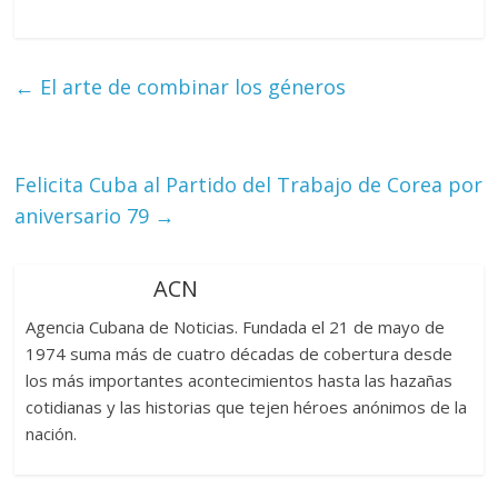
←
El arte de combinar los géneros
Felicita Cuba al Partido del Trabajo de Corea por
aniversario 79
→
ACN
Agencia Cubana de Noticias. Fundada el 21 de mayo de
1974 suma más de cuatro décadas de cobertura desde
los más importantes acontecimientos hasta las hazañas
cotidianas y las historias que tejen héroes anónimos de la
nación.