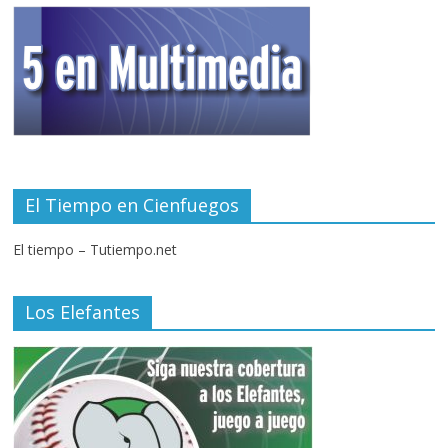
El Tiempo en Cienfuegos
El tiempo – Tutiempo.net
Los Elefantes