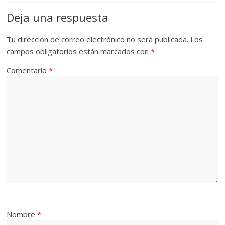
Deja una respuesta
Tu dirección de correo electrónico no será publicada.
Los
campos obligatorios están marcados con
*
Comentario
*
Nombre
*