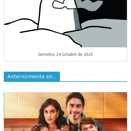
Gemelos 24 octubre de 2025
Anteriormente en…