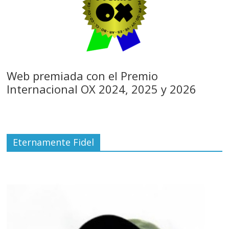
Web premiada con el Premio
Internacional OX 2024, 2025 y 2026
Eternamente Fidel