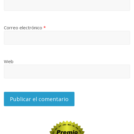
Correo electrónico
*
Web