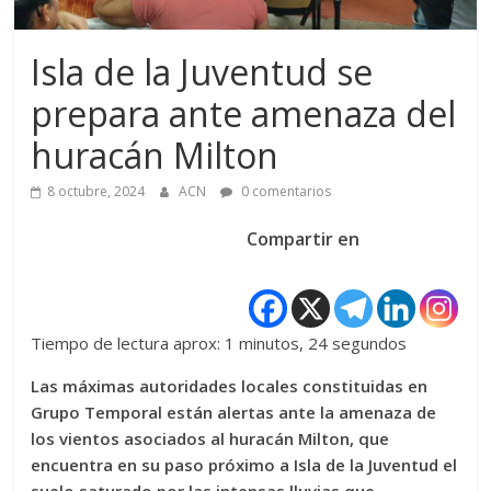
Isla de la Juventud se
prepara ante amenaza del
huracán Milton
8 octubre, 2024
ACN
0 comentarios
Compartir en
Tiempo de lectura aprox: 1 minutos, 24 segundos
Las máximas autoridades locales constituidas en
Grupo Temporal están alertas ante la amenaza de
los vientos asociados al huracán Milton, que
encuentra en su paso próximo a Isla de la Juventud el