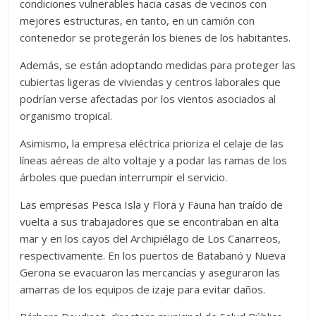
condiciones vulnerables hacia casas de vecinos con
mejores estructuras, en tanto, en un camión con
contenedor se protegerán los bienes de los habitantes.
Además, se están adoptando medidas para proteger las
cubiertas ligeras de viviendas y centros laborales que
podrían verse afectadas por los vientos asociados al
organismo tropical.
Asimismo, la empresa eléctrica prioriza el celaje de las
líneas aéreas de alto voltaje y a podar las ramas de los
árboles que puedan interrumpir el servicio.
Las empresas Pesca Isla y Flora y Fauna han traído de
vuelta a sus trabajadores que se encontraban en alta
mar y en los cayos del Archipiélago de Los Canarreos,
respectivamente. En los puertos de Batabanó y Nueva
Gerona se evacuaron las mercancías y aseguraron las
amarras de los equipos de izaje para evitar daños.