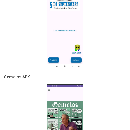
Gemelos APK