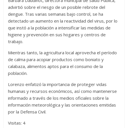
Bárbara Daudinot, directora municipal de Salud Pública,
advirtió sobre el riesgo de un posible rebrote del
dengue. Tras varias semanas bajo control, se ha
detectado un aumento en la reactividad del virus, por lo
que instó a la población a intensificar las medidas de
higiene y prevención en sus hogares y centros de
trabajo.
Mientras tanto, la agricultura local aprovecha el período
de calma para acopiar productos como boniato y
calabaza, alimentos aptos para el consumo de la
población.
Lorenzo enfatizó la importancia de proteger vidas
humanas y recursos económicos, así como mantenerse
informado a través de los medios oficiales sobre la
información meteorológica y las orientaciones emitidas
por la Defensa Civil.
Visitas: 4