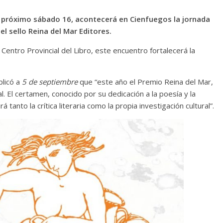
 próximo sábado 16, acontecerá en Cienfuegos la jornada
el sello Reina del Mar Editores.
entro Provincial del Libro, este encuentro fortalecerá la
plicó a
5 de septiembre
que “este año el Premio Reina del Mar,
l. El certamen, conocido por su dedicación a la poesía y la
 tanto la crítica literaria como la propia investigación cultural”.