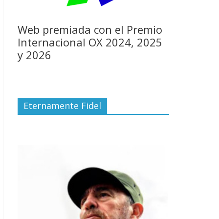
Web premiada con el Premio
Internacional OX 2024, 2025
y 2026
Eternamente Fidel