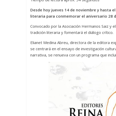
Desde hoy jueves 14 de noviembre y hasta el
literaria para conmemorar el aniversario 28 d
Convocado por la Asociación Hermanos Saiz y el C
tradición literaria y fomentará el diálogo crítico.
Elianet Medina Abreu, directora de la editora ex
se centrará en el ensayo de investigación cultura
narrativa, se renueva con un programa que incluirá