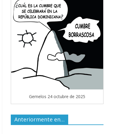
Gemelos 24 octubre de 2025
Anteriormente en…