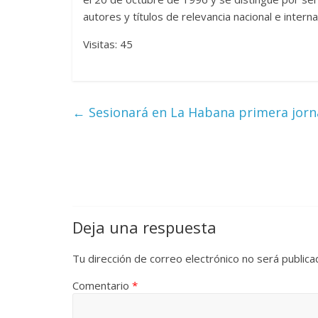
autores y títulos de relevancia nacional e interna
Visitas: 45
←
Sesionará en La Habana primera jorn
Deja una respuesta
Tu dirección de correo electrónico no será publica
Comentario
*