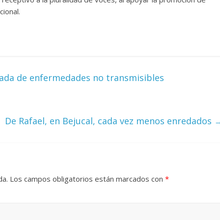
cional.
ada de enfermedades no transmisibles
De Rafael, en Bejucal, cada vez menos enredados
da.
Los campos obligatorios están marcados con
*