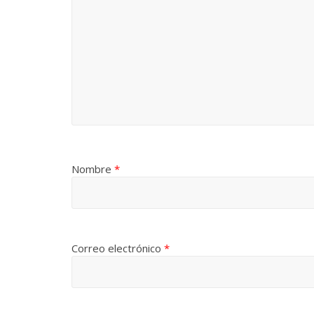
Nombre
*
Correo electrónico
*