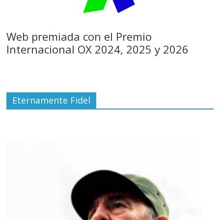
Web premiada con el Premio
Internacional OX 2024, 2025 y 2026
Eternamente Fidel