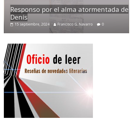
Responso por el alma atormentada de
Denís
15 septiembre, 2024
Francisco G. Navarro
0