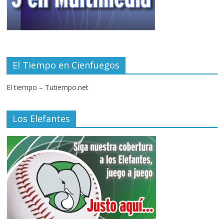
El Tiempo en Cienfuegos
El tiempo – Tutiempo.net
Los Elefantes