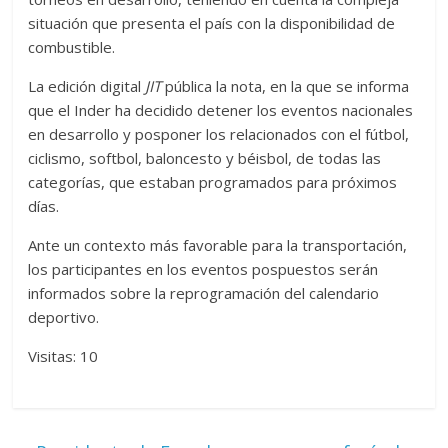
situación que presenta el país con la disponibilidad de
combustible.
La edición digital
JIT
pública la nota, en la que se informa
que el Inder ha decidido detener los eventos nacionales
en desarrollo y posponer los relacionados con el fútbol,
ciclismo, softbol, baloncesto y béisbol, de todas las
categorías, que estaban programados para próximos
días.
Ante un contexto más favorable para la transportación,
los participantes en los eventos pospuestos serán
informados sobre la reprogramación del calendario
deportivo.
Visitas: 10