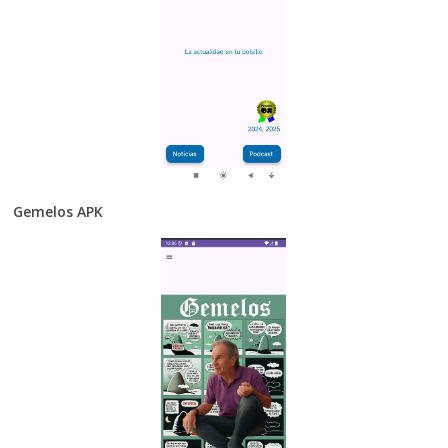
Gemelos APK