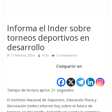
Informa el Inder sobre
torneos deportivos en
desarrollo
11 febrero, 2024
ACN
0 comentarios
Compartir en
Tiempo de lectura aprox: 21 segundos
El Instituto Nacional de Deportes, Educación Física y
Recreación (Inder) informó hoy sobre el futuro de
torneos en desarrollo, teniendo en cuenta la compleja