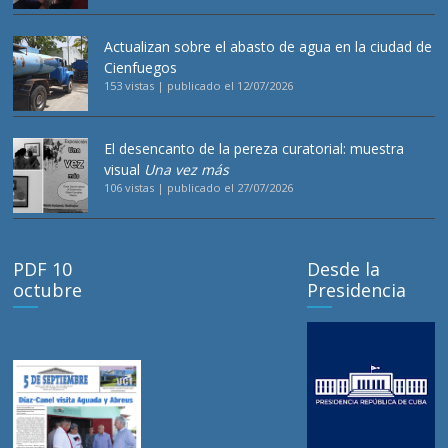
Actualizan sobre el abasto de agua en la ciudad de
Cienfuegos
153 vistas
|
publicado el 12/07/2026
El desencanto de la pereza curatorial: muestra
visual
Una vez más
106 vistas
|
publicado el 27/07/2026
PDF 10
Desde la
octubre
Presidencia