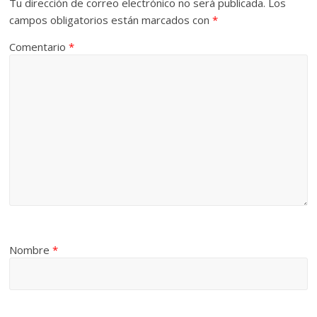
Tu dirección de correo electrónico no será publicada.
Los
campos obligatorios están marcados con
*
Comentario
*
Nombre
*