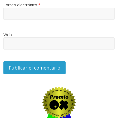
Correo electrónico
*
Web