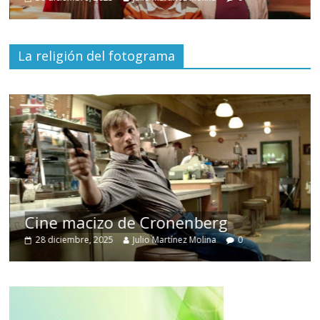
La religión del fotograma
Cine macizo de Cronenberg
28 diciembre, 2025
Julio Martínez Molina
0