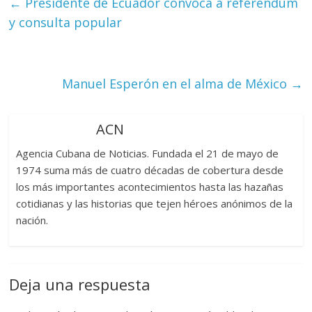
←
Presidente de Ecuador convoca a referéndum
y consulta popular
Manuel Esperón en el alma de México
→
ACN
Agencia Cubana de Noticias. Fundada el 21 de mayo de
1974 suma más de cuatro décadas de cobertura desde
los más importantes acontecimientos hasta las hazañas
cotidianas y las historias que tejen héroes anónimos de la
nación.
Deja una respuesta