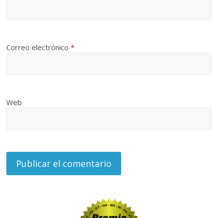
Correo electrónico
*
Web