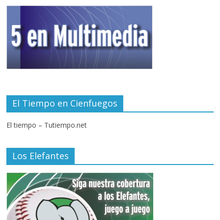
El Tiempo en Cienfuegos
El tiempo – Tutiempo.net
Los Elefantes