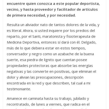
encuentre quien conozca a este popular deportista,
vecino, y hasta proveedor y facilitador de artículos
de primera necesidad, y por necesidad.
Resulta un aliviador nato de tantos dolores de la vida, y
es literal. Ahora, si usted inquiere por los predios del
reparto, por el Santi, maratonista y fisioterapeuta de
Medicina Deportiva, entonces sí dará con él. Delgado,
más de lo que debiera estar en estos tiempos,
conversador y negro como un azabache de la buena
suerte, esa piedra de lignito que cuentan posee
propiedades protectoras que absorbe las energías
negativas y las convierte en positivas, que eliminan el
dolor y alivian las preocupaciones, descripción
encontrada en la red y que describen, tal cual a mi
testimoniante.
Amanece en caminata hasta su trabajo, jubilado y
recontratado, de lunes a viernes, que radica en el