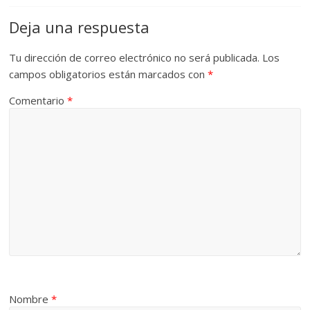
Deja una respuesta
Tu dirección de correo electrónico no será publicada.
Los
campos obligatorios están marcados con
*
Comentario
*
Nombre
*