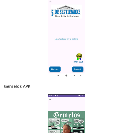
Gemelos APK