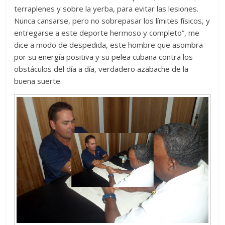
terraplenes y sobre la yerba, para evitar las lesiones.
Nunca cansarse, pero no sobrepasar los límites físicos, y
entregarse a este deporte hermoso y completo”, me
dice a modo de despedida, este hombre que asombra
por su energía positiva y su pelea cubana contra los
obstáculos del día a día, verdadero azabache de la
buena suerte.