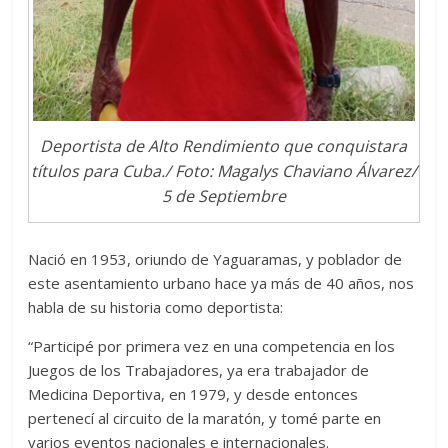
Deportista de Alto Rendimiento que conquistara
títulos para Cuba./ Foto: Magalys Chaviano Álvarez/
5 de Septiembre
Nació en 1953, oriundo de Yaguaramas, y poblador de
este asentamiento urbano hace ya más de 40 años, nos
habla de su historia como deportista:
“Participé por primera vez en una competencia en los
Juegos de los Trabajadores, ya era trabajador de
Medicina Deportiva, en 1979, y desde entonces
pertenecí al circuito de la maratón, y tomé parte en
varios eventos nacionales e internacionales.