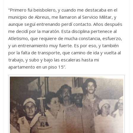
“Primero fui beisbolero, y cuando me destacaba en el
municipio de Abreus, me llamaron al Servicio Militar, y
aunque seguí entrenando perdí contacto. Años después
me decidí por la maratón. Esta disciplina pertenece al
Atletismo, que requiere de mucha constancia, esfuerzo,
y un entrenamiento muy fuerte. Es por eso, y también
por la falta de transporte, que camino de ida y vuelta al
trabajo, y subo y bajo las escaleras hasta mi
apartamento en un piso 15”.