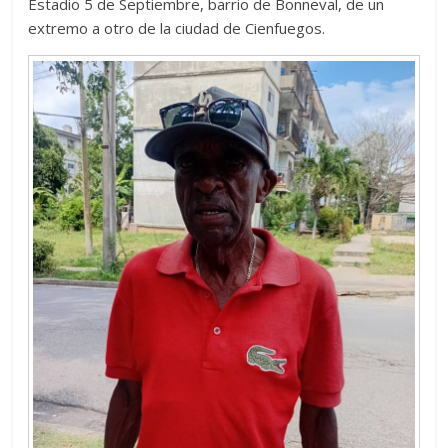
Estadio 5 de Septiembre, barrio de Bonneval, de un
extremo a otro de la ciudad de Cienfuegos.