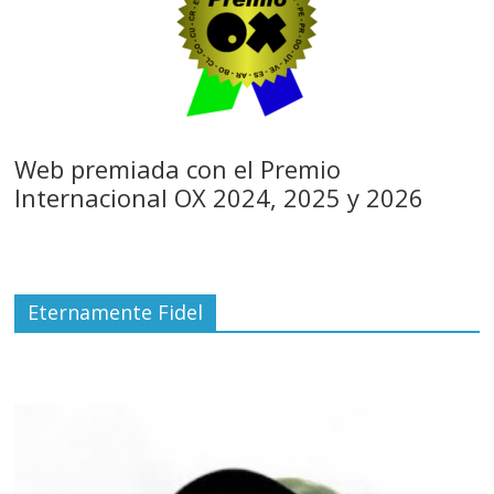
Web premiada con el Premio
Internacional OX 2024, 2025 y 2026
Eternamente Fidel