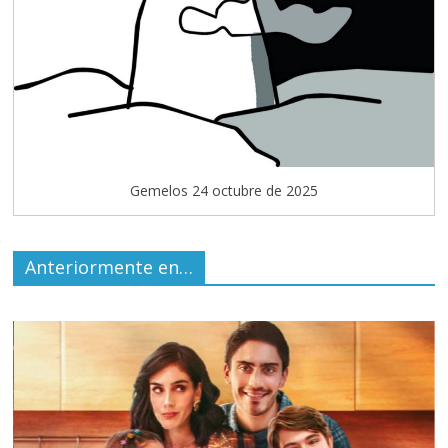
Gemelos 24 octubre de 2025
Anteriormente en…