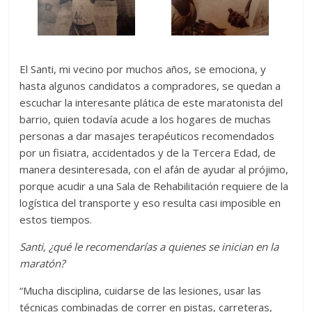
El Santi, mi vecino por muchos años, se emociona, y
hasta algunos candidatos a compradores, se quedan a
escuchar la interesante plática de este maratonista del
barrio, quien todavía acude a los hogares de muchas
personas a dar masajes terapéuticos recomendados
por un fisiatra, accidentados y de la Tercera Edad, de
manera desinteresada, con el afán de ayudar al prójimo,
porque acudir a una Sala de Rehabilitación requiere de la
logística del transporte y eso resulta casi imposible en
estos tiempos.
Santi, ¿qué le recomendarías a quienes se inician en la
maratón?
“Mucha disciplina, cuidarse de las lesiones, usar las
técnicas combinadas de correr en pistas, carreteras,