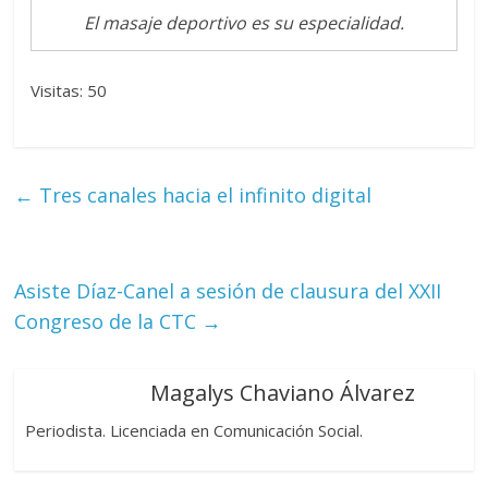
El masaje deportivo es su especialidad.
Visitas: 50
←
Tres canales hacia el infinito digital
Asiste Díaz-Canel a sesión de clausura del XXII
Congreso de la CTC
→
Magalys Chaviano Álvarez
Periodista. Licenciada en Comunicación Social.