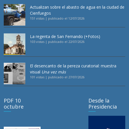
Actualizan sobre el abasto de agua en la ciudad de
Cienfuegos
151 vistas
|
publicado el 12/07/2026
La regenta de San Fernando (+Fotos)
103 vistas
|
publicado el 22/07/2026
El desencanto de la pereza curatorial: muestra
visual
Una vez más
101 vistas
|
publicado el 27/07/2026
PDF 10
Desde la
octubre
Presidencia