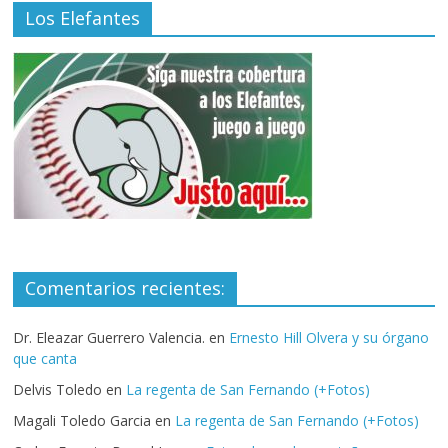
Los Elefantes
Comentarios recientes:
Dr. Eleazar Guerrero Valencia.
en
Ernesto Hill Olvera y su órgano
que canta
Delvis Toledo
en
La regenta de San Fernando (+Fotos)
Magali Toledo Garcia
en
La regenta de San Fernando (+Fotos)