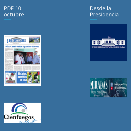
PDF 10
Desde la
octubre
Presidencia