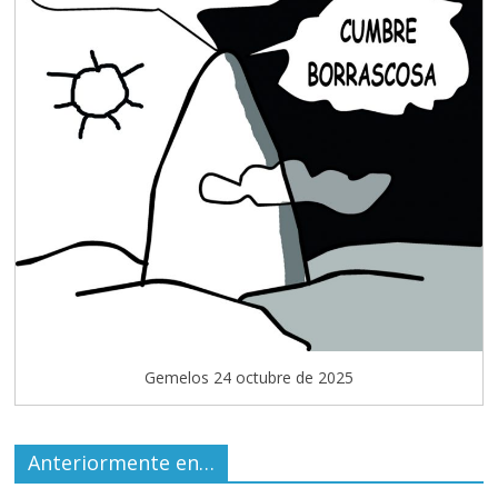
Gemelos 24 octubre de 2025
Anteriormente en…