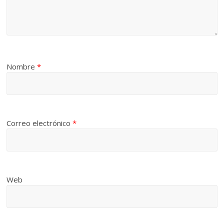
Nombre
*
Correo electrónico
*
Web