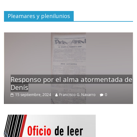
Pleamares y plenilunios
Responso por el alma atormentada de
Denís
15 septiembre, 2024
Francisco G. Navarro
0