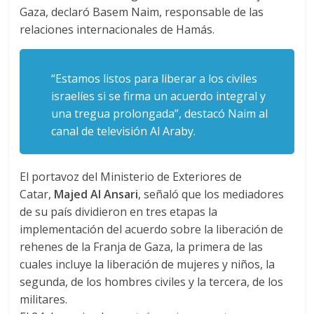
Gaza, declaró Basem Naim, responsable de las
relaciones internacionales de Hamás.
“Estamos listos para liberar a los civiles
israelíes si se firma un acuerdo integral y
una tregua prolongada”, destacó Naim al
canal de televisión
Al Araby
.
El portavoz del Ministerio de Exteriores de
Catar,
Majed Al Ansari
, señaló que los mediadores
de su país dividieron en tres etapas la
implementación del acuerdo sobre la liberación de
rehenes de la Franja de Gaza, la primera de las
cuales incluye la liberación de mujeres y niños, la
segunda, de los hombres civiles y la tercera, de los
militares.