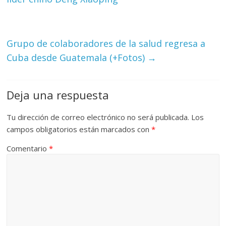
Grupo de colaboradores de la salud regresa a
Cuba desde Guatemala (+Fotos)
→
Deja una respuesta
Tu dirección de correo electrónico no será publicada.
Los
campos obligatorios están marcados con
*
Comentario
*