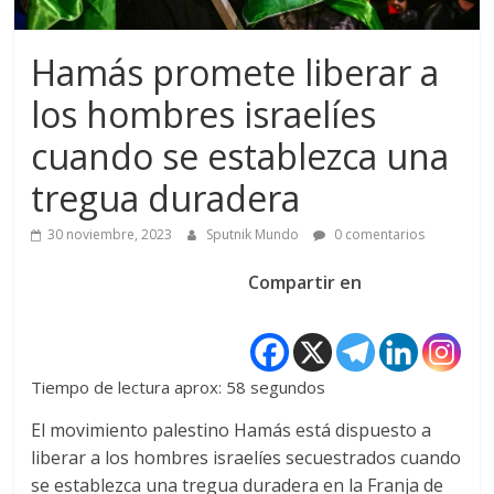
Hamás promete liberar a
los hombres israelíes
cuando se establezca una
tregua duradera
30 noviembre, 2023
Sputnik Mundo
0 comentarios
Compartir en
Tiempo de lectura aprox: 58 segundos
El movimiento palestino Hamás está dispuesto a
liberar a los hombres israelíes secuestrados cuando
se establezca una tregua duradera en la Franja de