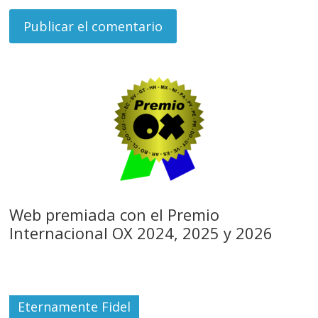
Web premiada con el Premio
Internacional OX 2024, 2025 y 2026
Eternamente Fidel