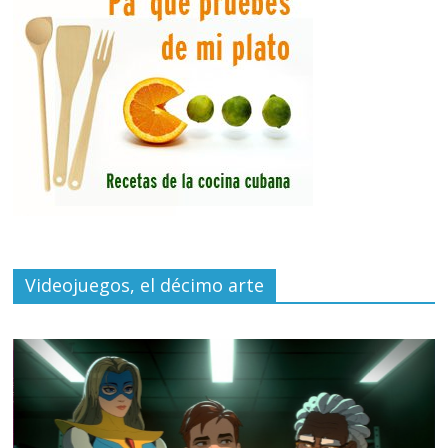
Videojuegos, el décimo arte