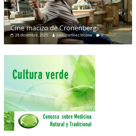
Cine macizo de Cronenberg
28 diciembre, 2025
Julio Martínez Molina
0