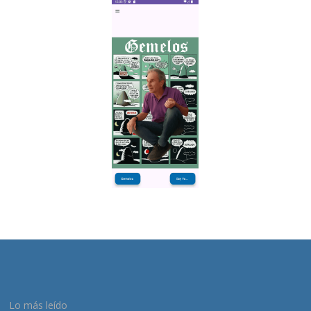
Lo más leído