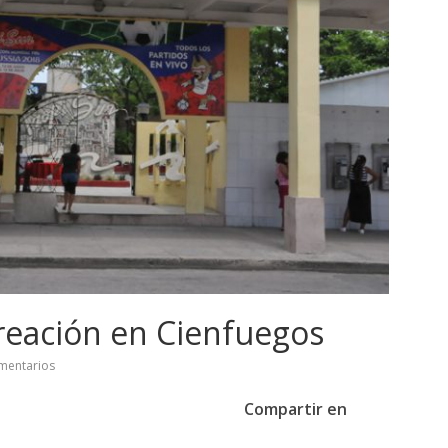
creación en Cienfuegos
mentarios
Compartir en