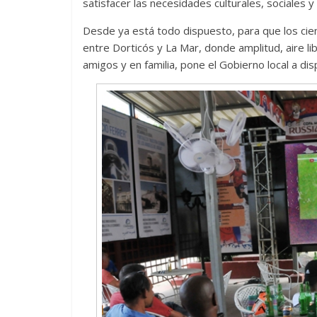
satisfacer las necesidades culturales, sociales y
Desde ya está todo dispuesto, para que los cien
entre Dorticós y La Mar, donde amplitud, aire l
amigos y en familia, pone el Gobierno local a di