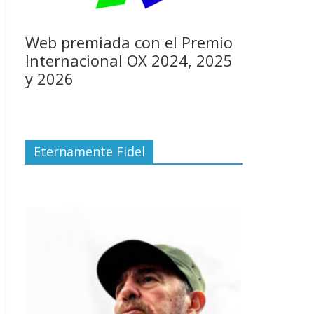
Web premiada con el Premio
Internacional OX 2024, 2025
y 2026
Eternamente Fidel