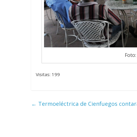
Foto:
Visitas: 199
←
Termoeléctrica de Cienfuegos contar