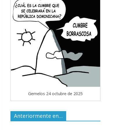
Gemelos 24 octubre de 2025
Anteriormente en…