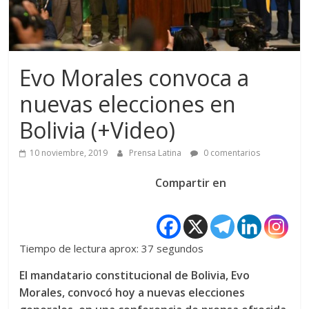
Evo Morales convoca a
nuevas elecciones en
Bolivia (+Video)
10 noviembre, 2019
Prensa Latina
0 comentarios
Compartir en
Tiempo de lectura aprox: 37 segundos
El mandatario constitucional de Bolivia, Evo
Morales, convocó hoy a nuevas elecciones