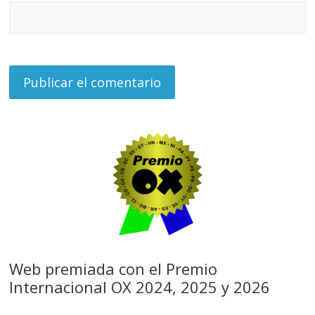
Web premiada con el Premio
Internacional OX 2024, 2025 y 2026