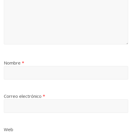
Nombre
*
Correo electrónico
*
Web