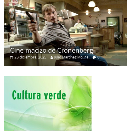
Cine macizo de Cronenberg
28 diciembre, 2025
Julio Martínez Molina
0