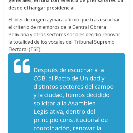
generales, en una conferencia de prensa ofrecida
desde el hangar presidencial.
El líder de origen aymara afirmó que tras escuchar
el criterio de miembros de la Central Obrera
Boliviana y otros sectores sociales decidió renovar
la totalidad de los vocales del Tribunal Supremo
Electoral (TSE).
Después de escuchar a la
COB, al Pacto de Unidad y
distintos sectores del campo
y la ciudad, hemos decidido
solicitar a la Asamblea
Legislativa, dentro del
principio constitucional de
coordinación, renovar la