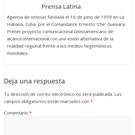
Prensa Latina
Agencia de noticias fundada el 16 de junio de 1959 en La
Habana, Cuba, por el Comandante Ernesto 'Che' Guevara.
Primer proyecto comunicacional latinoamericano de
alcance internacional con una visión alternativa de la
realidad regional frente a los medios hegemónicos
mundiales.
Deja una respuesta
Tu dirección de correo electrónico no será publicada.
Los
campos obligatorios están marcados con
*
Comentario
*