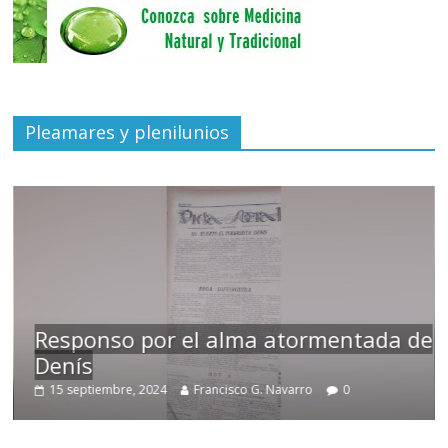
Pleamares y plenilunios
Responso por el alma atormentada de
Denís
15 septiembre, 2024
Francisco G. Navarro
0