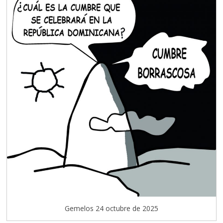
Gemelos 24 octubre de 2025