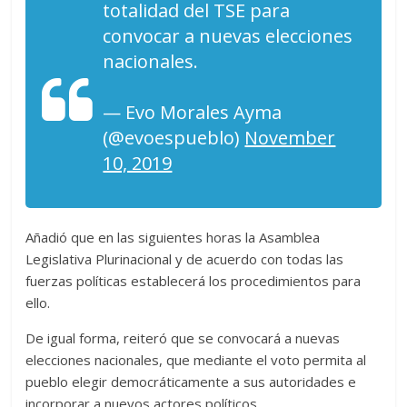
totalidad del TSE para
convocar a nuevas elecciones
nacionales.
— Evo Morales Ayma
(@evoespueblo)
November
10, 2019
Añadió que en las siguientes horas la Asamblea
Legislativa Plurinacional y de acuerdo con todas las
fuerzas políticas establecerá los procedimientos para
ello.
De igual forma, reiteró que se convocará a nuevas
elecciones nacionales, que mediante el voto permita al
pueblo elegir democráticamente a sus autoridades e
incorporar a nuevos actores políticos.