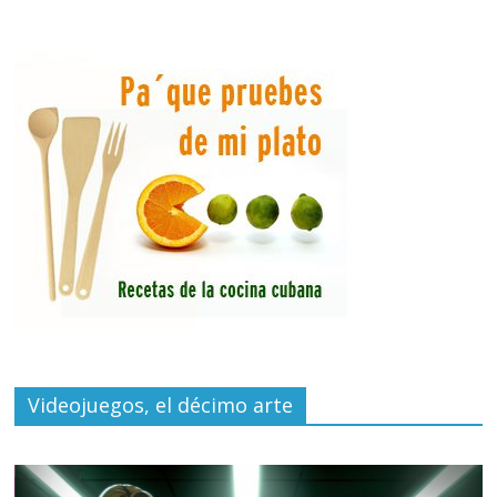
Videojuegos, el décimo arte