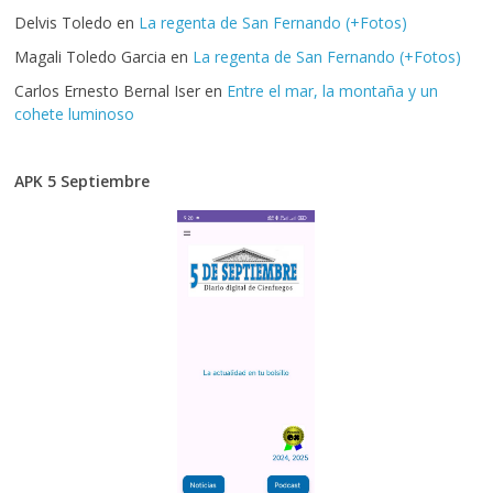
Delvis Toledo
en
La regenta de San Fernando (+Fotos)
Magali Toledo Garcia
en
La regenta de San Fernando (+Fotos)
Carlos Ernesto Bernal Iser
en
Entre el mar, la montaña y un
cohete luminoso
APK 5 Septiembre