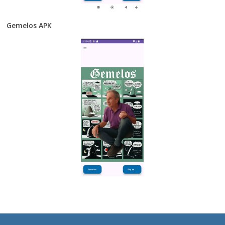
Gemelos APK