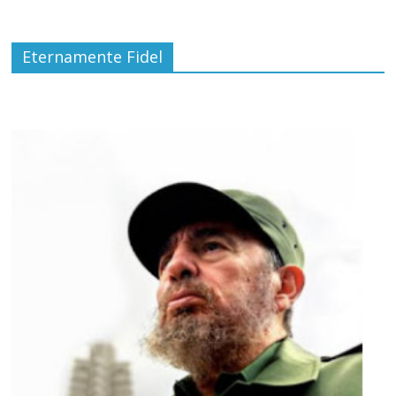
Eternamente Fidel