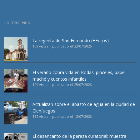
Lo más leído
La regenta de San Fernando (+Fotos)
109 vistas
|
publicado el 22/07/2026
El verano cobra vida en Rodas: pinceles, papel
maché y cuentos infantiles
129 vistas
|
publicado el 25/07/2026
Actualizan sobre el abasto de agua en la ciudad de
Cienfuegos
152 vistas
|
publicado el 12/07/2026
El desencanto de la pereza curatorial: muestra