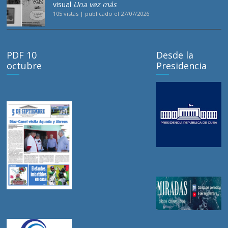
visual
Una vez más
105 vistas
|
publicado el 27/07/2026
PDF 10
Desde la
octubre
Presidencia