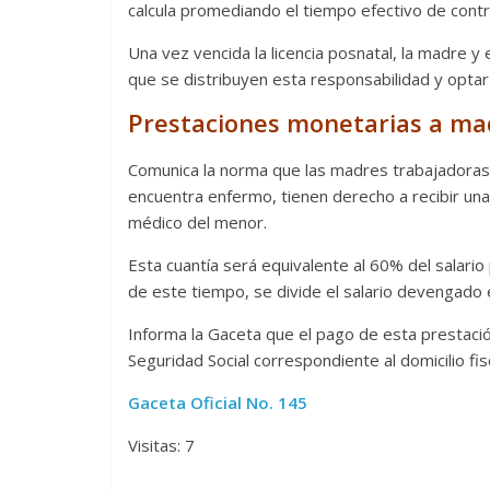
calcula promediando el tiempo efectivo de contr
Una vez vencida la licencia posnatal, la madre y 
que se distribuyen esta responsabilidad y optar 
Prestaciones monetarias a ma
Comunica la norma que las madres trabajadoras 
encuentra enfermo, tienen derecho a recibir una
médico del menor.
Esta cuantía será equivalente al 60% del salar
de este tiempo, se divide el salario devengado
Informa la Gaceta que el pago de esta prestación 
Seguridad Social correspondiente al domicilio fis
Gaceta Oficial No. 145
Visitas: 7