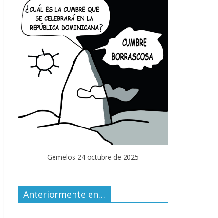
Gemelos 24 octubre de 2025
Anteriormente en…