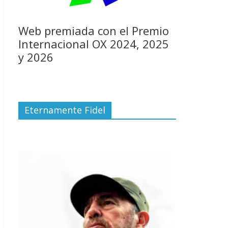
Web premiada con el Premio
Internacional OX 2024, 2025
y 2026
Eternamente Fidel