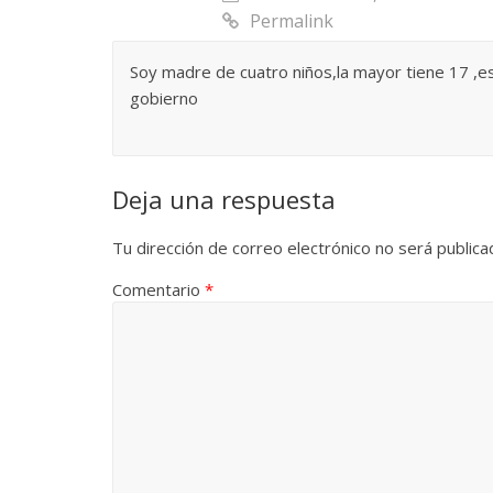
Permalink
Soy madre de cuatro niños,la mayor tiene 17 ,e
gobierno
Deja una respuesta
Tu dirección de correo electrónico no será publica
Comentario
*