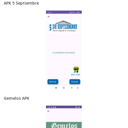
APK 5 Septiembre
Gemelos APK