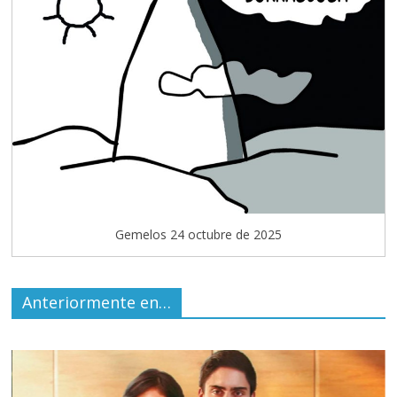
Gemelos 24 octubre de 2025
Anteriormente en…