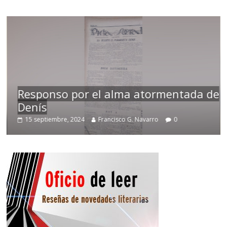
Responso por el alma atormentada de
Denís
15 septiembre, 2024
Francisco G. Navarro
0