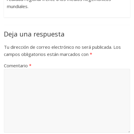
mundiales.
Deja una respuesta
Tu dirección de correo electrónico no será publicada.
Los
campos obligatorios están marcados con
*
Comentario
*