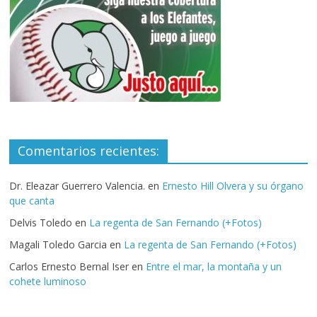
Comentarios recientes:
Dr. Eleazar Guerrero Valencia.
en
Ernesto Hill Olvera y su órgano
que canta
Delvis Toledo
en
La regenta de San Fernando (+Fotos)
Magali Toledo Garcia
en
La regenta de San Fernando (+Fotos)
Carlos Ernesto Bernal Iser
en
Entre el mar, la montaña y un
cohete luminoso