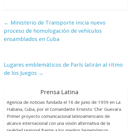
←
Ministerio de Transporte inicia nuevo
proceso de homologación de vehículos
ensamblados en Cuba
Lugares emblemáticos de París latirán al ritmo
de los Juegos
→
Prensa Latina
Agencia de noticias fundada el 16 de junio de 1959 en La
Habana, Cuba, por el Comandante Ernesto 'Che' Guevara.
Primer proyecto comunicacional latinoamericano de
alcance internacional con una visión alternativa de la
realidad regional frente a los medios hegemónicos