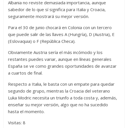
Albania no reviste demasiada importancia, aunque
sabedor de lo que sí significa para Italia y Croacia,
seguramente mostrará su mejor versión.
Para el 30 de junio chocará en Colonia con un tercero
que puede salir de las llaves A (Hungría), D (Austria), E
(Eslovaquia) o F (República Checa).
Obviamente Austria sería el más incómodo y los
restantes puedes variar, aunque en líneas generales
España se ve como grandes oportunidades de avanzar
a cuartos de final.
Respecto a Italia, le basta con un empate para quedar
segundo de grupo, mientras la Croacia del veterano
Luka Modric necesita un triunfo a toda costa y, además,
enseñar su mejor versión, algo que no ha sucedido
hasta el momento.
Visitas: 8