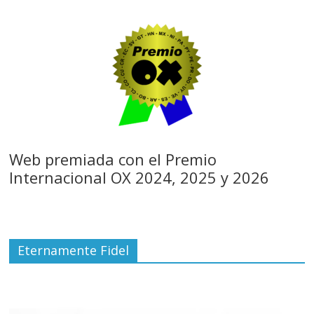
Web premiada con el Premio
Internacional OX 2024, 2025 y 2026
Eternamente Fidel