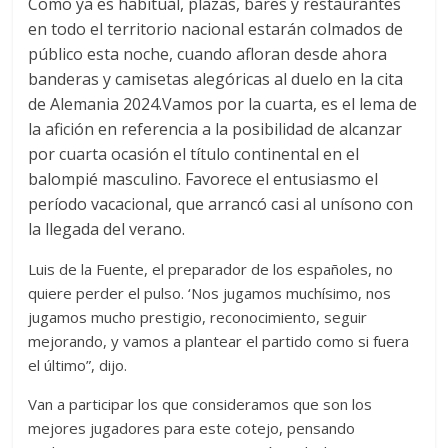
Como ya es habitual, plazas, bares y restaurantes
en todo el territorio nacional estarán colmados de
público esta noche, cuando afloran desde ahora
banderas y camisetas alegóricas al duelo en la cita
de Alemania 2024.Vamos por la cuarta, es el lema de
la afición en referencia a la posibilidad de alcanzar
por cuarta ocasión el título continental en el
balompié masculino. Favorece el entusiasmo el
período vacacional, que arrancó casi al unísono con
la llegada del verano.
Luis de la Fuente, el preparador de los españoles, no
quiere perder el pulso. ‘Nos jugamos muchísimo, nos
jugamos mucho prestigio, reconocimiento, seguir
mejorando, y vamos a plantear el partido como si fuera
el último”, dijo.
Van a participar los que consideramos que son los
mejores jugadores para este cotejo, pensando