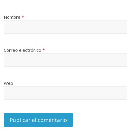
Nombre
*
Correo electrónico
*
Web