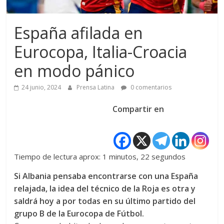
España afilada en
Eurocopa, Italia-Croacia
en modo pánico
24 junio, 2024
Prensa Latina
0 comentarios
Compartir en
Tiempo de lectura aprox: 1 minutos, 22 segundos
Si Albania pensaba encontrarse con una España
relajada, la idea del técnico de la Roja es otra y
saldrá hoy a por todas en su último partido del
grupo B de la Eurocopa de Fútbol.