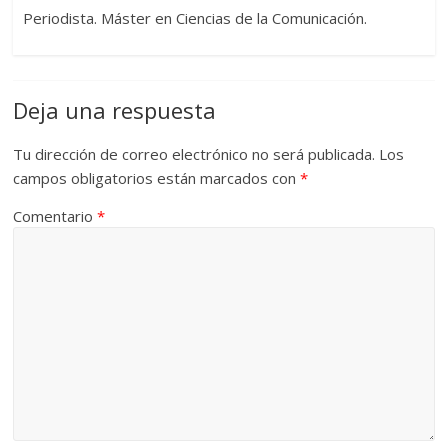
Periodista. Máster en Ciencias de la Comunicación.
Deja una respuesta
Tu dirección de correo electrónico no será publicada.
Los
campos obligatorios están marcados con
*
Comentario
*