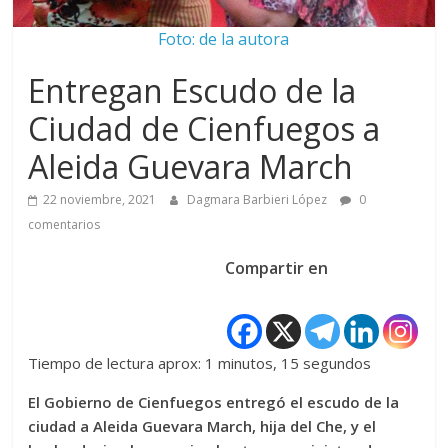
Foto: de la autora
Entregan Escudo de la
Ciudad de Cienfuegos a
Aleida Guevara March
22 noviembre, 2021
Dagmara Barbieri López
0
comentarios
Compartir en
Tiempo de lectura aprox: 1 minutos, 15 segundos
El Gobierno de Cienfuegos entregó el escudo de la
ciudad a Aleida Guevara March, hija del Che, y el