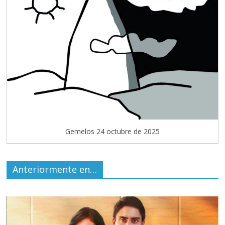
Gemelos 24 octubre de 2025
Anteriormente en…