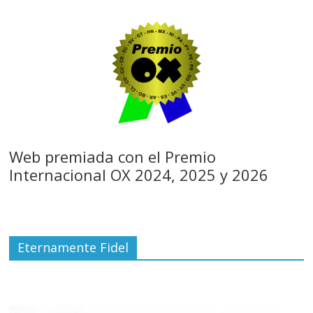
Web premiada con el Premio
Internacional OX 2024, 2025 y 2026
Eternamente Fidel