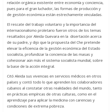
relación orgánica existente entre economía y conciencia,
pues para el gran luchador, las formas de producción y
de gestión económica están estrechamente vinculadas.
El rescate del trabajo voluntario y la importancia del
internacionalismo proletario fueron otros de los temas
resaltados por Aleida Guevara en la disertación acerca
de su padre, y dijo que la propuesta del Che pretende
elevar la eficiencia de la gestión económica del Estado
socialista, profundizar la conciencia de las masas y
cohesionar aún más el sistema socialista mundial, sobre
la base de la acción integral.
Citó Aleida sus vivencias en servicios médicos en otros
países y contó todo lo que aprenden los colaboradores
cubanos al constatar otras realidades del mundo, tanto
en prácticas empíricas de otras culturas, como en el
aprendizaje para aplicar la medicina con carencias y
condiciones de extrema pobreza.