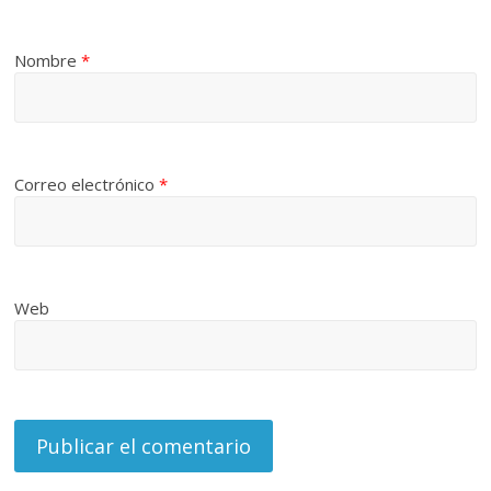
Nombre
*
Correo electrónico
*
Web