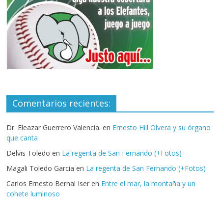
Comentarios recientes:
Dr. Eleazar Guerrero Valencia.
en
Ernesto Hill Olvera y su órgano
que canta
Delvis Toledo
en
La regenta de San Fernando (+Fotos)
Magali Toledo Garcia
en
La regenta de San Fernando (+Fotos)
Carlos Ernesto Bernal Iser
en
Entre el mar, la montaña y un
cohete luminoso