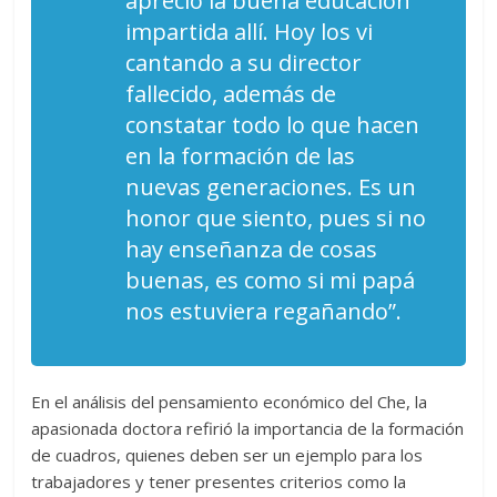
aprecio la buena educación
impartida allí. Hoy los vi
cantando a su director
fallecido, además de
constatar todo lo que hacen
en la formación de las
nuevas generaciones. Es un
honor que siento, pues si no
hay enseñanza de cosas
buenas, es como si mi papá
nos estuviera regañando”.
En el análisis del pensamiento económico del Che, la
apasionada doctora refirió la importancia de la formación
de cuadros, quienes deben ser un ejemplo para los
trabajadores y tener presentes criterios como la