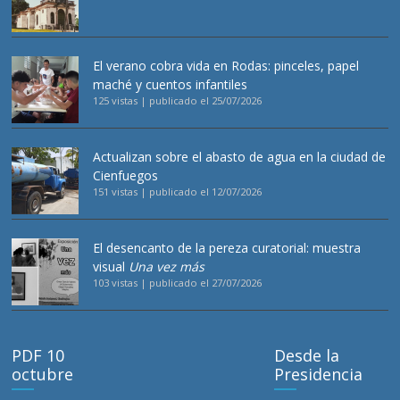
El verano cobra vida en Rodas: pinceles, papel
maché y cuentos infantiles
125 vistas
|
publicado el 25/07/2026
Actualizan sobre el abasto de agua en la ciudad de
Cienfuegos
151 vistas
|
publicado el 12/07/2026
El desencanto de la pereza curatorial: muestra
visual
Una vez más
103 vistas
|
publicado el 27/07/2026
PDF 10
Desde la
octubre
Presidencia