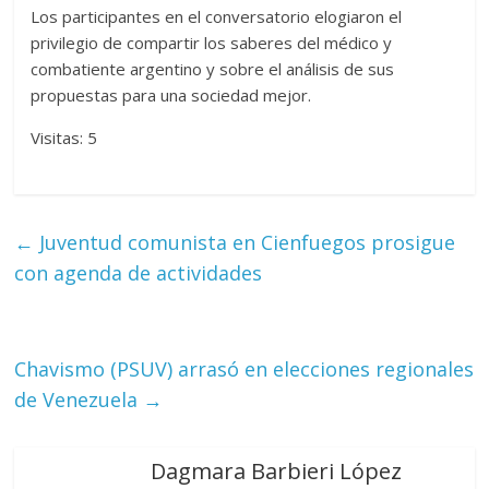
Los participantes en el conversatorio elogiaron el
privilegio de compartir los saberes del médico y
combatiente argentino y sobre el análisis de sus
propuestas para una sociedad mejor.
Visitas: 5
←
Juventud comunista en Cienfuegos prosigue
con agenda de actividades
Chavismo (PSUV) arrasó en elecciones regionales
de Venezuela
→
Dagmara Barbieri López