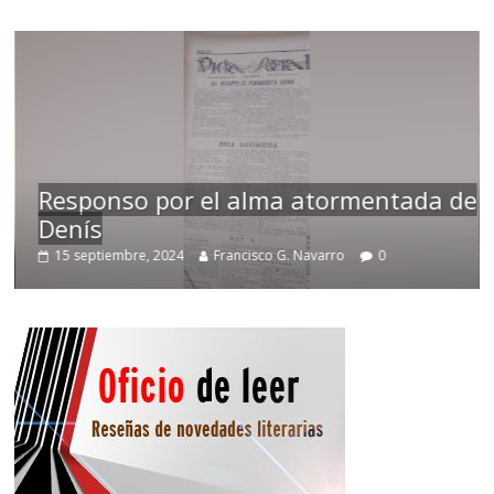
Responso por el alma atormentada de
Denís
15 septiembre, 2024
Francisco G. Navarro
0