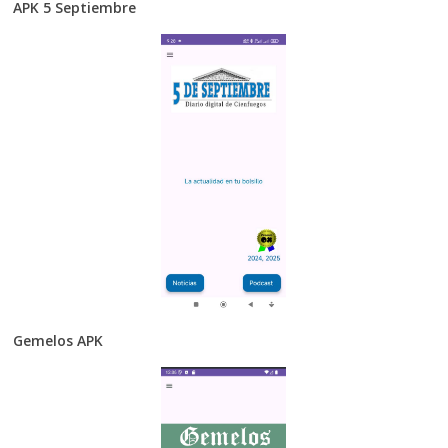
APK 5 Septiembre
Gemelos APK