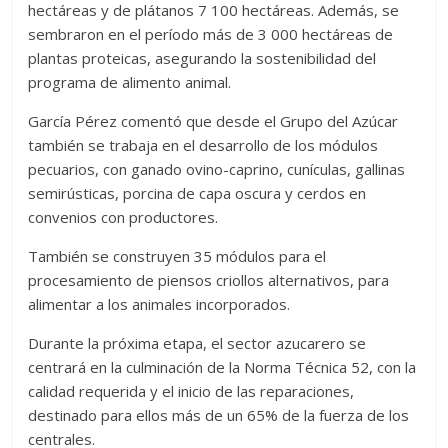
hectáreas y de plátanos 7 100 hectáreas. Además, se
sembraron en el período más de 3 000 hectáreas de
plantas proteicas, asegurando la sostenibilidad del
programa de alimento animal.
García Pérez comentó que desde el Grupo del Azúcar
también se trabaja en el desarrollo de los módulos
pecuarios, con ganado ovino-caprino, cunículas, gallinas
semirústicas, porcina de capa oscura y cerdos en
convenios con productores.
También se construyen 35 módulos para el
procesamiento de piensos criollos alternativos, para
alimentar a los animales incorporados.
Durante la próxima etapa, el sector azucarero se
centrará en la culminación de la Norma Técnica 52, con la
calidad requerida y el inicio de las reparaciones,
destinado para ellos más de un 65% de la fuerza de los
centrales.