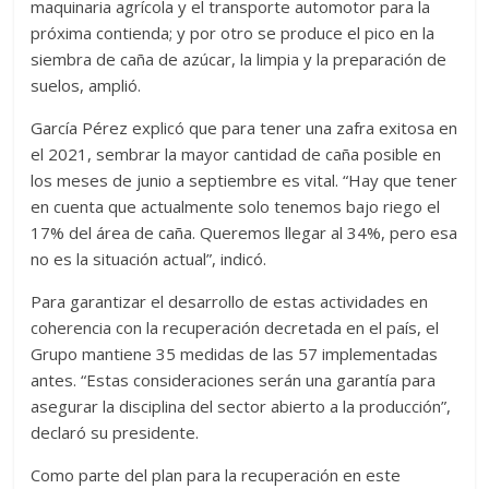
maquinaria agrícola y el transporte automotor para la
próxima contienda; y por otro se produce el pico en la
siembra de caña de azúcar, la limpia y la preparación de
suelos, amplió.
García Pérez explicó que para tener una zafra exitosa en
el 2021, sembrar la mayor cantidad de caña posible en
los meses de junio a septiembre es vital. “Hay que tener
en cuenta que actualmente solo tenemos bajo riego el
17% del área de caña. Queremos llegar al 34%, pero esa
no es la situación actual”, indicó.
Para garantizar el desarrollo de estas actividades en
coherencia con la recuperación decretada en el país, el
Grupo mantiene 35 medidas de las 57 implementadas
antes. “Estas consideraciones serán una garantía para
asegurar la disciplina del sector abierto a la producción”,
declaró su presidente.
Como parte del plan para la recuperación en este