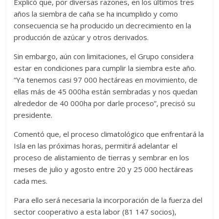
Explicó que, por diversas razones, en los últimos tres
años la siembra de caña se ha incumplido y como
consecuencia se ha producido un decrecimiento en la
producción de azúcar y otros derivados.
Sin embargo, aún con limitaciones, el Grupo considera
estar en condiciones para cumplir la siembra este año.
“Ya tenemos casi 97 000 hectáreas en movimiento, de
ellas más de 45 000ha están sembradas y nos quedan
alrededor de 40 000ha por darle proceso”, precisó su
presidente.
Comentó que, el proceso climatológico que enfrentará la
Isla en las próximas horas, permitirá adelantar el
proceso de alistamiento de tierras y sembrar en los
meses de julio y agosto entre 20 y 25 000 hectáreas
cada mes.
Para ello será necesaria la incorporación de la fuerza del
sector cooperativo a esta labor (81 147 socios),