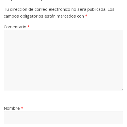
Tu dirección de correo electrónico no será publicada.
Los
campos obligatorios están marcados con
*
Comentario
*
Nombre
*