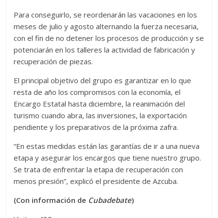
Para conseguirlo, se reordenarán las vacaciones en los
meses de julio y agosto alternando la fuerza necesaria,
con el fin de no detener los procesos de producción y se
potenciarán en los talleres la actividad de fabricación y
recuperación de piezas.
El principal objetivo del grupo es garantizar en lo que
resta de año los compromisos con la economía, el
Encargo Estatal hasta diciembre, la reanimación del
turismo cuando abra, las inversiones, la exportación
pendiente y los preparativos de la próxima zafra.
“En estas medidas están las garantías de ir a una nueva
etapa y asegurar los encargos que tiene nuestro grupo.
Se trata de enfrentar la etapa de recuperación con
menos presión”, explicó el presidente de Azcuba.
(Con información de
Cubadebate
)