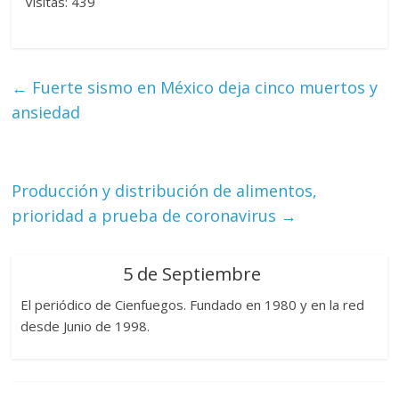
Visitas: 439
←
Fuerte sismo en México deja cinco muertos y
ansiedad
Producción y distribución de alimentos,
prioridad a prueba de coronavirus
→
5 de Septiembre
El periódico de Cienfuegos. Fundado en 1980 y en la red
desde Junio de 1998.