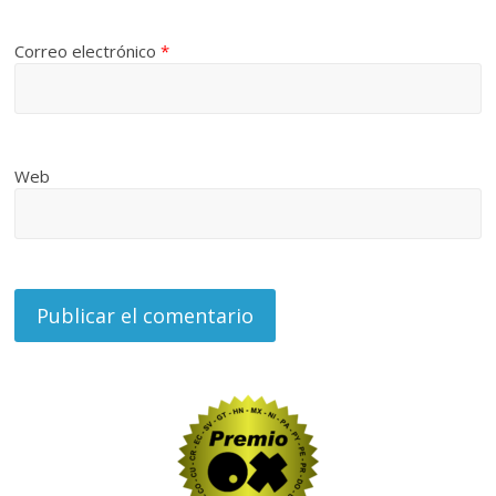
Correo electrónico
*
Web