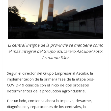
El central insigne de la provincia se mantiene como
el más integral del Grupo azucarero AzCuba/ Foto:
Armando Sáez
Según el director del Grupo Empresarial Azcuba, la
implementación de la primera fase de la etapa pos-
COVID-19 coincide con el inicio de dos procesos
determinantes de la producción agroindustrial.
Por un lado, comienza ahora la limpieza, desarme,
diagnóstico y reparaciones de los centrales, la