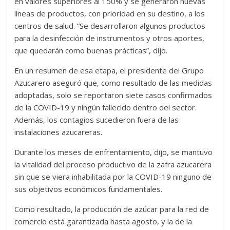
en valores superiores al 150% y se generaron nuevas
líneas de productos, con prioridad en su destino, a los
centros de salud. “Se desarrollaron algunos productos
para la desinfección de instrumentos y otros aportes,
que quedarán como buenas prácticas”, dijo.
En un resumen de esa etapa, el presidente del Grupo
Azucarero aseguró que, como resultado de las medidas
adoptadas, solo se reportaron siete casos confirmados
de la COVID-19 y ningún fallecido dentro del sector.
Además, los contagios sucedieron fuera de las
instalaciones azucareras.
Durante los meses de enfrentamiento, dijo, se mantuvo
la vitalidad del proceso productivo de la zafra azucarera
sin que se viera inhabilitada por la COVID-19 ninguno de
sus objetivos económicos fundamentales.
Como resultado, la producción de azúcar para la red de
comercio está garantizada hasta agosto, y la de la