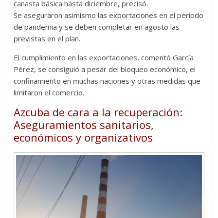
canasta básica hasta diciembre, precisó.
Se aseguraron asimismo las exportaciones en el período
de pandemia y se deben completar en agosto las
previstas en el plan.
El cumplimiento en las exportaciones, comentó García
Pérez, se consiguió a pesar del bloqueo económico, el
confinamiento en muchas naciones y otras medidas que
limitaron el comercio.
Azcuba de cara a la recuperación:
Aseguramientos sanitarios,
económicos y organizativos