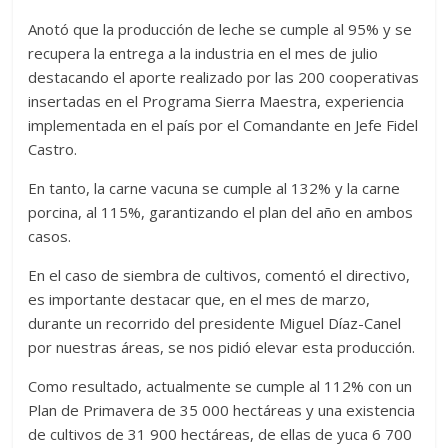
Anotó que la producción de leche se cumple al 95% y se
recupera la entrega a la industria en el mes de julio
destacando el aporte realizado por las 200 cooperativas
insertadas en el Programa Sierra Maestra, experiencia
implementada en el país por el Comandante en Jefe Fidel
Castro.
En tanto, la carne vacuna se cumple al 132% y la carne
porcina, al 115%, garantizando el plan del año en ambos
casos.
En el caso de siembra de cultivos, comentó el directivo,
es importante destacar que, en el mes de marzo,
durante un recorrido del presidente Miguel Díaz-Canel
por nuestras áreas, se nos pidió elevar esta producción.
Como resultado, actualmente se cumple al 112% con un
Plan de Primavera de 35 000 hectáreas y una existencia
de cultivos de 31 900 hectáreas, de ellas de yuca 6 700