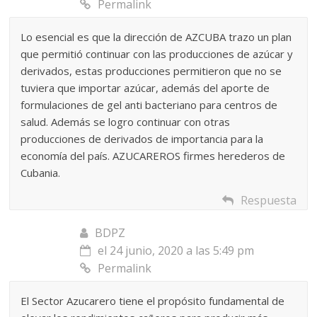
Permalink
Lo esencial es que la dirección de AZCUBA trazo un plan
que permitió continuar con las producciones de azúcar y
derivados, estas producciones permitieron que no se
tuviera que importar azúcar, además del aporte de
formulaciones de gel anti bacteriano para centros de
salud. Además se logro continuar con otras
producciones de derivados de importancia para la
economía del país. AZUCAREROS firmes herederos de
Cubania.
Respuesta
BDPZ
el 24 junio, 2020 a las 5:49 pm
Permalink
El Sector Azucarero tiene el propósito fundamental de