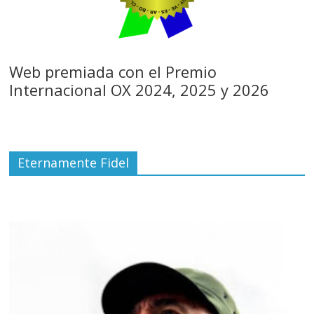
Web premiada con el Premio
Internacional OX 2024, 2025 y 2026
Eternamente Fidel