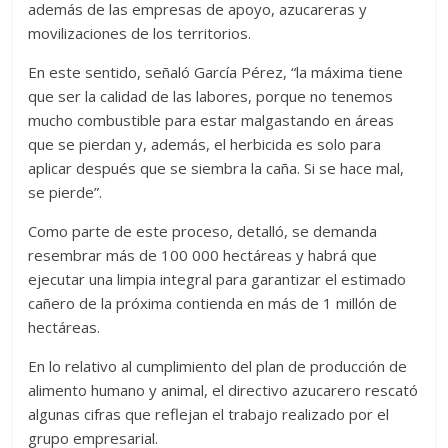
además de las empresas de apoyo, azucareras y
movilizaciones de los territorios.
En este sentido, señaló García Pérez, “la máxima tiene
que ser la calidad de las labores, porque no tenemos
mucho combustible para estar malgastando en áreas
que se pierdan y, además, el herbicida es solo para
aplicar después que se siembra la caña. Si se hace mal,
se pierde”.
Como parte de este proceso, detalló, se demanda
resembrar más de 100 000 hectáreas y habrá que
ejecutar una limpia integral para garantizar el estimado
cañero de la próxima contienda en más de 1 millón de
hectáreas.
En lo relativo al cumplimiento del plan de producción de
alimento humano y animal, el directivo azucarero rescató
algunas cifras que reflejan el trabajo realizado por el
grupo empresarial.