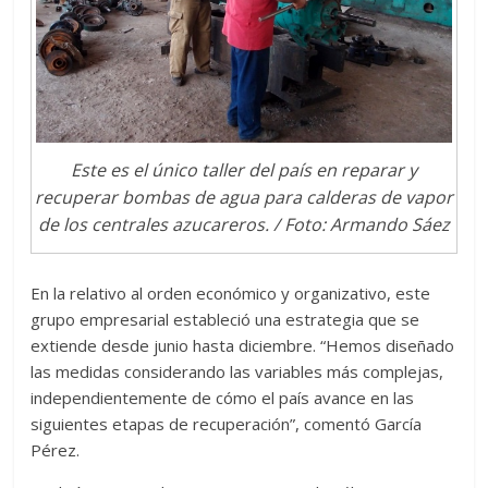
Este es el único taller del país en reparar y
recuperar bombas de agua para calderas de vapor
de los centrales azucareros. / Foto: Armando Sáez
En la relativo al orden económico y organizativo, este
grupo empresarial estableció una estrategia que se
extiende desde junio hasta diciembre. “Hemos diseñado
las medidas considerando las variables más complejas,
independientemente de cómo el país avance en las
siguientes etapas de recuperación”, comentó García
Pérez.