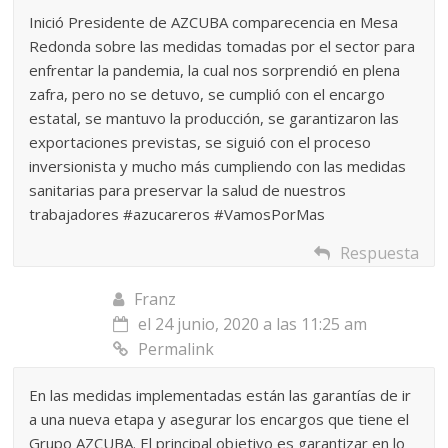
Inició Presidente de AZCUBA comparecencia en Mesa
Redonda sobre las medidas tomadas por el sector para
enfrentar la pandemia, la cual nos sorprendió en plena
zafra, pero no se detuvo, se cumplió con el encargo
estatal, se mantuvo la producción, se garantizaron las
exportaciones previstas, se siguió con el proceso
inversionista y mucho más cumpliendo con las medidas
sanitarias para preservar la salud de nuestros
trabajadores #azucareros #VamosPorMas
Respuesta
Franz
el 24 junio, 2020 a las 11:25 am
Permalink
En las medidas implementadas están las garantías de ir
a una nueva etapa y asegurar los encargos que tiene el
Grupo AZCUBA. El principal objetivo es garantizar en lo