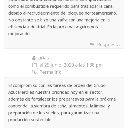
como el combustible requerido para trasladar la caña,
debido al recrudecimiento del bloqueo norteamericano.
No obstante se hizo una zafra con una mejoría en la
eficiencia industrial. En la próxima seguiremos
mejorando.
Respuesta
arias
el 25 junio, 2020 a las 1:38 pm
Permalink
El compromiso con las tareas de orden del Grupo
Azucarero es nuestra prioridad hoy en el sector,
además de fortalecer los preparativos para la próxima
contienda, la siembra de caña, alimentos, la limpia, y
preparación de los suelos, para garantizar una
producción sostenible.