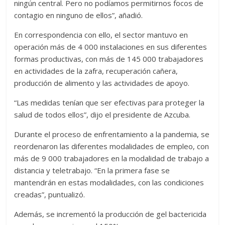
ningún central. Pero no podíamos permitirnos focos de
contagio en ninguno de ellos”, añadió.
En correspondencia con ello, el sector mantuvo en
operación más de 4 000 instalaciones en sus diferentes
formas productivas, con más de 145 000 trabajadores
en actividades de la zafra, recuperación cañera,
producción de alimento y las actividades de apoyo.
“Las medidas tenían que ser efectivas para proteger la
salud de todos ellos”, dijo el presidente de Azcuba.
Durante el proceso de enfrentamiento a la pandemia, se
reordenaron las diferentes modalidades de empleo, con
más de 9 000 trabajadores en la modalidad de trabajo a
distancia y teletrabajo. “En la primera fase se
mantendrán en estas modalidades, con las condiciones
creadas”, puntualizó.
Además, se incrementó la producción de gel bactericida