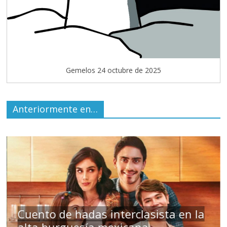
Gemelos 24 octubre de 2025
Anteriormente en…
s
Cuento de hadas interclasista en la