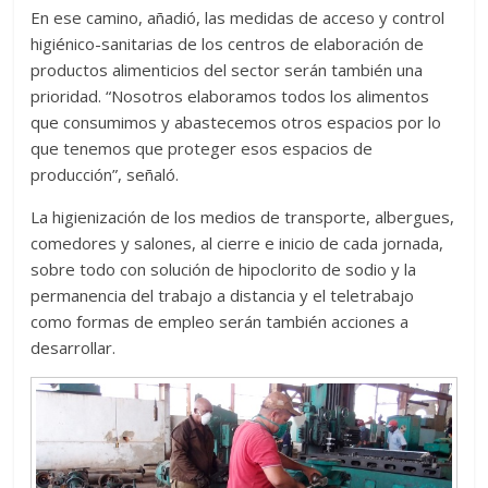
En ese camino, añadió, las medidas de acceso y control
higiénico-sanitarias de los centros de elaboración de
productos alimenticios del sector serán también una
prioridad. “Nosotros elaboramos todos los alimentos
que consumimos y abastecemos otros espacios por lo
que tenemos que proteger esos espacios de
producción”, señaló.
La higienización de los medios de transporte, albergues,
comedores y salones, al cierre e inicio de cada jornada,
sobre todo con solución de hipoclorito de sodio y la
permanencia del trabajo a distancia y el teletrabajo
como formas de empleo serán también acciones a
desarrollar.