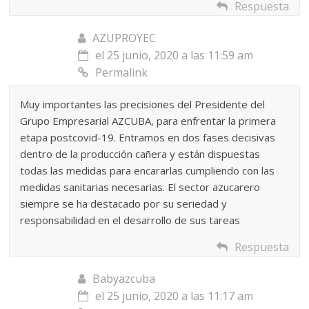
Respuesta
AZUPROYEC
el 25 junio, 2020 a las 11:59 am
Permalink
Muy importantes las precisiones del Presidente del
Grupo Empresarial AZCUBA, para enfrentar la primera
etapa postcovid-19. Entramos en dos fases decisivas
dentro de la producción cañera y están dispuestas
todas las medidas para encararlas cumpliendo con las
medidas sanitarias necesarias. El sector azucarero
siempre se ha destacado por su seriedad y
responsabilidad en el desarrollo de sus tareas
Respuesta
Babyazcuba
el 25 junio, 2020 a las 11:17 am