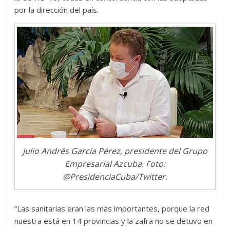
por la dirección del país.
Julio Andrés García Pérez, presidente del Grupo
Empresarial Azcuba. Foto:
@PresidenciaCuba/Twitter.
“Las sanitarias eran las más importantes, porque la red
nuestra está en 14 provincias y la zafra no se detuvo en