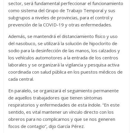
sector, será fundamental perfeccionar el funcionamiento
como sistema del Grupo de Trabajo Temporal y sus
subgrupos a niveles de provincias, para el control y
prevención de la COVID-19 y otras enfermedades.
Además, se mantendrá el distanciamiento físico y uso
del nasobuco, se utilizará la solución de hipoclorito de
sodio para la desinfección de las manos, los calzados y
los vehículos automotores a la entrada de los centros
laborales y se organizará la vigilancia y pesquisa activa
coordinada con salud pública en los puestos médicos de
cada central.
En paralelo, se organizará el seguimiento permanente
de aquellos trabajadores que tienen síntomas
respiratorios y enfermedades de esta índole. “En este
sentido, es vital mantener un vínculo directo con los
obreros para no complicarnos y que se nos generen
focos de contagio”, dijo García Pérez.