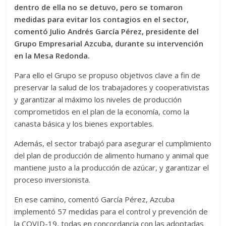
dentro de ella no se detuvo, pero se tomaron
medidas para evitar los contagios en el sector,
comentó Julio Andrés García Pérez, presidente del
Grupo Empresarial Azcuba, durante su intervención
en la Mesa Redonda.
Para ello el Grupo se propuso objetivos clave a fin de
preservar la salud de los trabajadores y cooperativistas
y garantizar al máximo los niveles de producción
comprometidos en el plan de la economía, como la
canasta básica y los bienes exportables.
Además, el sector trabajó para asegurar el cumplimiento
del plan de producción de alimento humano y animal que
mantiene justo a la producción de azúcar, y garantizar el
proceso inversionista.
En ese camino, comentó García Pérez, Azcuba
implementó 57 medidas para el control y prevención de
la COVID-19, todas en concordancia con las adoptadas