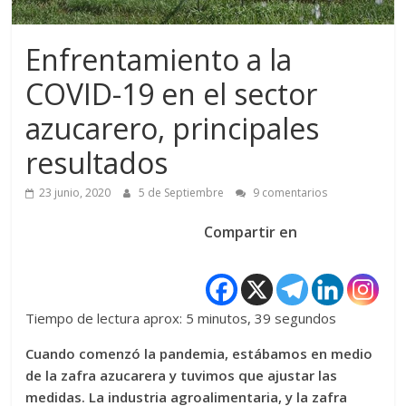
Enfrentamiento a la
COVID-19 en el sector
azucarero, principales
resultados
23 junio, 2020
5 de Septiembre
9 comentarios
Compartir en
Tiempo de lectura aprox: 5 minutos, 39 segundos
Cuando comenzó la pandemia, estábamos en medio
de la zafra azucarera y tuvimos que ajustar las
medidas. La industria agroalimentaria, y la zafra