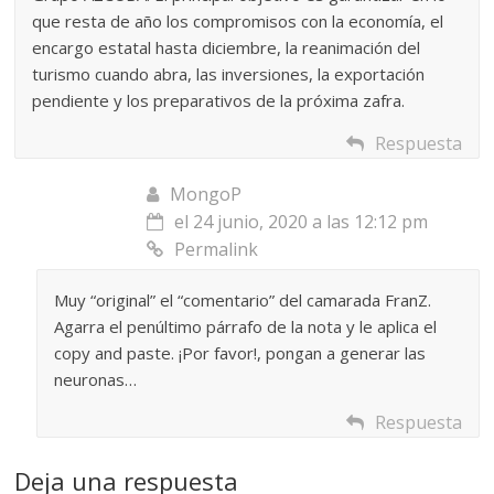
que resta de año los compromisos con la economía, el
encargo estatal hasta diciembre, la reanimación del
turismo cuando abra, las inversiones, la exportación
pendiente y los preparativos de la próxima zafra.
Respuesta
MongoP
el 24 junio, 2020 a las 12:12 pm
Permalink
Muy “original” el “comentario” del camarada FranZ.
Agarra el penúltimo párrafo de la nota y le aplica el
copy and paste. ¡Por favor!, pongan a generar las
neuronas…
Respuesta
Deja una respuesta