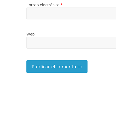
Correo electrónico
*
Web