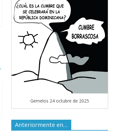
→
Gemelos 24 octubre de 2025
Anteriormente en…