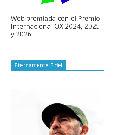
Web premiada con el Premio
Internacional OX 2024, 2025
y 2026
Eternamente Fidel