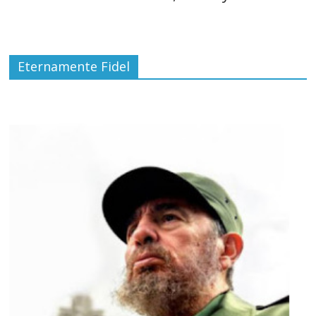
Eternamente Fidel