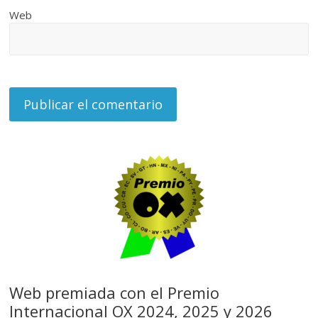
Web
Web premiada con el Premio
Internacional OX 2024, 2025 y 2026