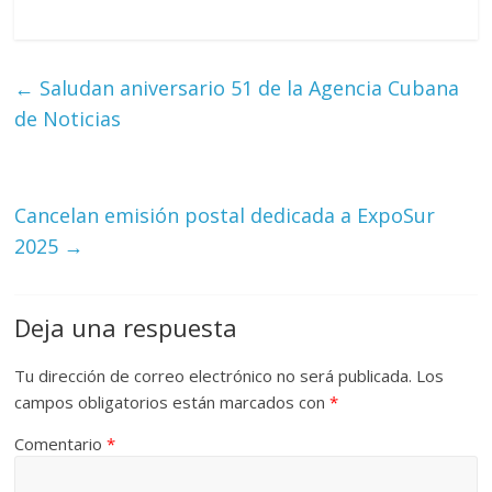
←
Saludan aniversario 51 de la Agencia Cubana
de Noticias
Cancelan emisión postal dedicada a ExpoSur
2025
→
Deja una respuesta
Tu dirección de correo electrónico no será publicada.
Los
campos obligatorios están marcados con
*
Comentario
*