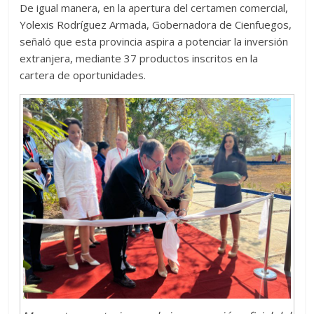
De igual manera, en la apertura del certamen comercial,
Yolexis Rodríguez Armada, Gobernadora de Cienfuegos,
señaló que esta provincia aspira a potenciar la inversión
extranjera, mediante 37 productos inscritos en la
cartera de oportunidades.