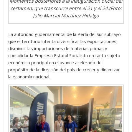
Momentos posteriores a la inauguración oficial del
certamen, que transcurre entre el 21 y el 24./Foto:
Julio Marcial Martínez Hidalgo
La autoridad gubernamental de la Perla del Sur subrayó
que el territorio intenta diversificar las exportaciones,
disminuir las importaciones de materias primas y
consolidar la Empresa Estatal Socialista en tanto sujeto
económico principal en el avance acelerado del
propósito de la dirección del país de crecer y dinamizar
la economía nacional.