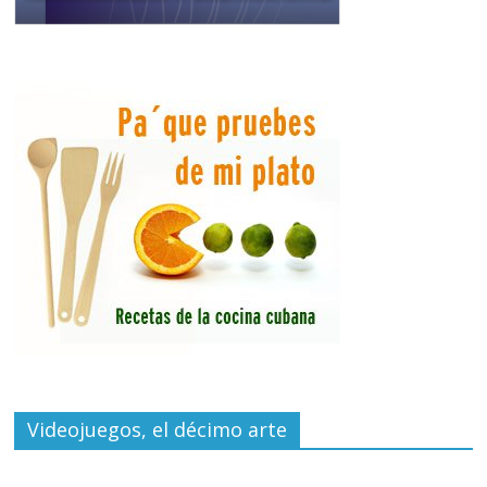
Videojuegos, el décimo arte