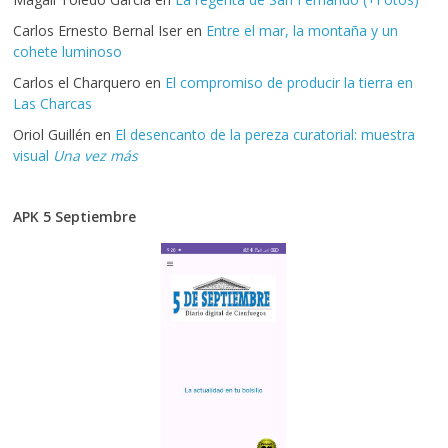
Carlos Ernesto Bernal Iser
en
Entre el mar, la montaña y un
cohete luminoso
Carlos el Charquero
en
El compromiso de producir la tierra en
Las Charcas
Oriol Guillén
en
El desencanto de la pereza curatorial: muestra
visual
Una vez más
APK 5 Septiembre