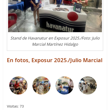
Stand de Havanatur en Exposur 2025./Foto: Julio
Marcial Martínez Hidalgo
En fotos, Exposur 2025./Julio Marcial
Visitas: 73