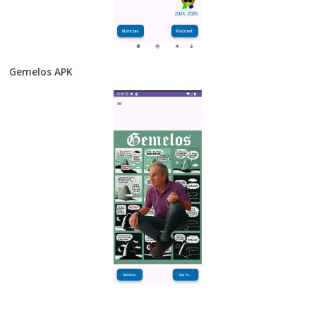
Gemelos APK