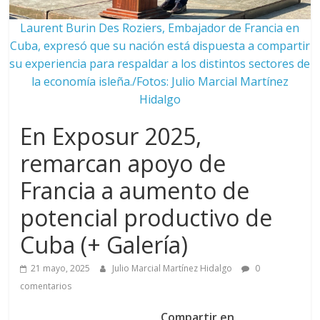
Laurent Burin Des Roziers, Embajador de Francia en
Cuba, expresó que su nación está dispuesta a compartir
su experiencia para respaldar a los distintos sectores de
la economía isleña./Fotos: Julio Marcial Martínez
Hidalgo
En Exposur 2025,
remarcan apoyo de
Francia a aumento de
potencial productivo de
Cuba (+ Galería)
21 mayo, 2025
Julio Marcial Martínez Hidalgo
0
comentarios
Compartir en