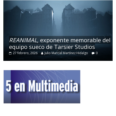
REANIMAL
, exponente memorable del
equipo sueco de Tarsier Studios
27 febrero, 2026
Julio Marcial Martínez Hidalgo
0