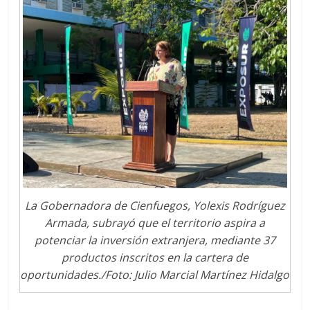
La Gobernadora de Cienfuegos, Yolexis Rodríguez
Armada, subrayó que el territorio aspira a
potenciar la inversión extranjera, mediante 37
productos inscritos en la cartera de
oportunidades./Foto: Julio Marcial Martínez Hidalgo