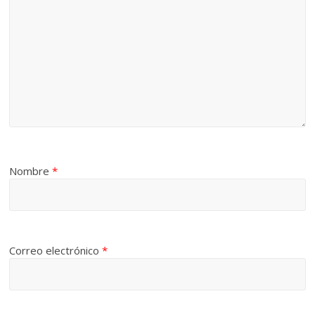
Nombre
*
Correo electrónico
*