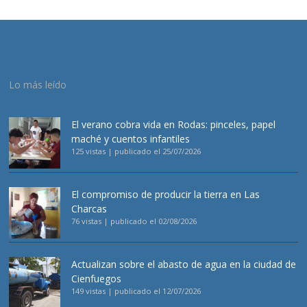
Lo más leído
El verano cobra vida en Rodas: pinceles, papel
maché y cuentos infantiles
125 vistas
|
publicado el 25/07/2026
El compromiso de producir la tierra en Las
Charcas
76 vistas
|
publicado el 02/08/2026
Actualizan sobre el abasto de agua en la ciudad de
Cienfuegos
149 vistas
|
publicado el 12/07/2026