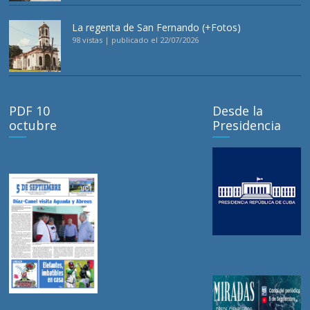
La regenta de San Fernando (+Fotos)
98 vistas
|
publicado el 22/07/2026
PDF 10
Desde la
octubre
Presidencia