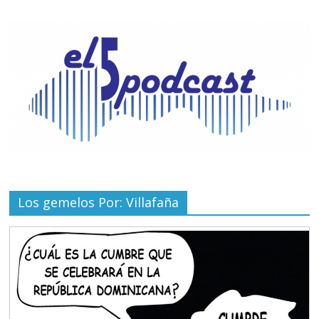
Los gemelos Por: Villafaña