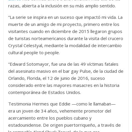
razas, abierta a la inclusión en su más amplio sentido.
“La serie se inspira en un suceso que impactó mi vida. La
muerte de un amigo de mi proyecto, primero entre los
visitantes cuando en diciembre de 2015 llegaron grupos
de turistas norteamericanos durante la visita del crucero
Crystal Celestyal, mediante la modalidad de intercambio
cultural people to people.
“Edward Sotomayor, fue una de las 49 víctimas fatales
del asesinato masivo en el bar gay Pulse, de la ciudad de
Orlando, Florida, el 12 de junio de 2016, suceso
considerado entre las mayores masacres en la historia
contemporánea de Estados Unidos.
Testimonia Hermes que Eddie —como le llamaban—
era un joven de 34 años, vehemente promotor del
acercamiento entre los pueblos cubano y
estadounidense. De origen puertorriqueño, a través de