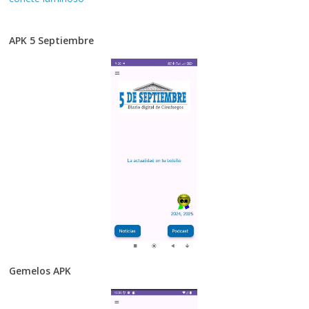
APK 5 Septiembre
Gemelos APK