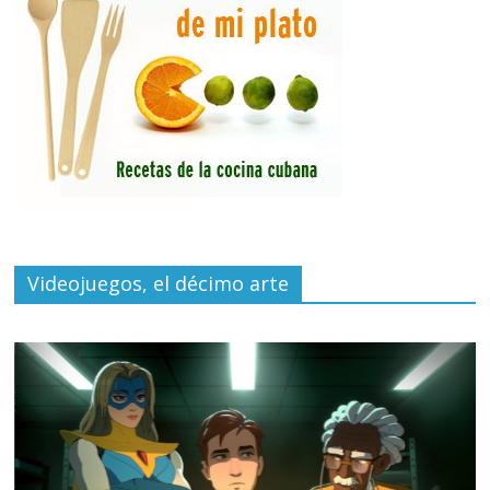
Videojuegos, el décimo arte