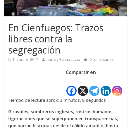
En Cienfuegos: Trazos
libres contra la
segregación
1 febrero, 2017
Ismary Barcia Leyva
0 comentarios
Compartir en
Tiempo de lectura aprox: 3 minutos, 8 segundos
Girasoles, sombreros ingleses, rostros humanos,
figuraciones que se superponen en transparencias,
que narran historias desde el cálido amarillo, hasta