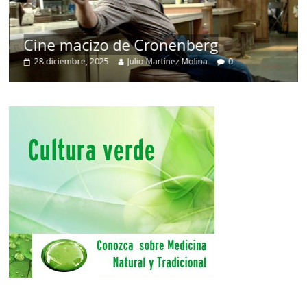
Cine macizo de Cronenberg
28 diciembre, 2025
Julio Martínez Molina
0