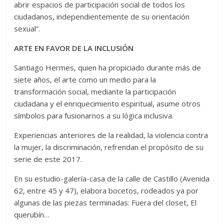
abrir espacios de participación social de todos los
ciudadanos, independientemente de su orientación
sexual”.
ARTE EN FAVOR DE LA INCLUSIÓN
Santiago Hermes, quien ha propiciado durante más de
siete años, el arte como un medio para la
transformación social, mediante la participación
ciudadana y el enriquecimiento espiritual, asume otros
símbolos para fusionarnos a su lógica inclusiva.
Experiencias anteriores de la realidad, la violencia contra
la mujer, la discriminación, refrendan el propósito de su
serie de este 2017.
En su estudio-galería-casa de la calle de Castillo (Avenida
62, entre 45 y 47), elabora bocetos, rodeados ya por
algunas de las piezas terminadas: Fuera del closet, El
querubín…