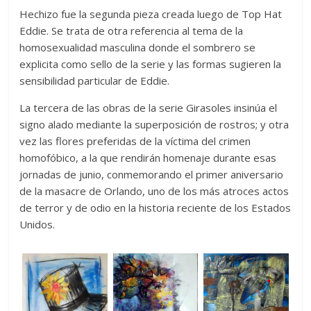
Hechizo fue la segunda pieza creada luego de Top Hat
Eddie. Se trata de otra referencia al tema de la
homosexualidad masculina donde el sombrero se
explicita como sello de la serie y las formas sugieren la
sensibilidad particular de Eddie.
La tercera de las obras de la serie Girasoles insinúa el
signo alado mediante la superposición de rostros; y otra
vez las flores preferidas de la víctima del crimen
homofóbico, a la que rendirán homenaje durante esas
jornadas de junio, conmemorando el primer aniversario
de la masacre de Orlando, uno de los más atroces actos
de terror y de odio en la historia reciente de los Estados
Unidos.