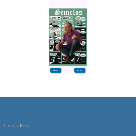
Lo más leído