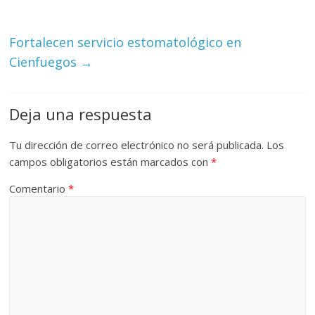
Fortalecen servicio estomatológico en
Cienfuegos
→
Deja una respuesta
Tu dirección de correo electrónico no será publicada.
Los
campos obligatorios están marcados con
*
Comentario
*