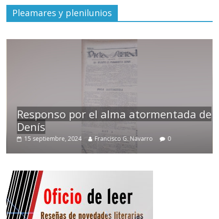
Pleamares y plenilunios
Responso por el alma atormentada de
Denís
15 septiembre, 2024
Francisco G. Navarro
0