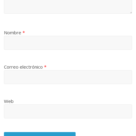
Nombre
*
Correo electrónico
*
Web