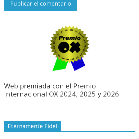
Web premiada con el Premio
Internacional OX 2024, 2025 y 2026
Eternamente Fidel