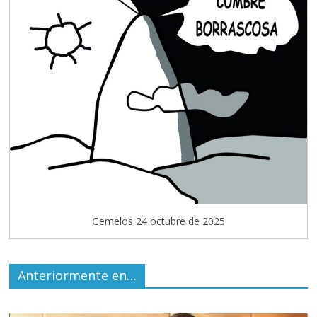
Gemelos 24 octubre de 2025
Anteriormente en…