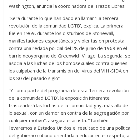
Washington, anuncia la coordinadora de Trazos Libres.
“Será durante lo que han dado en llamar ‘La tercera
revolución de la comunidad LGTB’, explica. La primera
fue en 1969, durante los disturbios de Stonewall,
manifestaciones espontáneas y violentas en protesta
contra una redada policial del 28 de junio de 1969 en el
barrio neoyorquino de Greenwich Village. La segunda, se
asocia a las luchas de los homosexuales contra quienes
los culpaban de la transmisión del virus del VIH-SIDA en
los 80 del pasado siglo”.
“Y como parte del programa de esta ‘tercera revolución
de la comunidad LGTB’, la exposición itinerante
trascenderá las luchas de la comunidad gay, más allá de
lo sexual, con un clamor en contra de la segregación por
cualquier motivo”, asegura el artista. “También
llevaremos a Estados Unidos el resultado de una política
del gobierno cubano orientada a educar en el respeto, a