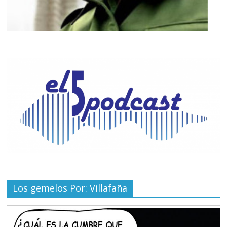
Los gemelos Por: Villafaña