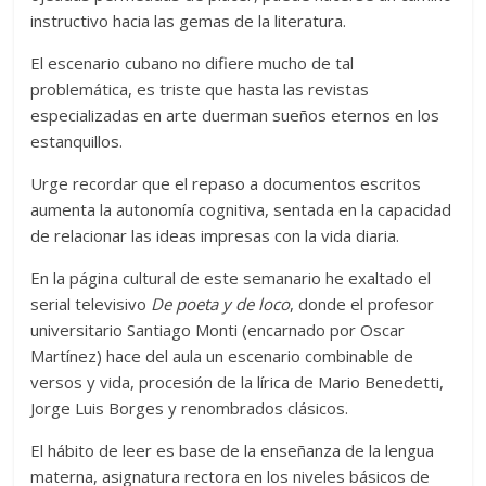
instructivo hacia las gemas de la literatura.
El escenario cubano no difiere mucho de tal
problemática, es triste que hasta las revistas
especializadas en arte duerman sueños eternos en los
estanquillos.
Urge recordar que el repaso a documentos escritos
aumenta la autonomía cognitiva, sentada en la capacidad
de relacionar las ideas impresas con la vida diaria.
En la página cultural de este semanario he exaltado el
serial televisivo
De poeta y de loco
, donde el profesor
universitario Santiago Monti (encarnado por Oscar
Martínez) hace del aula un escenario combinable de
versos y vida, procesión de la lírica de Mario Benedetti,
Jorge Luis Borges y renombrados clásicos.
El hábito de leer es base de la enseñanza de la lengua
materna, asignatura rectora en los niveles básicos de