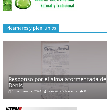
Pleamares y plenilunios
Responso por el alma atormentada de
Denís
15 septiembre, 2024
Francisco G. Navarro
0