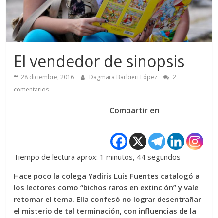
El vendedor de sinopsis
28 diciembre, 2016
Dagmara Barbieri López
2
comentarios
Compartir en
Tiempo de lectura aprox: 1 minutos, 44 segundos
Hace poco la colega Yadiris Luis Fuentes catalogó a
los lectores como “bichos raros en extinción” y vale
retomar el tema. Ella confesó no lograr desentrañar
el misterio de tal terminación, con influencias de la