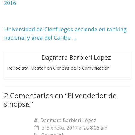
2016
Universidad de Cienfuegos asciende en ranking
nacional y área del Caribe
→
Dagmara Barbieri López
Periodista. Máster en Ciencias de la Comunicación.
2 Comentarios en “
El vendedor de
sinopsis
”
Dagmara Barbieri López
el 5 enero, 2017 a las 8:06 am