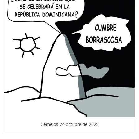
Gemelos 24 octubre de 2025