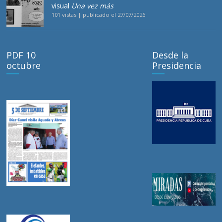
visual
Una vez más
101 vistas
|
publicado el 27/07/2026
PDF 10
Desde la
octubre
Presidencia