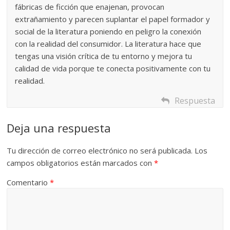
fábricas de ficción que enajenan, provocan
extrañamiento y parecen suplantar el papel formador y
social de la literatura poniendo en peligro la conexión
con la realidad del consumidor. La literatura hace que
tengas una visión crítica de tu entorno y mejora tu
calidad de vida porque te conecta positivamente con tu
realidad.
Respuesta
Deja una respuesta
Tu dirección de correo electrónico no será publicada.
Los
campos obligatorios están marcados con
*
Comentario
*