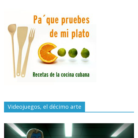
Videojuegos, el décimo arte