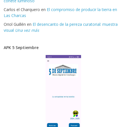
cohete luminoso
Carlos el Charquero
en
El compromiso de producir la tierra en
Las Charcas
Oriol Guillén
en
El desencanto de la pereza curatorial: muestra
visual
Una vez más
APK 5 Septiembre