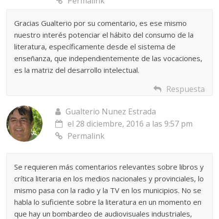
Permalink
Gracias Gualterio por su comentario, es ese mismo
nuestro interés potenciar el hábito del consumo de la
literatura, específicamente desde el sistema de
enseñanza, que independientemente de las vocaciones,
es la matriz del desarrollo intelectual.
Respuesta
Gualterio Nunez Estrada
el 28 diciembre, 2016 a las 9:57 pm
Permalink
Se requieren más comentarios relevantes sobre libros y
crítica literaria en los medios nacionales y provinciales, lo
mismo pasa con la radio y la TV en los municipios. No se
habla lo suficiente sobre la literatura en un momento en
que hay un bombardeo de audiovisuales industriales,