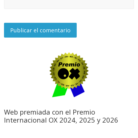
Web premiada con el Premio
Internacional OX 2024, 2025 y 2026