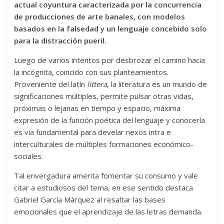
actual coyuntura caracterizada por la concurrencia
de producciones de arte banales, con modelos
basados en la falsedad y un lenguaje concebido solo
para la distracción pueril.
Luego de varios intentos por desbrozar el camino hacia
la incógnita, coincido con sus planteamientos.
Proveniente del latín
littera
, la literatura es un mundo de
significaciones múltiples, permite pulsar otras vidas,
próximas o lejanas en tiempo y espacio, máxima
expresión de la función poética del lenguaje y conocerla
es vía fundamental para develar nexos intra e
interculturales de múltiples formaciones económico-
sociales.
Tal envergadura amerita fomentar su consumo y vale
citar a estudiosos del tema, en ese sentido destaca
Gabriel García Márquez al resaltar las bases
emocionales que el aprendizaje de las letras demanda.