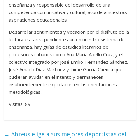
enseñanza y responsable del desarrollo de una
competencia comunicativa y cultural, acorde a nuestras
aspiraciones educacionales.
Desarrollar sentimientos y vocación por el disfrute de la
lectura es tarea pendiente aún en nuestro sistema de
enseñanza, hay guías de estudios literarios de
profesores cubanos como Ana María Abello Cruz, y el
colectivo integrado por José Emilio Hernández Sánchez,
José Amado Díaz Martínez y Jaime García Cuenca que
pudieran ayudar en el intento y permanecen
insuficientemente explotados en las orientaciones
metodológicas.
Visitas: 89
←
Abreus elige a sus mejores deportistas del