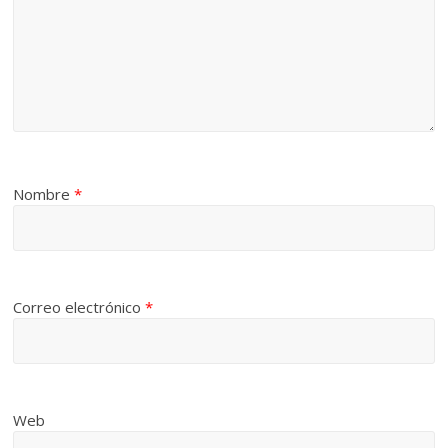
Nombre
*
Correo electrónico
*
Web