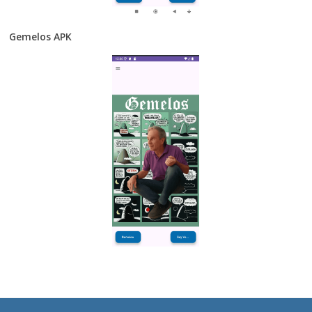
Gemelos APK