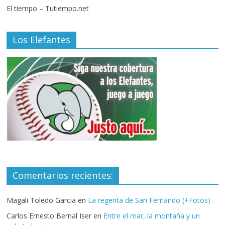
El tiempo – Tutiempo.net
Los Elefantes
Comentarios recientes:
Magali Toledo Garcia
en
La regenta de San Fernando (+Fotos)
Carlos Ernesto Bernal Iser
en
Entre el mar, la montaña y un