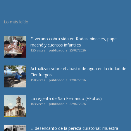
Lo más leído
El verano cobra vida en Rodas: pinceles, papel
maché y cuentos infantiles
125 vistas
|
publicado el 25/07/2026
Actualizan sobre el abasto de agua en la ciudad de
Cienfuegos
150 vistas
|
publicado el 12/07/2026
La regenta de San Fernando (+Fotos)
103 vistas
|
publicado el 22/07/2026
El desencanto de la pereza curatorial: muestra