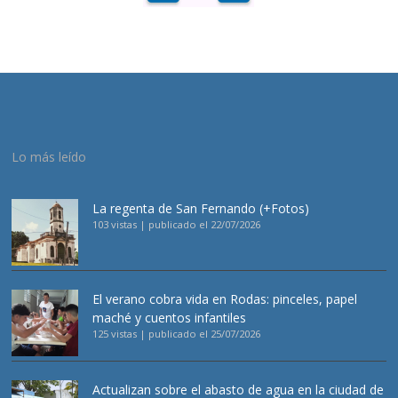
Lo más leído
La regenta de San Fernando (+Fotos)
103 vistas
|
publicado el 22/07/2026
El verano cobra vida en Rodas: pinceles, papel
maché y cuentos infantiles
125 vistas
|
publicado el 25/07/2026
Actualizan sobre el abasto de agua en la ciudad de