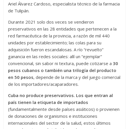
Ariel Álvarez Cardoso, especialista técnico de la farmacia
de Tulipán.
Durante 2021 solo dos veces se vendieron
preservativos en las 28 entidades que pertenecen a la
red farmacéutica de la provincia, a razón de mil 440
unidades por establecimiento; las colas para su
adquisición fueron escandalosas. A río “revuelto”
ganancia en las redes sociales: allí un “ejemplar”
convencional, sin sabor ni textura, puede cotizarse a
30
pesos cubanos o también una trilogía del producto
en 50 pesos
, depende de la marca y del juego comercial
de los importadores/acaparadores.
Cuba no produce preservativos. Los que entran al
país tienen la etiqueta de importados
(fundamentalmente desde países asiáticos) o provienen
de donaciones de organismos e instituciones
internacionales del sector de la salud, estos últimos