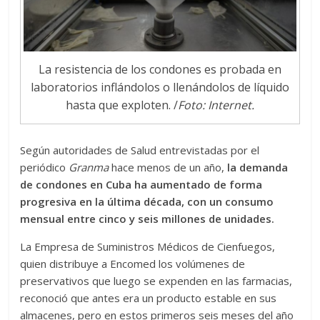
La resistencia de los condones es probada en
laboratorios inflándolos o llenándolos de líquido
hasta que exploten. /
Foto: Internet.
Según autoridades de Salud entrevistadas por el
periódico
Granma
hace menos de un año,
la demanda
de condones en Cuba ha aumentado de forma
progresiva en la última década, con un consumo
mensual entre cinco y seis millones de unidades.
La Empresa de Suministros Médicos de Cienfuegos,
quien distribuye a Encomed los volúmenes de
preservativos que luego se expenden en las farmacias,
reconoció que antes era un producto estable en sus
almacenes, pero en estos primeros seis meses del año