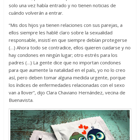
solo una vez había entrado y no tienen noticias de
cuándo volverán a entrar.
“Mis dos hijos ya tienen relaciones con sus parejas, a
ellos siempre les hablé claro sobre la sexualidad
responsable, insistí en que siempre debían protegerse
(…) Ahora todo se contradice, ellos quieren cuidarse y no
hay condones en ningún lugar; otro estrés para los
padres (…) La gente dice que no importan condones
para que aumente la natalidad en el país, yo no lo creo
así, pero deben tomar alguna medida urgente, porque
los índices de enfermedades relacionadas con el sexo
van a llover”, dijo Clara Chaviano Hernández, vecina de
Buenavista.