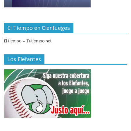
El Tiempo en Cienfuegos
El tiempo – Tutiempo.net
Los Elefantes