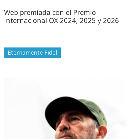
Web premiada con el Premio
Internacional OX 2024, 2025 y 2026
Eternamente Fidel