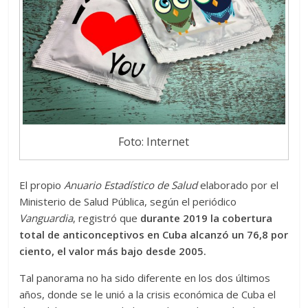
Foto: Internet
El propio
Anuario Estadístico de Salud
elaborado por el
Ministerio de Salud Pública, según el periódico
Vanguardia
, registró que
durante 2019 la cobertura
total de anticonceptivos en Cuba alcanzó un 76,8 por
ciento, el valor más bajo desde 2005.
Tal panorama no ha sido diferente en los dos últimos
años, donde se le unió a la crisis económica de Cuba el