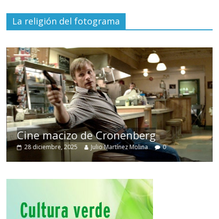
La religión del fotograma
Cine macizo de Cronenberg
28 diciembre, 2025
Julio Martínez Molina
0