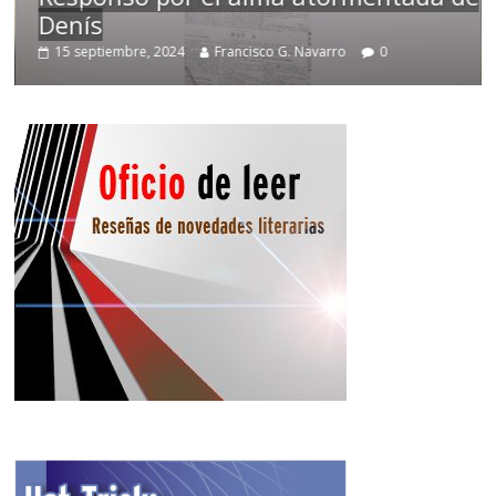
Denís
15 septiembre, 2024
Francisco G. Navarro
0