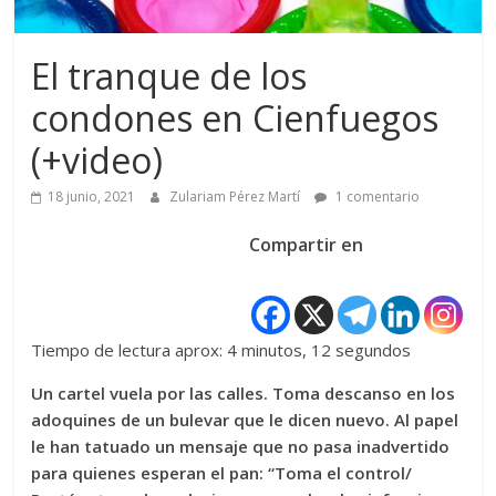
El tranque de los
condones en Cienfuegos
(+video)
18 junio, 2021
Zulariam Pérez Martí
1 comentario
Compartir en
Tiempo de lectura aprox: 4 minutos, 12 segundos
Un cartel vuela por las calles. Toma descanso en los
adoquines de un bulevar que le dicen nuevo. Al papel
le han tatuado un mensaje que no pasa inadvertido
para quienes esperan el pan: “Toma el control/