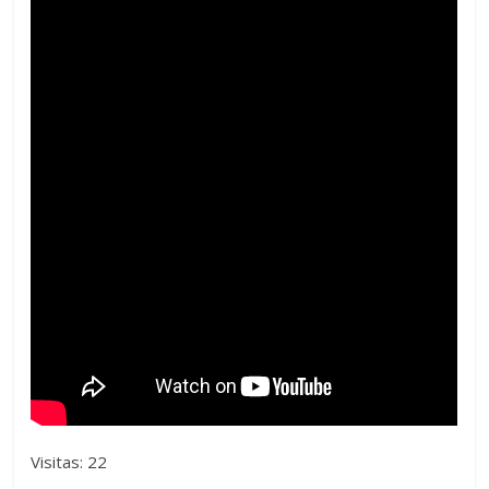
Visitas: 22