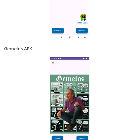
Gemelos APK