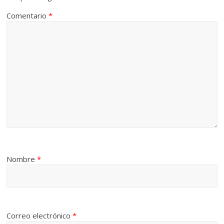
Comentario
*
Nombre
*
Correo electrónico
*