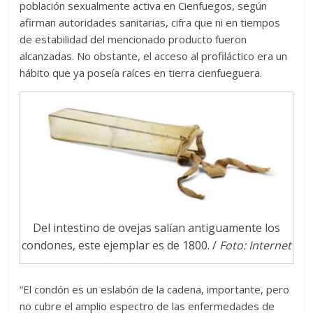
población sexualmente activa en Cienfuegos, según
afirman autoridades sanitarias, cifra que ni en tiempos
de estabilidad del mencionado producto fueron
alcanzadas. No obstante, el acceso al profiláctico era un
hábito que ya poseía raíces en tierra cienfueguera.
Del intestino de ovejas salían antiguamente los
condones, este ejemplar es de 1800. /
Foto: Internet
“El condón es un eslabón de la cadena, importante, pero
no cubre el amplio espectro de las enfermedades de