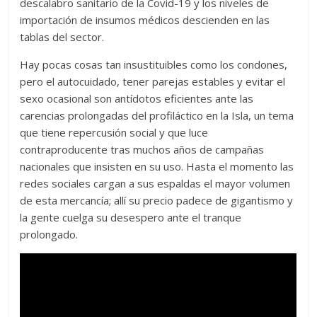
descalabro sanitario de la Covid-19 y los niveles de
importación de insumos médicos descienden en las
tablas del sector.
Hay pocas cosas tan insustituibles como los condones,
pero el autocuidado, tener parejas estables y evitar el
sexo ocasional son antídotos eficientes ante las
carencias prolongadas del profiláctico en la Isla, un tema
que tiene repercusión social y que luce
contraproducente tras muchos años de campañas
nacionales que insisten en su uso. Hasta el momento las
redes sociales cargan a sus espaldas el mayor volumen
de esta mercancía; allí su precio padece de gigantismo y
la gente cuelga su desespero ante el tranque
prolongado.