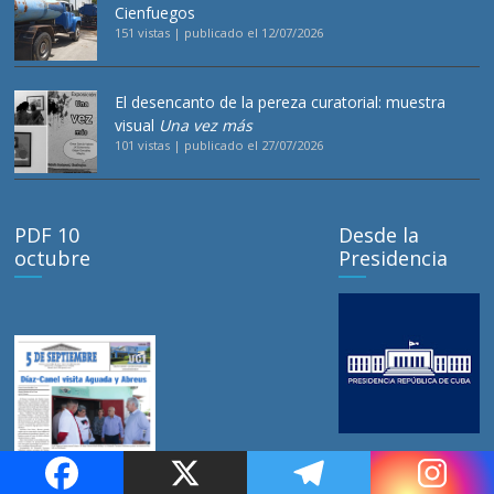
Cienfuegos
151 vistas
|
publicado el 12/07/2026
El desencanto de la pereza curatorial: muestra
visual
Una vez más
101 vistas
|
publicado el 27/07/2026
PDF 10
Desde la
octubre
Presidencia