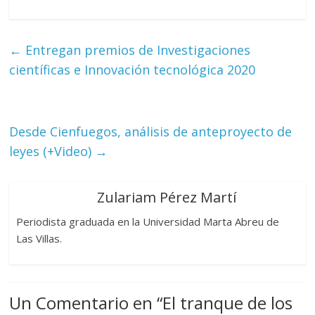
←
Entregan premios de Investigaciones
científicas e Innovación tecnológica 2020
Desde Cienfuegos, análisis de anteproyecto de
leyes (+Video)
→
Zulariam Pérez Martí
Periodista graduada en la Universidad Marta Abreu de
Las Villas.
Un Comentario en “
El tranque de los