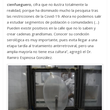
cienfueguero
, cifra que no ilustra totalmente la
realidad, porque ha disminuido mucho la pesquisa tras
las restricciones de la Covid-19. Ahora no podemos salir
a estudiar segmentos de población o comunidades (…)
Pueden existir positivos en la calle que no lo saben y
crear cadenas grandísimas. Conocer su condición
serológica es muy importante, pues evita llegar a una
etapa tardía al tratamiento antirretroviral, pero una
amplia mayoría no tiene esa cultura”, agregó el Dr.
Ramiro Espinosa González.