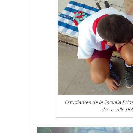
Estudiantes de la Escuela Prim
desarrollo del