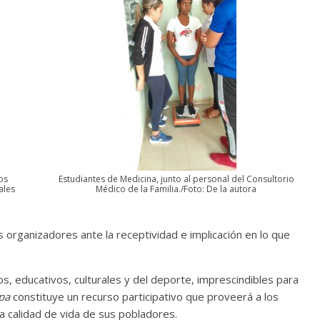
os
Estudiantes de Medicina, junto al personal del Consultorio
ales
Médico de la Familia./Foto: De la autora
os organizadores ante la receptividad e implicación en lo que
s, educativos, culturales y del deporte, imprescindibles para
pa
constituye un recurso participativo que proveerá a los
a calidad de vida de sus pobladores.