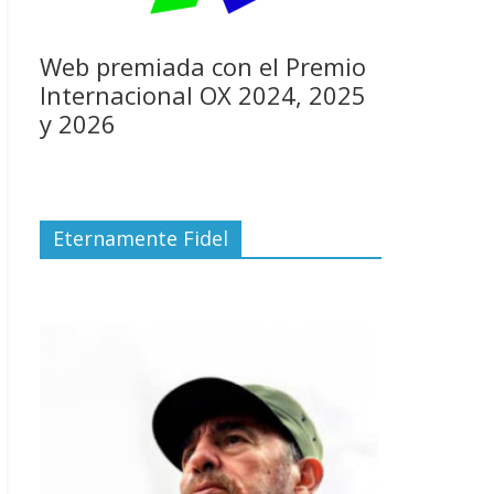
Web premiada con el Premio
Internacional OX 2024, 2025
y 2026
Eternamente Fidel