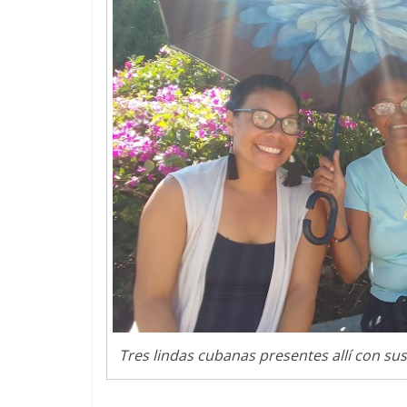
Tres lindas cubanas presentes allí con su