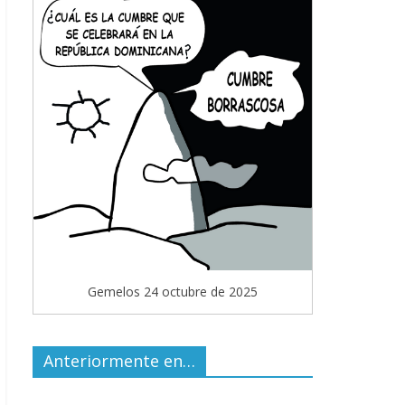
Gemelos 24 octubre de 2025
Anteriormente en…