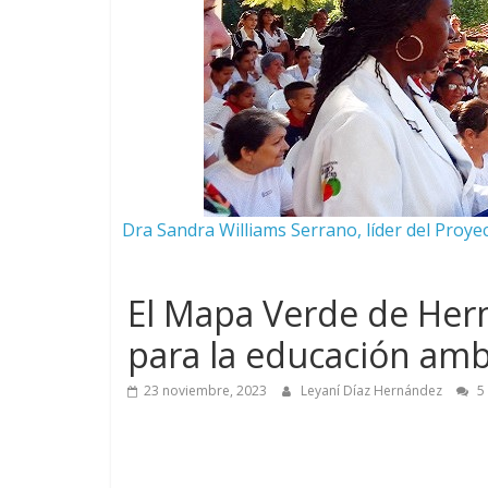
Dra Sandra Williams Serrano, líder del Proy
El Mapa Verde de Her
para la educación amb
23 noviembre, 2023
Leyaní Díaz Hernández
5