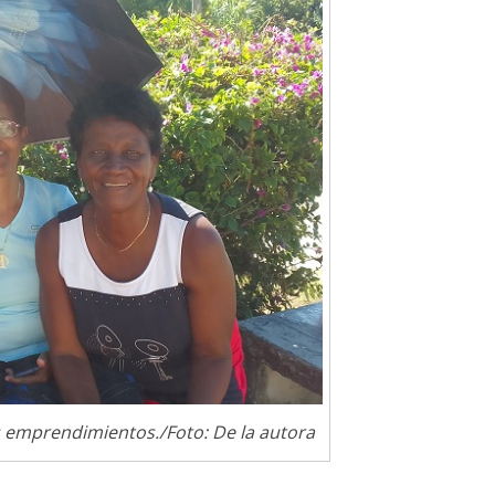
s emprendimientos./Foto: De la autora