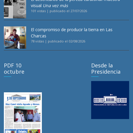
visual
Una vez más
101 vistas
|
publicado el 27/07/2026
El compromiso de producir la tierra en Las
Charcas
78 vistas
|
publicado el 02/08/2026
PDF 10
Desde la
octubre
Presidencia