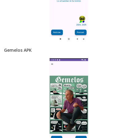
Gemelos APK