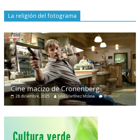
La religión del fotograma
Cine macizo de Cronenberg
28 diciembre, 2025
Julio Martínez Molina
0