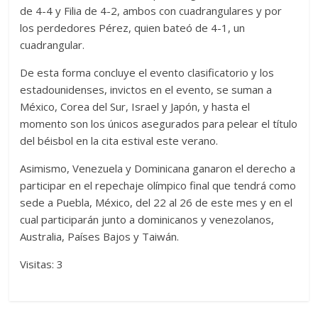
de 4-4 y Filia de 4-2, ambos con cuadrangulares y por
los perdedores Pérez, quien bateó de 4-1, un
cuadrangular.
De esta forma concluye el evento clasificatorio y los
estadounidenses, invictos en el evento, se suman a
México, Corea del Sur, Israel y Japón, y hasta el
momento son los únicos asegurados para pelear el título
del béisbol en la cita estival este verano.
Asimismo, Venezuela y Dominicana ganaron el derecho a
participar en el repechaje olímpico final que tendrá como
sede a Puebla, México, del 22 al 26 de este mes y en el
cual participarán junto a dominicanos y venezolanos,
Australia, Países Bajos y Taiwán.
Visitas: 3