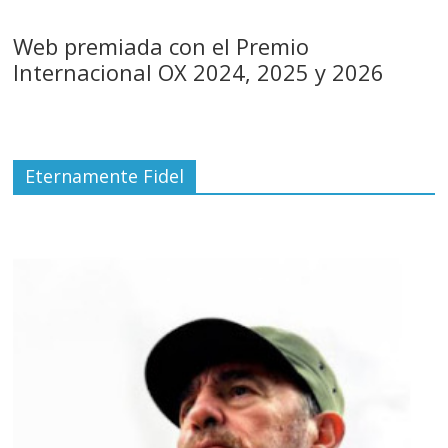
Web premiada con el Premio
Internacional OX 2024, 2025 y 2026
Eternamente Fidel