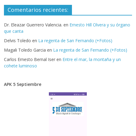
Comentarios recientes:
Dr. Eleazar Guerrero Valencia.
en
Ernesto Hill Olvera y su órgano
que canta
Delvis Toledo
en
La regenta de San Fernando (+Fotos)
Magali Toledo Garcia
en
La regenta de San Fernando (+Fotos)
Carlos Ernesto Bernal Iser
en
Entre el mar, la montaña y un
cohete luminoso
APK 5 Septiembre