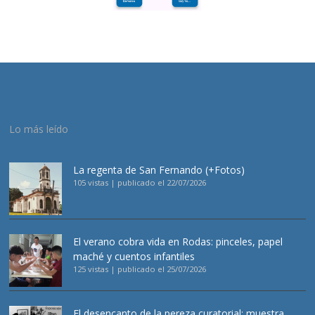
Lo más leído
La regenta de San Fernando (+Fotos)
105 vistas
|
publicado el 22/07/2026
El verano cobra vida en Rodas: pinceles, papel
maché y cuentos infantiles
125 vistas
|
publicado el 25/07/2026
El desencanto de la pereza curatorial: muestra