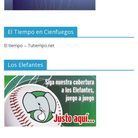
El Tiempo en Cienfuegos
El tiempo – Tutiempo.net
Los Elefantes