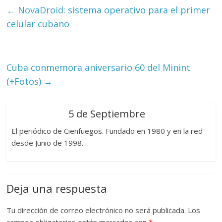
←
NovaDroid: sistema operativo para el primer
celular cubano
Cuba conmemora aniversario 60 del Minint
(+Fotos)
→
5 de Septiembre
El periódico de Cienfuegos. Fundado en 1980 y en la red
desde Junio de 1998.
Deja una respuesta
Tu dirección de correo electrónico no será publicada.
Los