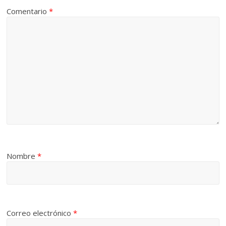
Comentario
*
Nombre
*
Correo electrónico
*