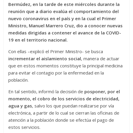
Bermúdez, en la tarde de este miércoles durante la
reunión que a diario evalúa el comportamiento del
nuevo coronavirus en el país y en la cual el Primer
Ministro, Manuel Marrero Cruz, dio a conocer nuevas
medidas dirigidas a contener el avance de la COVID-
19 en el territorio nacional.
Con ellas –explicó el Primer Ministro- se busca
incrementar el aislamiento social
, manera de actuar
que en estos momentos constituye la principal medicina
para evitar el contagio por la enfermedad en la
población.
En tal sentido, informó la decisión de
posponer, por el
momento, el cobro de los servicios de electricidad,
agua y gas
, salvo los que puedan realizarse por vía
electrónica, a partir de lo cual se cierran las oficinas de
atención a la población donde se efectúa el pago de
estos servicios.