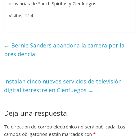
provincias de Sancti Spíritus y Cienfuegos.
Visitas: 114
←
Bernie Sanders abandona la carrera por la
presidencia
Instalan cinco nuevos servicios de televisión
digital terrestre en Cienfuegos
→
Deja una respuesta
Tu dirección de correo electrónico no será publicada.
Los
campos obligatorios están marcados con
*