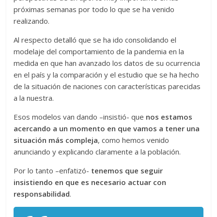
próximas semanas por todo lo que se ha venido
realizando.
Al respecto detalló que se ha ido consolidando el
modelaje del comportamiento de la pandemia en la
medida en que han avanzado los datos de su ocurrencia
en el país y la comparación y el estudio que se ha hecho
de la situación de naciones con características parecidas
a la nuestra.
Esos modelos van dando –insistió- que
nos estamos
acercando a un momento en que vamos a tener una
situación más compleja
, como hemos venido
anunciando y explicando claramente a la población.
Por lo tanto –enfatizó-
tenemos que seguir
insistiendo en que es necesario actuar con
responsabilidad
.