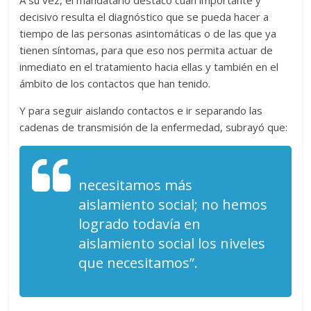
A su vez, el mandatario destacó cuán importante y
decisivo resulta el diagnóstico que se pueda hacer a
tiempo de las personas asintomáticas o de las que ya
tienen síntomas, para que eso nos permita actuar de
inmediato en el tratamiento hacia ellas y también en el
ámbito de los contactos que han tenido.
Y para seguir aislando contactos e ir separando las
cadenas de transmisión de la enfermedad, subrayó que:
necesitamos más
aislamiento social; no hemos
logrado todavía en
aislamiento social los niveles
que necesitamos”.