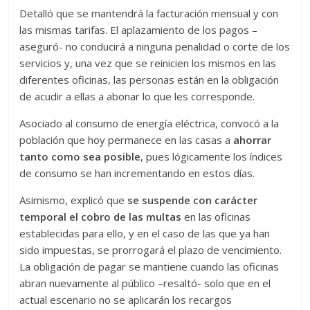
Detalló que se mantendrá la facturación mensual y con
las mismas tarifas. El aplazamiento de los pagos –
aseguró- no conducirá a ninguna penalidad o corte de los
servicios y, una vez que se reinicien los mismos en las
diferentes oficinas, las personas están en la obligación
de acudir a ellas a abonar lo que les corresponde.
Asociado al consumo de energía eléctrica, convocó a la
población que hoy permanece en las casas a
ahorrar
tanto como sea posible
, pues lógicamente los índices
de consumo se han incrementando en estos días.
Asimismo, explicó que
se suspende con carácter
temporal el cobro de las multas
en las oficinas
establecidas para ello, y en el caso de las que ya han
sido impuestas, se prorrogará el plazo de vencimiento.
La obligación de pagar se mantiene cuando las oficinas
abran nuevamente al público –resaltó- solo que en el
actual escenario no se aplicarán los recargos