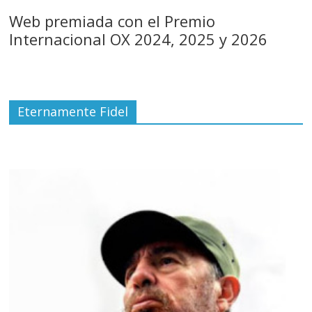
Web premiada con el Premio
Internacional OX 2024, 2025 y 2026
Eternamente Fidel