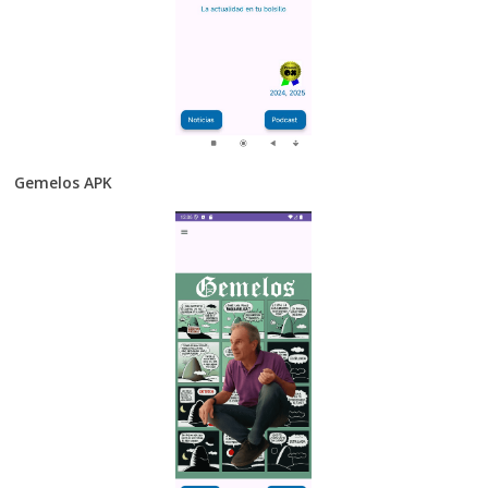
Gemelos APK