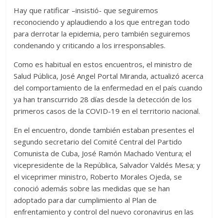
Hay que ratificar –insistió- que seguiremos
reconociendo y aplaudiendo a los que entregan todo
para derrotar la epidemia, pero también seguiremos
condenando y criticando a los irresponsables.
Como es habitual en estos encuentros, el ministro de
Salud Pública, José Angel Portal Miranda, actualizó acerca
del comportamiento de la enfermedad en el país cuando
ya han transcurrido 28 días desde la detección de los
primeros casos de la COVID-19 en el territorio nacional.
En el encuentro, donde también estaban presentes el
segundo secretario del Comité Central del Partido
Comunista de Cuba, José Ramón Machado Ventura; el
vicepresidente de la República, Salvador Valdés Mesa; y
el viceprimer ministro, Roberto Morales Ojeda, se
conoció además sobre las medidas que se han
adoptado para dar cumplimiento al Plan de
enfrentamiento y control del nuevo coronavirus en las