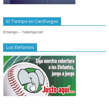
El Tiempo en Cienfuegos
El tiempo – Tutiempo.net
Los Elefantes