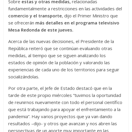
Sobre
estas y otras medidas,
relacionadas
fundamentalmente a restricciones en las actividades del
comercio y el transporte
, dijo el Primer Ministro que
se ofrecerán
más detalles en el programa televisivo
Mesa Redonda de este jueves.
Acerca de las nuevas decisiones, el Presidente de la
República reiteró que se continúan evaluando otras
medidas, al tiempo que se siguen analizando los
estados de opinión de la población y valorando las
experiencias de cada uno de los territorios para seguir
socializándolas.
Por otra parte, el Jefe de Estado destacó que en la
tarde de este propio miércoles “tuvimos la oportunidad
de reunirnos nuevamente con todo el personal científico
que está trabajando para apoyar el enfrentamiento a la
pandemia”. Hay varios proyectos que ya van dando
resultados –dijo- y otros que avanzan y nos abren las
perspectivas de un aporte muy importante en las