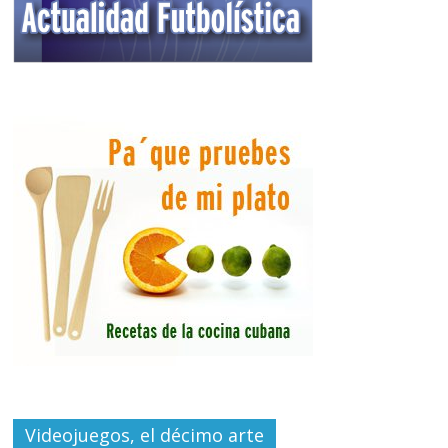
Videojuegos, el décimo arte