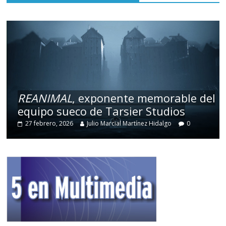
REANIMAL
, exponente memorable del
equipo sueco de Tarsier Studios
27 febrero, 2026
Julio Marcial Martínez Hidalgo
0