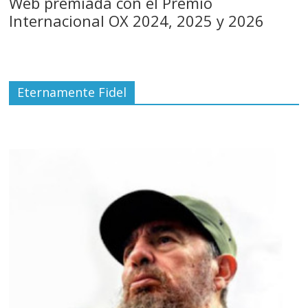
Web premiada con el Premio
Internacional OX 2024, 2025 y 2026
Eternamente Fidel