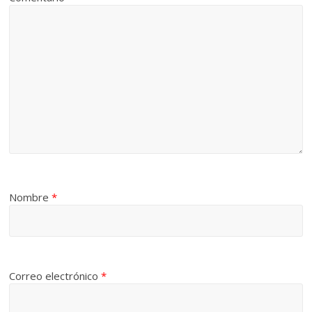
Nombre
*
Correo electrónico
*