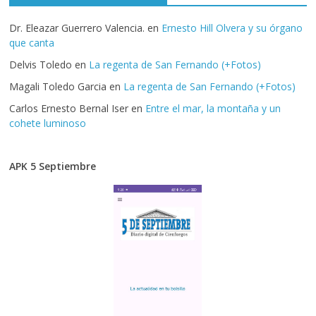
Dr. Eleazar Guerrero Valencia.
en
Ernesto Hill Olvera y su órgano
que canta
Delvis Toledo
en
La regenta de San Fernando (+Fotos)
Magali Toledo Garcia
en
La regenta de San Fernando (+Fotos)
Carlos Ernesto Bernal Iser
en
Entre el mar, la montaña y un
cohete luminoso
APK 5 Septiembre