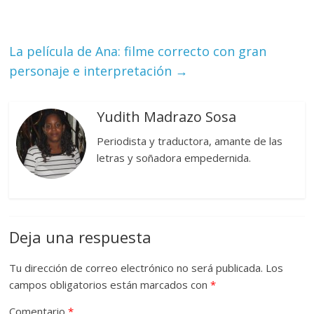
La película de Ana: filme correcto con gran
personaje e interpretación
→
Yudith Madrazo Sosa
Periodista y traductora, amante de las
letras y soñadora empedernida.
Deja una respuesta
Tu dirección de correo electrónico no será publicada.
Los
campos obligatorios están marcados con
*
Comentario
*