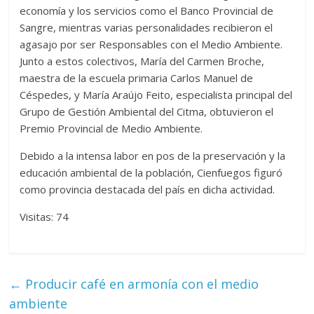
economía y los servicios como el Banco Provincial de
Sangre, mientras varias personalidades recibieron el
agasajo por ser Responsables con el Medio Ambiente.
Junto a estos colectivos, María del Carmen Broche,
maestra de la escuela primaria Carlos Manuel de
Céspedes, y María Araújo Feito, especialista principal del
Grupo de Gestión Ambiental del Citma, obtuvieron el
Premio Provincial de Medio Ambiente.
Debido a la intensa labor en pos de la preservación y la
educación ambiental de la población, Cienfuegos figuró
como provincia destacada del país en dicha actividad.
Visitas: 74
←
Producir café en armonía con el medio
ambiente