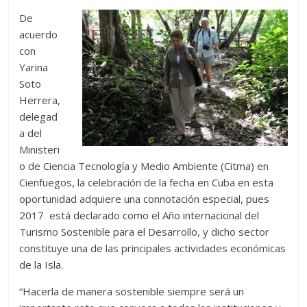
De
acuerdo
con
Yarina
Soto
Herrera,
delegad
a del
Ministeri
o de Ciencia Tecnología y Medio Ambiente (Citma) en
Cienfuegos, la celebración de la fecha en Cuba en esta
oportunidad adquiere una connotación especial, pues
2017 está declarado como el Año internacional del
Turismo Sostenible para el Desarrollo, y dicho sector
constituye una de las principales actividades económicas
de la Isla.
“Hacerla de manera sostenible siempre será un