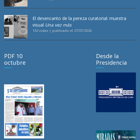
El desencanto de la pereza curatorial: muestra
visual
Una vez más
102 vistas
|
publicado el 27/07/2026
PDF 10
Desde la
octubre
Presidencia