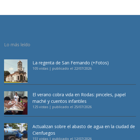
Lo más leído
La regenta de San Fernando (+Fotos)
105 vistas
|
publicado el 22/07/2026
El verano cobra vida en Rodas: pinceles, papel
maché y cuentos infantiles
125 vistas
|
publicado el 25/07/2026
Actualizan sobre el abasto de agua en la ciudad de
Cienfuegos
151 vistas
|
publicado el 12/07/2026