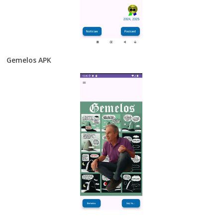
Gemelos APK