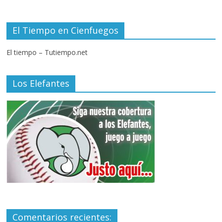
El Tiempo en Cienfuegos
El tiempo – Tutiempo.net
Los Elefantes
Comentarios recientes: