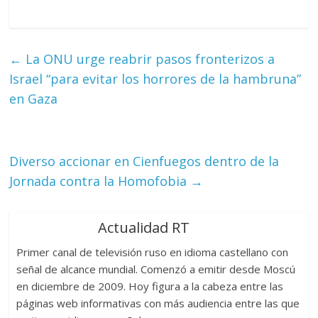
←
La ONU urge reabrir pasos fronterizos a
Israel “para evitar los horrores de la hambruna”
en Gaza
Diverso accionar en Cienfuegos dentro de la
Jornada contra la Homofobia
→
Actualidad RT
Primer canal de televisión ruso en idioma castellano con
señal de alcance mundial. Comenzó a emitir desde Moscú
en diciembre de 2009. Hoy figura a la cabeza entre las
páginas web informativas con más audiencia entre las que