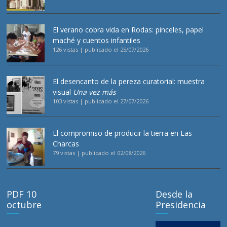
El verano cobra vida en Rodas: pinceles, papel
maché y cuentos infantiles
126 vistas
|
publicado el 25/07/2026
El desencanto de la pereza curatorial: muestra
visual
Una vez más
103 vistas
|
publicado el 27/07/2026
El compromiso de producir la tierra en Las
Charcas
79 vistas
|
publicado el 02/08/2026
PDF 10
Desde la
octubre
Presidencia