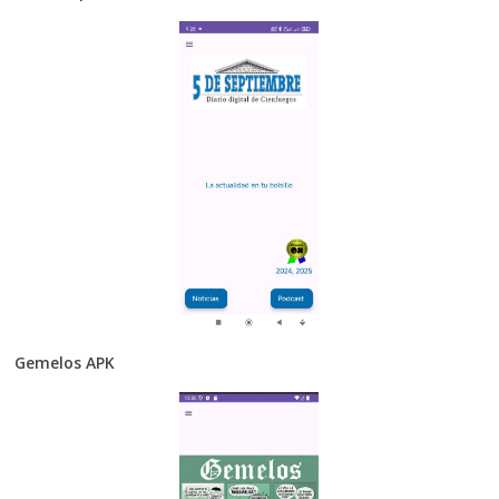
Gemelos APK