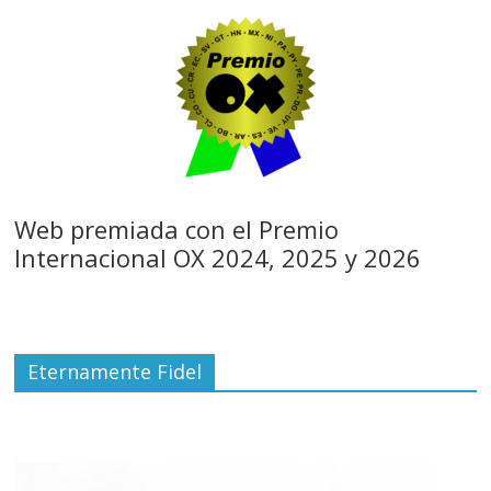
Web premiada con el Premio
Internacional OX 2024, 2025 y 2026
Eternamente Fidel