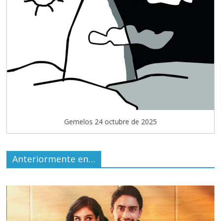
Gemelos 24 octubre de 2025
Anteriormente en…