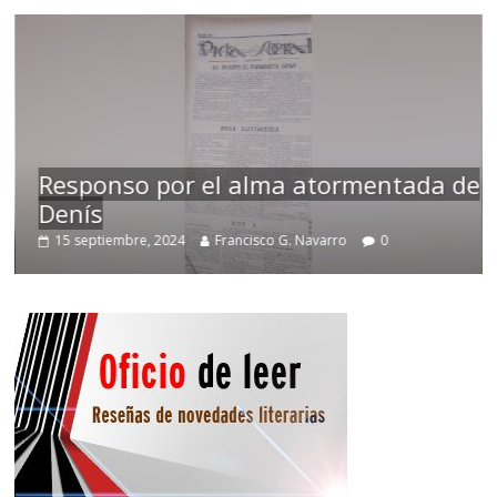
Responso por el alma atormentada de
Denís
15 septiembre, 2024
Francisco G. Navarro
0