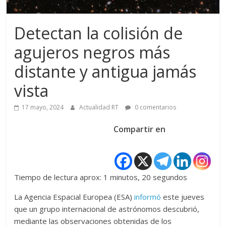
Detectan la colisión de
agujeros negros más
distante y antigua jamás
vista
17 mayo, 2024
Actualidad RT
0 comentarios
Compartir en
Tiempo de lectura aprox: 1 minutos, 20 segundos
La Agencia Espacial Europea (ESA)
informó
este jueves
que un grupo internacional de astrónomos descubrió,
mediante las observaciones obtenidas de los