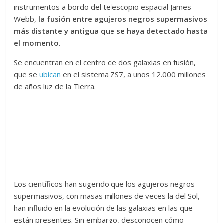
instrumentos a bordo del telescopio espacial James
Webb,
la fusión entre agujeros negros supermasivos
más distante y antigua que se haya detectado hasta
el momento
.
Se encuentran en el centro de dos galaxias en fusión,
que se
ubican
en el sistema ZS7, a unos 12.000 millones
de años luz de la Tierra.
Los científicos han sugerido que los agujeros negros
supermasivos, con masas millones de veces la del Sol,
han influido en la evolución de las galaxias en las que
están presentes. Sin embargo, desconocen cómo