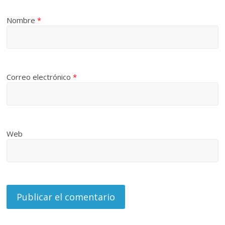
Nombre
*
Correo electrónico
*
Web