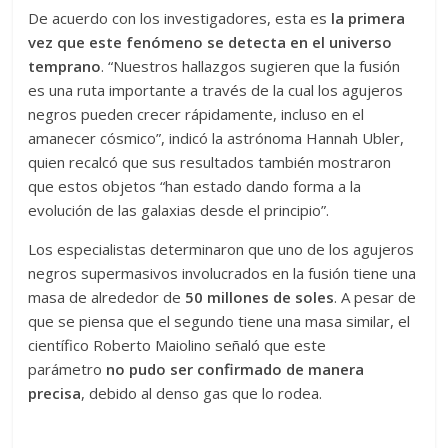
De acuerdo con los investigadores, esta es
la primera
vez que este fenómeno se detecta en el universo
temprano
. “Nuestros hallazgos sugieren que la fusión
es una ruta importante a través de la cual los agujeros
negros pueden crecer rápidamente, incluso en el
amanecer cósmico”, indicó la astrónoma Hannah Ubler,
quien recalcó que sus resultados también mostraron
que estos objetos “han estado dando forma a la
evolución de las galaxias desde el principio”.
Los especialistas determinaron que uno de los agujeros
negros supermasivos involucrados en la fusión tiene una
masa de alrededor de
50 millones de soles
. A pesar de
que se piensa que el segundo tiene una masa similar, el
científico Roberto Maiolino señaló que este
parámetro
no pudo ser confirmado de manera
precisa
, debido al denso gas que lo rodea.