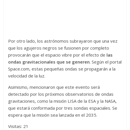
Por otro lado, los astrónomos subrayaron que una vez
que los agujeros negros se fusionen por completo
provocarán que el espacio vibre por el efecto de
las
ondas gravitacionales que se generen
. Según el portal
Space.com, estas pequeñas ondas se propagarán a la
velocidad de la luz.
Asimismo, mencionaron que este evento será
detectado por los próximos observatorios de ondas
gravitaciones, como la misión LISA de la ESA y la NASA,
que estará conformada por tres sondas espaciales. Se
espera que la misión sea lanzada en el 2035.
Visitas: 21