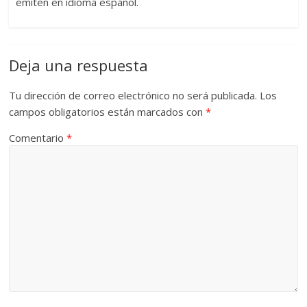
emiten en idioma español.
Deja una respuesta
Tu dirección de correo electrónico no será publicada.
Los
campos obligatorios están marcados con
*
Comentario
*