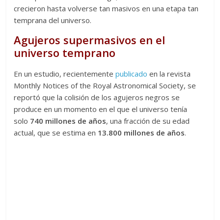
crecieron hasta volverse tan masivos en una etapa tan
temprana del universo.
Agujeros supermasivos en el
universo temprano
En un estudio, recientemente
publicado
en la revista
Monthly Notices of the Royal Astronomical Society, se
reportó que la colisión de los agujeros negros se
produce en un momento en el que el universo tenía
solo
740 millones de años
, una fracción de su edad
actual, que se estima en
13.800 millones de años
.