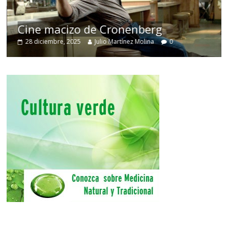
Cine macizo de Cronenberg
28 diciembre, 2025
Julio Martínez Molina
0