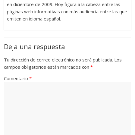
en diciembre de 2009. Hoy figura a la cabeza entre las
páginas web informativas con más audiencia entre las que
emiten en idioma español.
Deja una respuesta
Tu dirección de correo electrónico no será publicada.
Los
campos obligatorios están marcados con
*
Comentario
*