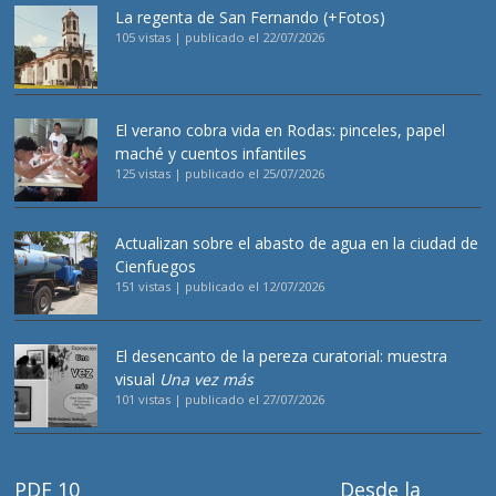
La regenta de San Fernando (+Fotos)
105 vistas
|
publicado el 22/07/2026
El verano cobra vida en Rodas: pinceles, papel
maché y cuentos infantiles
125 vistas
|
publicado el 25/07/2026
Actualizan sobre el abasto de agua en la ciudad de
Cienfuegos
151 vistas
|
publicado el 12/07/2026
El desencanto de la pereza curatorial: muestra
visual
Una vez más
101 vistas
|
publicado el 27/07/2026
PDF 10
Desde la