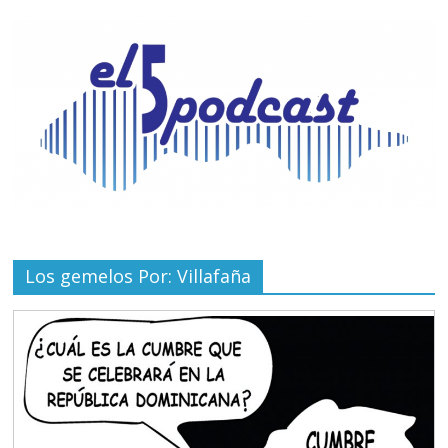
Los gemelos Por: Villafaña