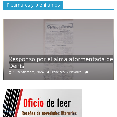
Pleamares y plenilunios
Responso por el alma atormentada de
Denís
15 septiembre, 2024
Francisco G. Navarro
0