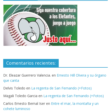
Comentarios recientes:
Dr. Eleazar Guerrero Valencia.
en
Ernesto Hill Olvera y su órgano
que canta
Delvis Toledo
en
La regenta de San Fernando (+Fotos)
Magali Toledo Garcia
en
La regenta de San Fernando (+Fotos)
Carlos Ernesto Bernal Iser
en
Entre el mar, la montaña y un
cohete luminoso