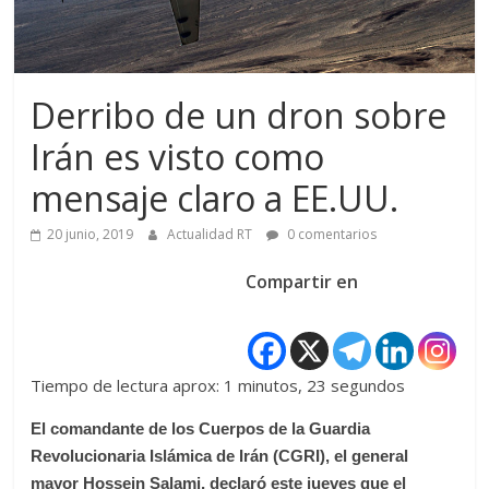
Derribo de un dron sobre
Irán es visto como
mensaje claro a EE.UU.
20 junio, 2019
Actualidad RT
0 comentarios
Compartir en
Tiempo de lectura aprox: 1 minutos, 23 segundos
El comandante de los Cuerpos de la Guardia
Revolucionaria Islámica de Irán (CGRI), el general
mayor Hossein Salami, declaró este jueves que el