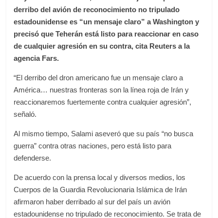
derribo del avión de reconocimiento no tripulado
estadounidense es “un mensaje claro” a Washington y
precisó que Teherán está listo para reaccionar en caso
de cualquier agresión en su contra, cita Reuters a la
agencia Fars.
“El derribo del dron americano fue un mensaje claro a
América… nuestras fronteras son la línea roja de Irán y
reaccionaremos fuertemente contra cualquier agresión”,
señaló.
Al mismo tiempo, Salami aseveró que su país “no busca
guerra” contra otras naciones, pero está listo para
defenderse.
De acuerdo con la prensa local y diversos medios, los
Cuerpos de la Guardia Revolucionaria Islámica de Irán
afirmaron haber derribado al sur del país un avión
estadounidense no tripulado de reconocimiento. Se trata de