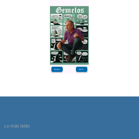
Lo más leído