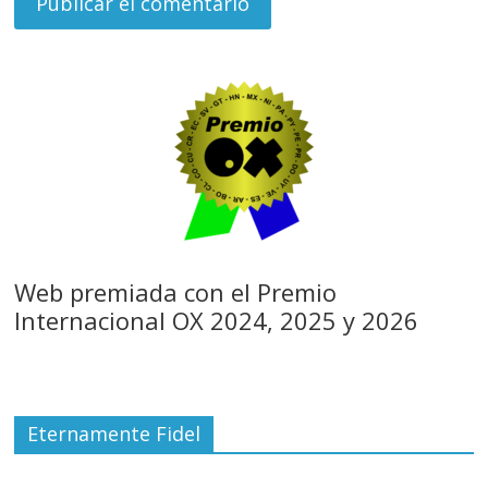
Web premiada con el Premio
Internacional OX 2024, 2025 y 2026
Eternamente Fidel