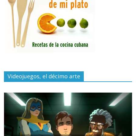
Videojuegos, el décimo arte