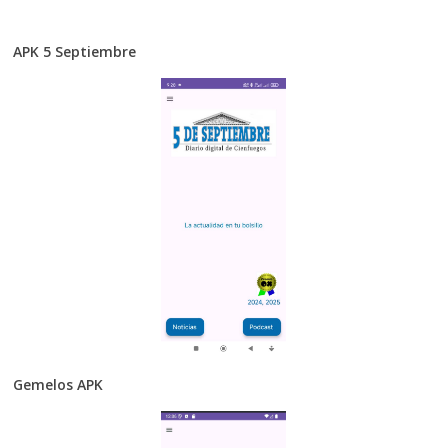
APK 5 Septiembre
Gemelos APK