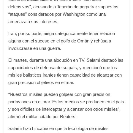
defensivos”, acusando a Teherán de perpetrar supuestos
“ataques” considerados por Washington como una
amenaza a sus intereses.
Irán, por su parte, niega categóricamente tener relación
alguna con el suceso en el golfo de Omán y rehúsa a
involucrarse en una guerra.
El martes, durante una alocución en TV, Salami destacó las
capacidades de defensa de su país, y mencionó que los
misiles balísticos iraníes tienen capacidad de alcanzar con
gran precisión objetivos en el mar.
“Nuestros misiles pueden golpear con gran precisión
portaviones en el mar. Estos medios se producen en el país
y son difíciles de interceptar y alcanzar con otros misiles”,
afirmó el militar, citado por Reuters.
Salami hizo hincapié en que la tecnología de misiles