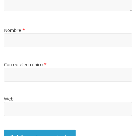
Nombre
*
Correo electrónico
*
Web