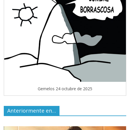
Gemelos 24 octubre de 2025
Anteriormente en…