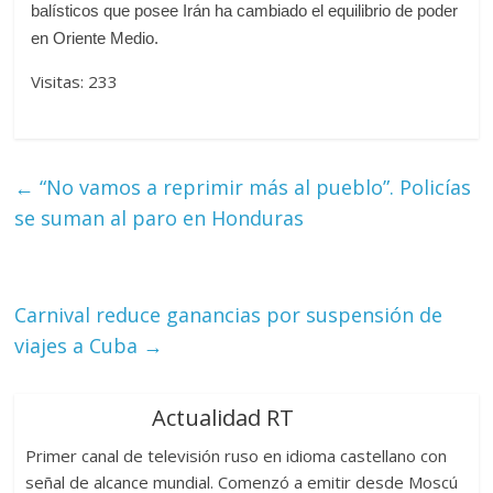
balísticos que posee Irán ha cambiado el equilibrio de poder
en Oriente Medio.
Visitas: 233
←
“No vamos a reprimir más al pueblo”. Policías
se suman al paro en Honduras
Carnival reduce ganancias por suspensión de
viajes a Cuba
→
Actualidad RT
Primer canal de televisión ruso en idioma castellano con
señal de alcance mundial. Comenzó a emitir desde Moscú