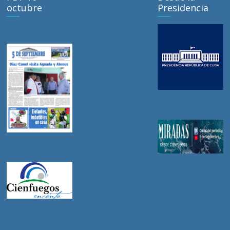
octubre
Presidencia