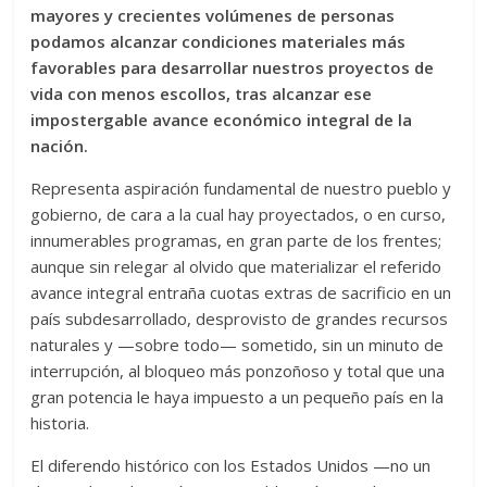
mayores y crecientes volúmenes de personas
podamos alcanzar condiciones materiales más
favorables para desarrollar nuestros proyectos de
vida con menos escollos, tras alcanzar ese
impostergable avance económico integral de la
nación.
Representa aspiración fundamental de nuestro pueblo y
gobierno, de cara a la cual hay proyectados, o en curso,
innumerables programas, en gran parte de los frentes;
aunque sin relegar al olvido que materializar el referido
avance integral entraña cuotas extras de sacrificio en un
país subdesarrollado, desprovisto de grandes recursos
naturales y —sobre todo— sometido, sin un minuto de
interrupción, al bloqueo más ponzoñoso y total que una
gran potencia le haya impuesto a un pequeño país en la
historia.
El diferendo histórico con los Estados Unidos —no un