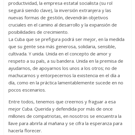
productividad, la empresa estatal socialista (su rol
seguirá siendo clave), la inversión extranjera y las
nuevas formas de gestión, devendrán objetivos
cruciales en el camino al desarrollo y la expansión de
posibilidades de crecimiento.
La Cuba que se prefigura podrá ser mejor, en la medida
que su gente sea más generosa, solidaria, sensible,
cultivada. Y unida. Unida en el concepto de amor y
respeto a su país, a su bandera. Unida en la premisa de
ayudarnos, de apoyarnos los unos a los otros; no de
machucarnos y entorpecernos la existencia en el día a
día, como en la práctica lamentablemente sucede en no
pocos escenarios.
Entre todos, tenemos que creernos y fraguar a esa
mejor Cuba. Querida y defendida por más de once
millones de compatriotas, en nosotros se encuentra la
llave para abrirla al mañana y se cifra la esperanza para
hacerla florecer.