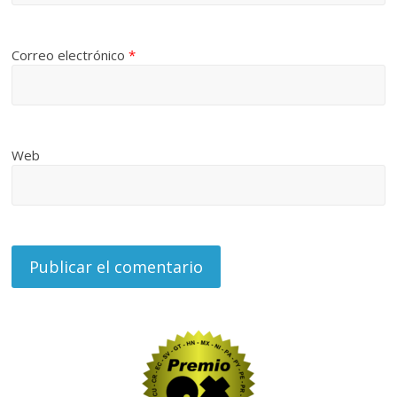
Correo electrónico
*
Web