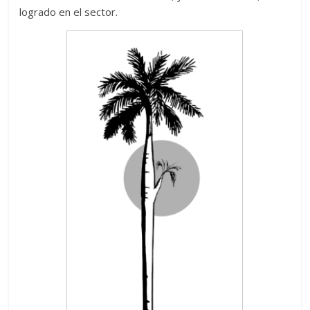
logrado en el sector.