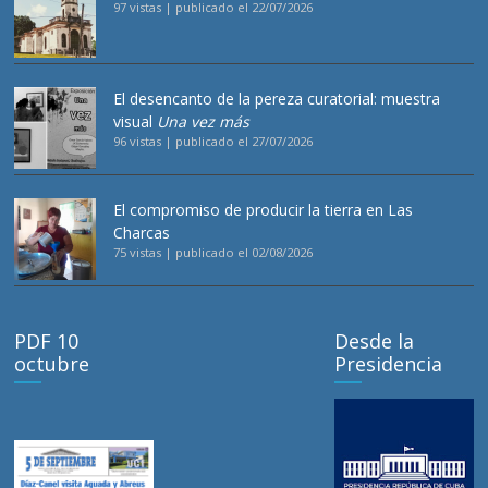
97 vistas
|
publicado el 22/07/2026
El desencanto de la pereza curatorial: muestra
visual
Una vez más
96 vistas
|
publicado el 27/07/2026
El compromiso de producir la tierra en Las
Charcas
75 vistas
|
publicado el 02/08/2026
PDF 10
Desde la
octubre
Presidencia