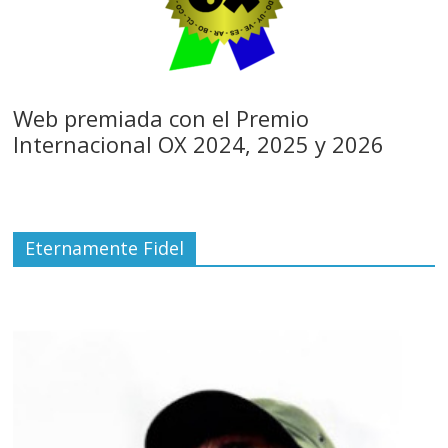
Web premiada con el Premio
Internacional OX 2024, 2025 y 2026
Eternamente Fidel