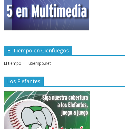
El Tiempo en Cienfuegos
El tiempo – Tutiempo.net
Los Elefantes