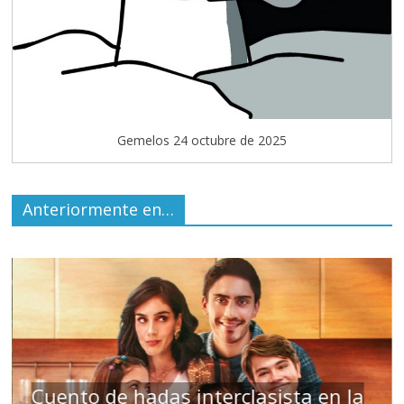
Gemelos 24 octubre de 2025
Anteriormente en…
o de hadas interclasista en la