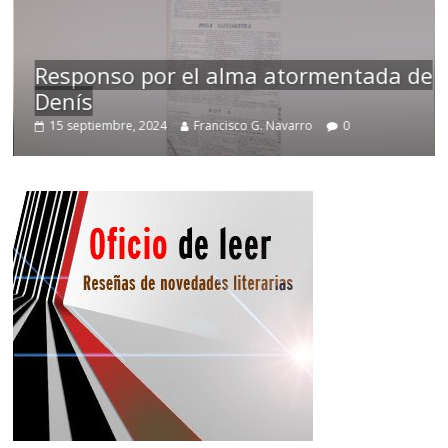
Responso por el alma atormentada de
Denís
15 septiembre, 2024
Francisco G. Navarro
0