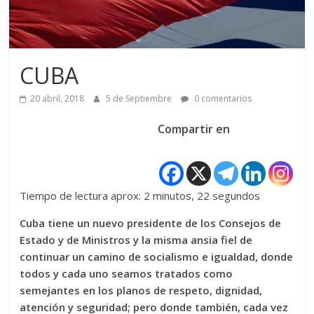
CUBA
20 abril, 2018
5 de Septiembre
0 comentarios
Compartir en
Tiempo de lectura aprox: 2 minutos, 22 segundos
Cuba tiene un nuevo presidente de los Consejos de
Estado y de Ministros y la misma ansia fiel de
continuar un camino de socialismo e igualdad, donde
todos y cada uno seamos tratados como
semejantes en los planos de respeto, dignidad,
atención y seguridad; pero donde también, cada vez