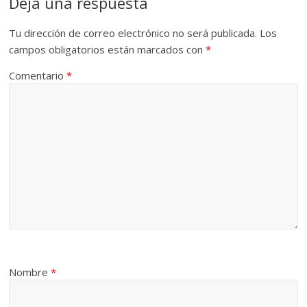
Deja una respuesta
Tu dirección de correo electrónico no será publicada.
Los
campos obligatorios están marcados con
*
Comentario
*
Nombre
*