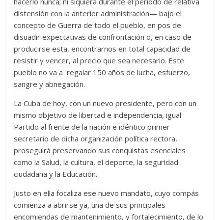
hacerlo nunca; ni siquiera durante el período de relativa
distensión con la anterior administración— bajo el
concepto de Guerra de todo el pueblo, en pos de
disuadir expectativas de confrontación o, en caso de
producirse esta, encontrarnos en total capacidad de
resistir y vencer, al precio que sea necesario. Este
pueblo no va a regalar 150 años de lucha, esfuerzo,
sangre y abnegación.
La Cuba de hoy, con un nuevo presidente, pero con un
mismo objetivo de libertad e independencia, igual
Partido al frente de la nación e idéntico primer
secretario de dicha organización política rectora,
proseguirá preservando sus conquistas esenciales
como la Salud, la cultura, el deporte, la seguridad
ciudadana y la Educación.
Justo en ella focaliza ese nuevo mandato, cuyo compás
comienza a abrirse ya, una de sus principales
encomiendas de mantenimiento, y fortalecimiento, de lo