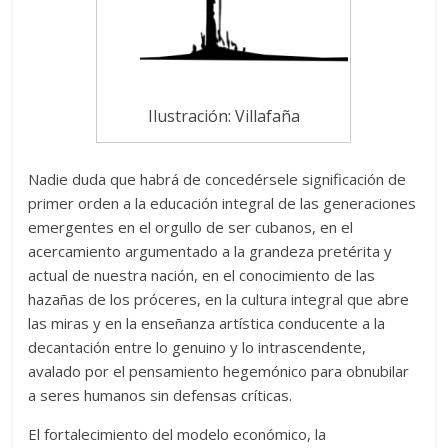
Ilustración: Villafaña
Nadie duda que habrá de concedérsele significación de
primer orden a la educación integral de las generaciones
emergentes en el orgullo de ser cubanos, en el
acercamiento argumentado a la grandeza pretérita y
actual de nuestra nación, en el conocimiento de las
hazañas de los próceres, en la cultura integral que abre
las miras y en la enseñanza artística conducente a la
decantación entre lo genuino y lo intrascendente,
avalado por el pensamiento hegemónico para obnubilar
a seres humanos sin defensas críticas.
El fortalecimiento del modelo económico, la