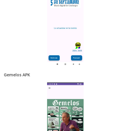
Gemelos APK