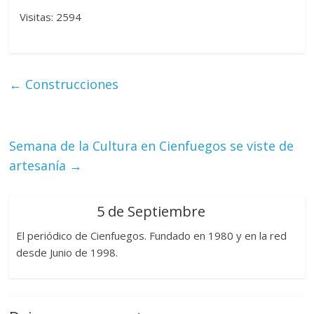
Visitas: 2594
←
Construcciones
Semana de la Cultura en Cienfuegos se viste de
artesanía
→
5 de Septiembre
El periódico de Cienfuegos. Fundado en 1980 y en la red
desde Junio de 1998.