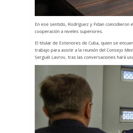
En ese sentido, Rodríguez y Fidan coincidieron 
cooperación a niveles superiores.
El titular de Exteriores de Cuba, quien se encu
trabajo para asistir a la reunión del Consejo Min
Serguéi Lavrov, tras las conversaciones hará uso 