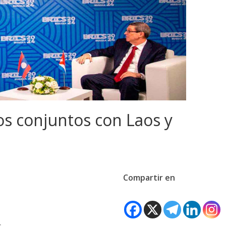
s conjuntos con Laos y
Compartir en
s