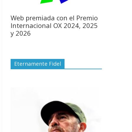
Web premiada con el Premio
Internacional OX 2024, 2025
y 2026
Eternamente Fidel