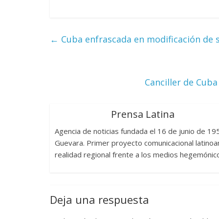
←
Cuba enfrascada en modificación de 
Canciller de Cuba
Prensa Latina
Agencia de noticias fundada el 16 de junio de 1
Guevara. Primer proyecto comunicacional latinoam
realidad regional frente a los medios hegemónic
Deja una respuesta