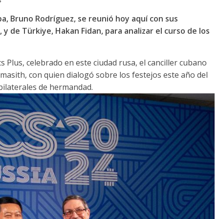
ba, Bruno Rodríguez, se reunió hoy aquí con sus
 de Türkiye, Hakan Fidan, para analizar el curso de los
s Plus, celebrado en este ciudad rusa, el canciller cubano
masith, con quien dialogó sobre los festejos este año del
 bilaterales de hermandad.