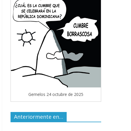
Gemelos 24 octubre de 2025
Anteriormente en…