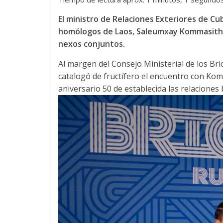
El ministro de Relaciones Exteriores de Cu
homólogos de Laos, Saleumxay Kommasith, y
nexos conjuntos.
Al margen del Consejo Ministerial de los Bric
catalogó de fructífero el encuentro con Kom
aniversario 50 de establecida las relaciones