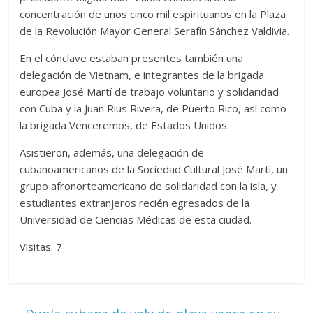
concentración de unos cinco mil espirituanos en la Plaza
de la Revolución Mayor General Serafín Sánchez Valdivia.
En el cónclave estaban presentes también una
delegación de Vietnam, e integrantes de la brigada
europea José Martí de trabajo voluntario y solidaridad
con Cuba y la Juan Rius Rivera, de Puerto Rico, así como
la brigada Venceremos, de Estados Unidos.
Asistieron, además, una delegación de
cubanoamericanos de la Sociedad Cultural José Martí, un
grupo afronorteamericano de solidaridad con la isla, y
estudiantes extranjeros recién egresados de la
Universidad de Ciencias Médicas de esta ciudad.
Visitas: 7