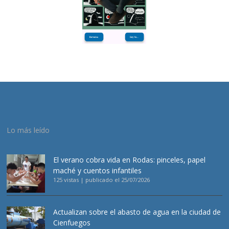
Lo más leído
El verano cobra vida en Rodas: pinceles, papel
maché y cuentos infantiles
125 vistas
|
publicado el 25/07/2026
Actualizan sobre el abasto de agua en la ciudad de
Cienfuegos