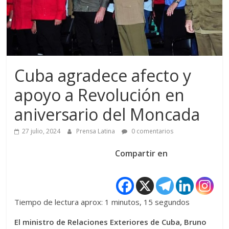
Cuba agradece afecto y
apoyo a Revolución en
aniversario del Moncada
27 julio, 2024
Prensa Latina
0 comentarios
Compartir en
Tiempo de lectura aprox: 1 minutos, 15 segundos
El ministro de Relaciones Exteriores de Cuba, Bruno