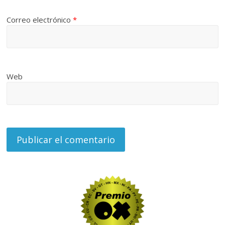
Correo electrónico
*
Web