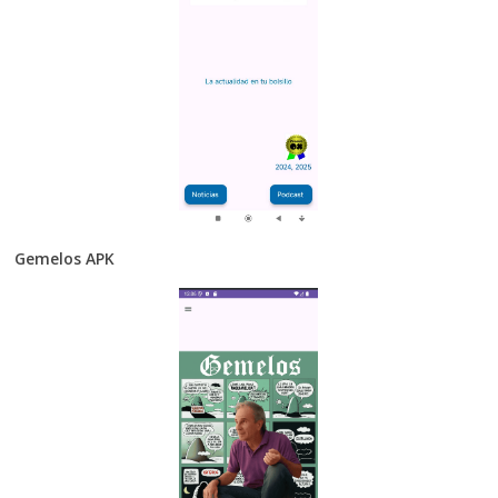
Gemelos APK