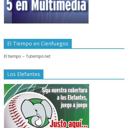
El Tiempo en Cienfuegos
El tiempo – Tutiempo.net
Los Elefantes