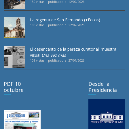
150 vistas
|
publicado el 12/07/2026
La regenta de San Fernando (+Fotos)
103 vistas
|
publicado el 22/07/2026
El desencanto de la pereza curatorial: muestra
visual
Una vez más
101 vistas
|
publicado el 27/07/2026
PDF 10
Desde la
octubre
Presidencia