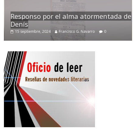
Responso por el alma atormentada de
Denís
15 septiembre, 2024
Francisco G. Navarro
0