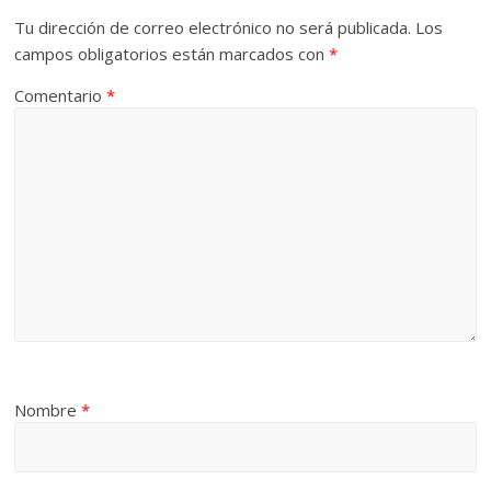
Tu dirección de correo electrónico no será publicada.
Los
campos obligatorios están marcados con
*
Comentario
*
Nombre
*