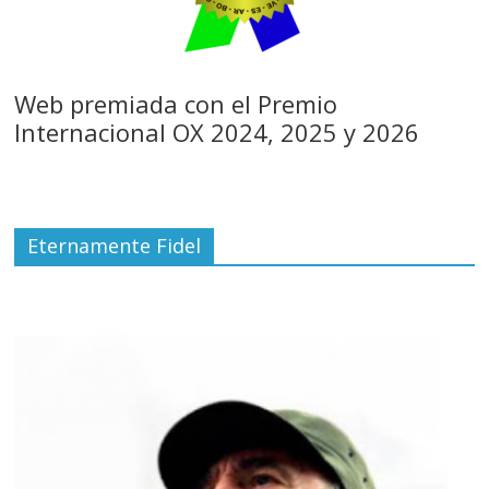
Web premiada con el Premio
Internacional OX 2024, 2025 y 2026
Eternamente Fidel