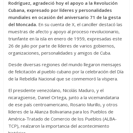
Rodríguez, agradeció hoy el apoyo a la Revolución
Cubana, expresado por líderes y personalidades
mundiales en ocasión del aniversario 71 de la gesta
del Moncada.
En su cuenta de X, el canciller destacó las
muestras de afecto y apoyo al proceso revolucionario,
triunfante en la isla en enero de 1959, expresadas este
26 de julio por parte de líderes de varios gobiernos,
organizaciones, personalidades y amigos de Cuba.
Desde diversas regiones del mundo llegaron mensajes
de felicitación al pueblo cubano por la celebración del Día
de la Rebeldía Nacional que se conmemoró la víspera.
El presidente venezolano, Nicolás Maduro, y el
nicaragüense, Daniel Ortega, junto a la vicemandataria
de ese país centroamericano, Rosario Murillo, y otros
líderes de la Alianza Bolivariana para los Pueblos de
América-Tratado de Comercio de los Pueblos (ALBA-
TCP), realzaron la importancia del acontecimiento