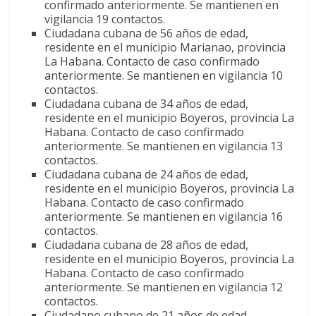
confirmado anteriormente. Se mantienen en
vigilancia 19 contactos.
Ciudadana cubana de 56 años de edad,
residente en el municipio Marianao, provincia
La Habana. Contacto de caso confirmado
anteriormente. Se mantienen en vigilancia 10
contactos.
Ciudadana cubana de 34 años de edad,
residente en el municipio Boyeros, provincia La
Habana. Contacto de caso confirmado
anteriormente. Se mantienen en vigilancia 13
contactos.
Ciudadana cubana de 24 años de edad,
residente en el municipio Boyeros, provincia La
Habana. Contacto de caso confirmado
anteriormente. Se mantienen en vigilancia 16
contactos.
Ciudadana cubana de 28 años de edad,
residente en el municipio Boyeros, provincia La
Habana. Contacto de caso confirmado
anteriormente. Se mantienen en vigilancia 12
contactos.
Ciudadano cubano de 21 años de edad,