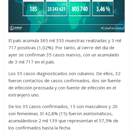
El país acumula 365 mil 353 muestras realizadas y 3 mil
717 positivas (1,02%). Por tanto, al cierre del día de
ayer se confirman 35 casos nuevos, con un acumulado
de 3 mil 717 en el país.
Los 35 casos diagnosticados son cubanos. De ellos, 32
fueron contactos de casos confirmados, dos sin fuente
de infección precisada y con fuente de infección en el
extranjero uno.
De los 35 casos confirmados, 15 son masculinos y 20
son femeninas. El 42,8% (15) fueron asintomáticos,
acumulándose 2 mil 139 que representan el 57,5% de
los confirmados hasta la fecha.