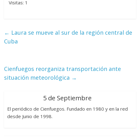
Visitas: 1
←
Laura se mueve al sur de la región central de
Cuba
Cienfuegos reorganiza transportación ante
situación meteorológica
→
5 de Septiembre
El periódico de Cienfuegos. Fundado en 1980 y en la red
desde Junio de 1998.