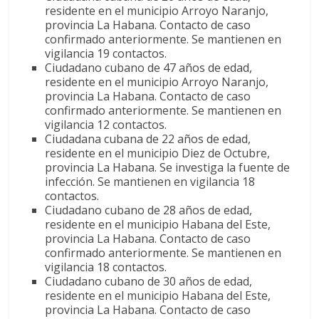
residente en el municipio Arroyo Naranjo,
provincia La Habana. Contacto de caso
confirmado anteriormente. Se mantienen en
vigilancia 19 contactos.
Ciudadano cubano de 47 años de edad,
residente en el municipio Arroyo Naranjo,
provincia La Habana. Contacto de caso
confirmado anteriormente. Se mantienen en
vigilancia 12 contactos.
Ciudadana cubana de 22 años de edad,
residente en el municipio Diez de Octubre,
provincia La Habana. Se investiga la fuente de
infección. Se mantienen en vigilancia 18
contactos.
Ciudadano cubano de 28 años de edad,
residente en el municipio Habana del Este,
provincia La Habana. Contacto de caso
confirmado anteriormente. Se mantienen en
vigilancia 18 contactos.
Ciudadano cubano de 30 años de edad,
residente en el municipio Habana del Este,
provincia La Habana. Contacto de caso