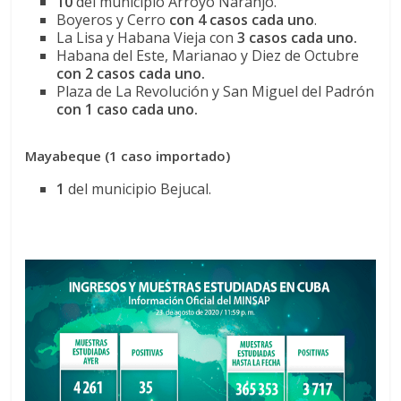
10
del municipio Arroyo Naranjo.
Boyeros y Cerro
con 4 casos cada uno
.
La Lisa y Habana Vieja con
3 casos cada uno.
Habana del Este, Marianao y Diez de Octubre
con 2 casos cada uno.
Plaza de La Revolución y San Miguel del Padrón
con 1 caso cada uno.
Mayabeque (1 caso importado)
1
del municipio Bejucal.