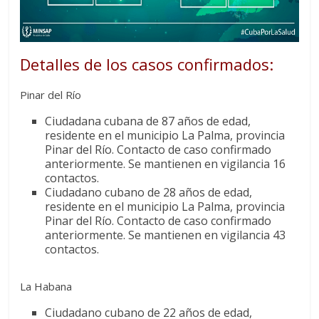
Detalles de los casos confirmados:
Pinar del Río
Ciudadana cubana de 87 años de edad,
residente en el municipio La Palma, provincia
Pinar del Río. Contacto de caso confirmado
anteriormente. Se mantienen en vigilancia 16
contactos.
Ciudadano cubano de 28 años de edad,
residente en el municipio La Palma, provincia
Pinar del Río. Contacto de caso confirmado
anteriormente. Se mantienen en vigilancia 43
contactos.
La Habana
Ciudadano cubano de 22 años de edad,