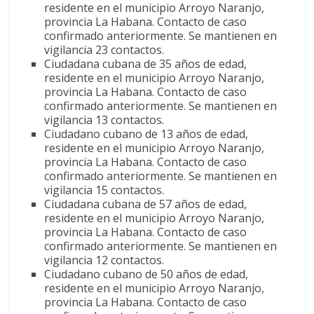
residente en el municipio Arroyo Naranjo,
provincia La Habana. Contacto de caso
confirmado anteriormente. Se mantienen en
vigilancia 23 contactos.
Ciudadana cubana de 35 años de edad,
residente en el municipio Arroyo Naranjo,
provincia La Habana. Contacto de caso
confirmado anteriormente. Se mantienen en
vigilancia 13 contactos.
Ciudadano cubano de 13 años de edad,
residente en el municipio Arroyo Naranjo,
provincia La Habana. Contacto de caso
confirmado anteriormente. Se mantienen en
vigilancia 15 contactos.
Ciudadana cubana de 57 años de edad,
residente en el municipio Arroyo Naranjo,
provincia La Habana. Contacto de caso
confirmado anteriormente. Se mantienen en
vigilancia 12 contactos.
Ciudadano cubano de 50 años de edad,
residente en el municipio Arroyo Naranjo,
provincia La Habana. Contacto de caso