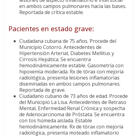
en ambos campos pulmonares hacia las bases.
Reportada de crítica estable.
Pacientes en estado grave:
Ciudadana cubana de 75 años. Procede del
Municipio Cotorro. Antecedentes de
Hipertensión Arterial, Diabetes Mellitus y
Cirrosis Hepática. Se encuentra
hemodinámicamente estable. Gasometría con
hipoxemia moderada. Rx de tórax con mejoría
radiológica, presenta lesiones inflamatorias
diseminadas en ambos campos pulmonares.
Reportada de grave.
Ciudadano cubano de 73 años de edad. Procede
del Municipio La Lisa. Antecedentes de Retraso
Mental, Enfermedad Renal Crónica y sospecha
de Adenocarcinoma de Próstata. Se encuentra
con tos húmeda aislada. Estable
hemodinámicamente. Rx de tórax con mejoría
radiológica, presenta moteado inflamatorio