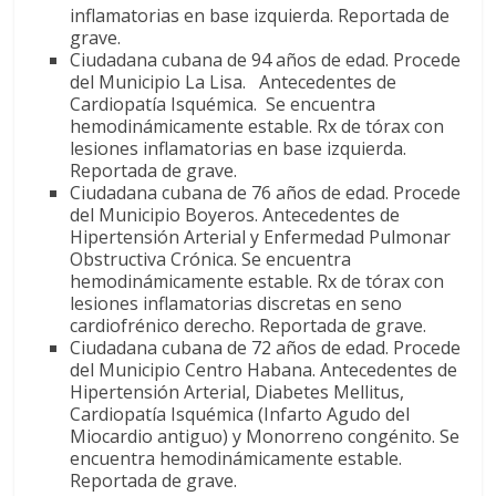
inflamatorias en base izquierda. Reportada de
grave.
Ciudadana cubana de 94 años de edad. Procede
del Municipio La Lisa. Antecedentes de
Cardiopatía Isquémica. Se encuentra
hemodinámicamente estable. Rx de tórax con
lesiones inflamatorias en base izquierda.
Reportada de grave.
Ciudadana cubana de 76 años de edad. Procede
del Municipio Boyeros. Antecedentes de
Hipertensión Arterial y Enfermedad Pulmonar
Obstructiva Crónica. Se encuentra
hemodinámicamente estable. Rx de tórax con
lesiones inflamatorias discretas en seno
cardiofrénico derecho. Reportada de grave.
Ciudadana cubana de 72 años de edad. Procede
del Municipio Centro Habana. Antecedentes de
Hipertensión Arterial, Diabetes Mellitus,
Cardiopatía Isquémica (Infarto Agudo del
Miocardio antiguo) y Monorreno congénito. Se
encuentra hemodinámicamente estable.
Reportada de grave.