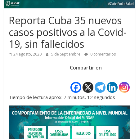
Reporta Cuba 35 nuevos
casos positivos a la Covid-
19, sin fallecidos
24 agosto, 2020
5 de Septiembre
0 comentarios
Compartir en
Tiempo de lectura aprox: 7 minutos, 12 segundos