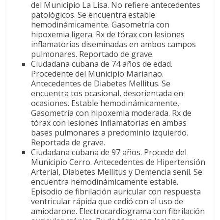
del Municipio La Lisa. No refiere antecedentes
patológicos. Se encuentra estable
hemodinámicamente. Gasometría con
hipoxemia ligera. Rx de tórax con lesiones
inflamatorias diseminadas en ambos campos
pulmonares. Reportado de grave.
Ciudadana cubana de 74 años de edad.
Procedente del Municipio Marianao.
Antecedentes de Diabetes Mellitus. Se
encuentra tos ocasional, desorientada en
ocasiones. Estable hemodinámicamente,
Gasometría con hipoxemia moderada. Rx de
tórax con lesiones inflamatorias en ambas
bases pulmonares a predominio izquierdo.
Reportada de grave.
Ciudadana cubana de 97 años. Procede del
Municipio Cerro. Antecedentes de Hipertensión
Arterial, Diabetes Mellitus y Demencia senil. Se
encuentra hemodinámicamente estable.
Episodio de fibrilación auricular con respuesta
ventricular rápida que cedió con el uso de
amiodarone. Electrocardiograma con fibrilación