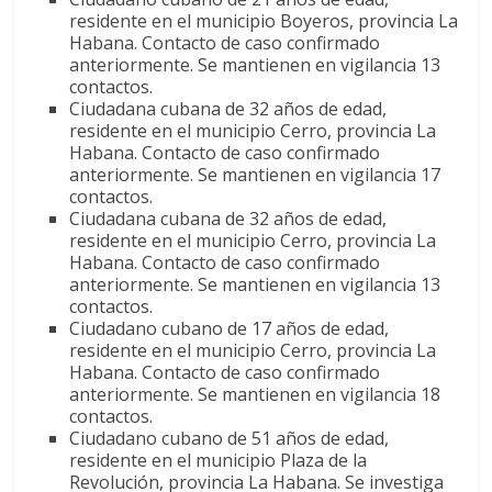
residente en el municipio Boyeros, provincia La
Habana. Contacto de caso confirmado
anteriormente. Se mantienen en vigilancia 13
contactos.
Ciudadana cubana de 32 años de edad,
residente en el municipio Cerro, provincia La
Habana. Contacto de caso confirmado
anteriormente. Se mantienen en vigilancia 17
contactos.
Ciudadana cubana de 32 años de edad,
residente en el municipio Cerro, provincia La
Habana. Contacto de caso confirmado
anteriormente. Se mantienen en vigilancia 13
contactos.
Ciudadano cubano de 17 años de edad,
residente en el municipio Cerro, provincia La
Habana. Contacto de caso confirmado
anteriormente. Se mantienen en vigilancia 18
contactos.
Ciudadano cubano de 51 años de edad,
residente en el municipio Plaza de la
Revolución, provincia La Habana. Se investiga