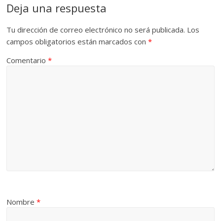
Deja una respuesta
Tu dirección de correo electrónico no será publicada.
Los
campos obligatorios están marcados con
*
Comentario
*
Nombre
*