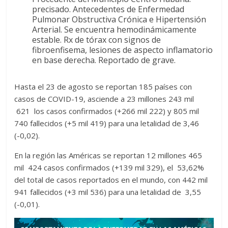
precisado. Antecedentes de Enfermedad
Pulmonar Obstructiva Crónica e Hipertensión
Arterial. Se encuentra hemodinámicamente
estable. Rx de tórax con signos de
fibroenfisema, lesiones de aspecto inflamatorio
en base derecha. Reportado de grave.
Hasta el 23 de agosto se reportan 185 países con
casos de COVID-19, asciende a 23 millones 243 mil
621 los casos confirmados (+266 mil 222) y 805 mil
740 fallecidos (+5 mil 419) para una letalidad de 3,46
(-0,02).
En la región las Américas se reportan 12 millones 465
mil 424 casos confirmados (+139 mil 329), el 53,62%
del total de casos reportados en el mundo, con 442 mil
941 fallecidos (+3 mil 536) para una letalidad de 3,55
(-0,01).