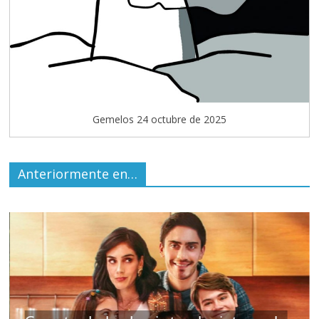
Gemelos 24 octubre de 2025
Anteriormente en…