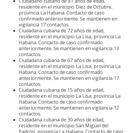
Ciudadano cubano de 81 años de edad,
residente en el municipio Diez de Octubre,
provincia La Habana. Contacto de caso
confirmado anteriormente. Se mantienen en
vigilancia 17 contactos.
Ciudadana cubana de 72 años de edad,
residente en el municipio La Lisa, provincia La
Habana. Contacto de caso confirmado
anteriormente. Se mantienen en vigilancia 13
contactos.
Ciudadana cubana de 67 años de edad,
residente en el municipio La Lisa, provincia La
Habana. Contacto de caso confirmado
anteriormente. Se mantienen en vigilancia 17
contactos.
Ciudadana cubana de 15 años de edad,
residente en el municipio La Lisa, provincia La
Habana. Contacto de caso confirmado
anteriormente. Se mantienen en vigilancia 12
contactos.
Ciudadana cubana de 30 años de edad,
residente en el municipio San Miguel del
Padrón, provincia La Habana. Contacto de caso