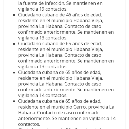
la fuente de infección. Se mantienen en
vigilancia 19 contactos.
Ciudadano cubano de 46 años de edad,
residente en el municipio Habana Vieja,
provincia La Habana. Contacto de caso
confirmado anteriormente. Se mantienen en
vigilancia 13 contactos.
Ciudadano cubano de 65 años de edad,
residente en el municipio Habana Vieja,
provincia La Habana. Contacto de caso
confirmado anteriormente. Se mantienen en
vigilancia 13 contactos.
Ciudadana cubana de 65 años de edad,
residente en el municipio Habana Vieja,
provincia La Habana. Contacto de caso
confirmado anteriormente. Se mantienen en
vigilancia 14 contactos.
Ciudadana cubana de 65 años de edad,
residente en el municipio Cerro, provincia La
Habana. Contacto de caso confirmado
anteriormente. Se mantienen en vigilancia 14
contactos.