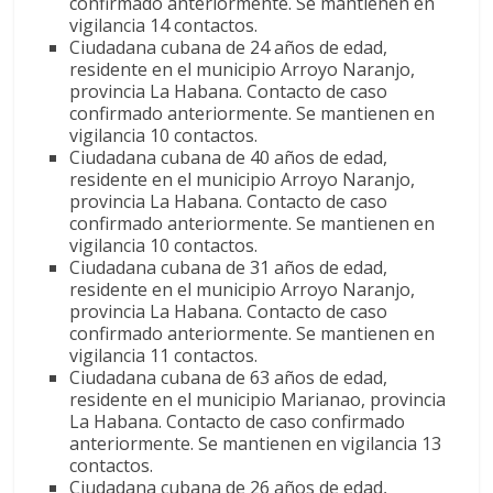
confirmado anteriormente. Se mantienen en
vigilancia 14 contactos.
Ciudadana cubana de 24 años de edad,
residente en el municipio Arroyo Naranjo,
provincia La Habana. Contacto de caso
confirmado anteriormente. Se mantienen en
vigilancia 10 contactos.
Ciudadana cubana de 40 años de edad,
residente en el municipio Arroyo Naranjo,
provincia La Habana. Contacto de caso
confirmado anteriormente. Se mantienen en
vigilancia 10 contactos.
Ciudadana cubana de 31 años de edad,
residente en el municipio Arroyo Naranjo,
provincia La Habana. Contacto de caso
confirmado anteriormente. Se mantienen en
vigilancia 11 contactos.
Ciudadana cubana de 63 años de edad,
residente en el municipio Marianao, provincia
La Habana. Contacto de caso confirmado
anteriormente. Se mantienen en vigilancia 13
contactos.
Ciudadana cubana de 26 años de edad,