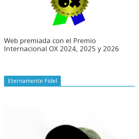
Web premiada con el Premio
Internacional OX 2024, 2025 y 2026
Eternamente Fidel