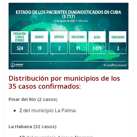
Distribución por municipios de los
35 casos confirmados:
Pinar del Río (2 casos
)
2
del municipio La Palma.
La Habana (32 casos)