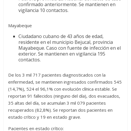
confirmado anteriormente. Se mantienen en
vigilancia 10 contactos.
Mayabeque
Ciudadano cubano de 43 años de edad,
residente en el municipio Bejucal, provincia
Mayabeque. Caso con fuente de infección en el
exterior. Se mantienen en vigilancia 195
contactos.
De los 3 mil 717 pacientes diagnosticados con la
enfermedad, se mantienen ingresados confirmados 545
(14,7%), 524 el 96,1% con evolución clínica estable. Se
reportan 91 fallecidos (ninguno del día), dos evacuados,
35 altas del día, se acumulan 3 mil 079 pacientes
recuperados (82,8%). Se reportan dos pacientes en
estado crítico y 19 en estado grave.
Pacientes en estado crítico: