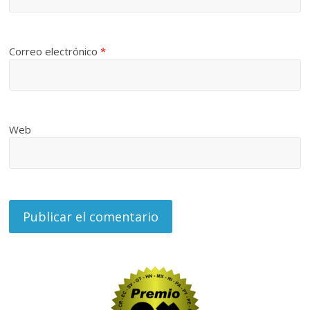
Correo electrónico
*
Web