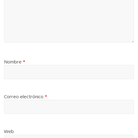
Nombre
*
Correo electrónico
*
Web