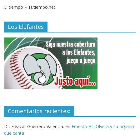
El tiempo – Tutiempo.net
Los Elefantes
Comentarios recientes:
Dr. Eleazar Guerrero Valencia.
en
Ernesto Hill Olvera y su órgano
que canta