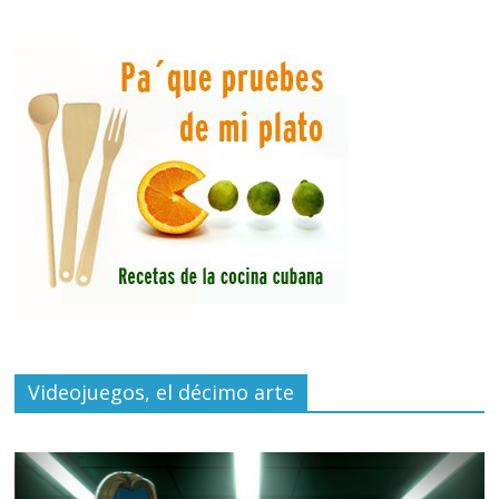
Videojuegos, el décimo arte