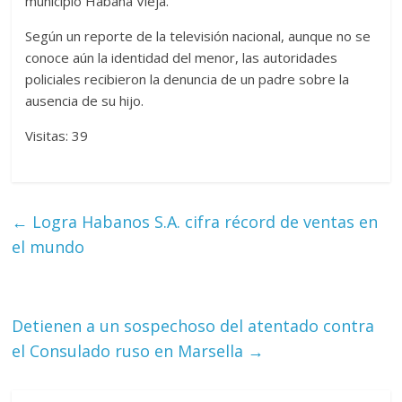
municipio Habana Vieja.
Según un reporte de la televisión nacional, aunque no se
conoce aún la identidad del menor, las autoridades
policiales recibieron la denuncia de un padre sobre la
ausencia de su hijo.
Visitas: 39
←
Logra Habanos S.A. cifra récord de ventas en
el mundo
Detienen a un sospechoso del atentado contra
el Consulado ruso en Marsella
→