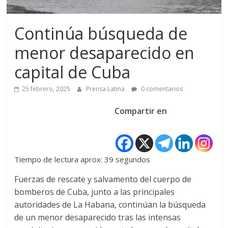
Continúa búsqueda de
menor desaparecido en
capital de Cuba
25 febrero, 2025
Prensa Latina
0 comentarios
Compartir en
Tiempo de lectura aprox: 39 segundos
Fuerzas de rescate y salvamento del cuerpo de
bomberos de Cuba, junto a las principales
autoridades de La Habana, continúan la búsqueda
de un menor desaparecido tras las intensas