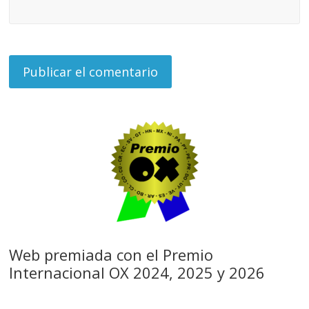
Web premiada con el Premio
Internacional OX 2024, 2025 y 2026