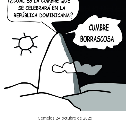
Gemelos 24 octubre de 2025