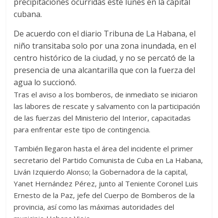
precipitaciones ocurridas este lunes en la capital
cubana.
De acuerdo con el diario Tribuna de La Habana, el
niño transitaba solo por una zona inundada, en el
centro histórico de la ciudad, y no se percató de la
presencia de una alcantarilla que con la fuerza del
agua lo succionó.
Tras el aviso a los bomberos, de inmediato se iniciaron
las labores de rescate y salvamento con la participación
de las fuerzas del Ministerio del Interior, capacitadas
para enfrentar este tipo de contingencia.
También llegaron hasta el área del incidente el primer
secretario del Partido Comunista de Cuba en La Habana,
Liván Izquierdo Alonso; la Gobernadora de la capital,
Yanet Hernández Pérez, junto al Teniente Coronel Luis
Ernesto de la Paz, jefe del Cuerpo de Bomberos de la
provincia, así como las máximas autoridades del