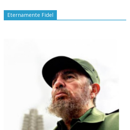
Eternamente Fidel