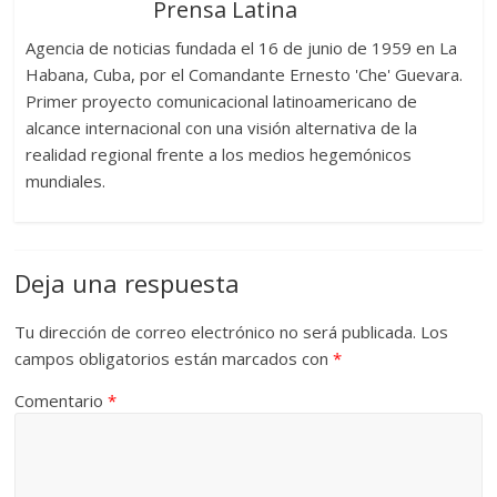
Prensa Latina
Agencia de noticias fundada el 16 de junio de 1959 en La
Habana, Cuba, por el Comandante Ernesto 'Che' Guevara.
Primer proyecto comunicacional latinoamericano de
alcance internacional con una visión alternativa de la
realidad regional frente a los medios hegemónicos
mundiales.
Deja una respuesta
Tu dirección de correo electrónico no será publicada.
Los
campos obligatorios están marcados con
*
Comentario
*