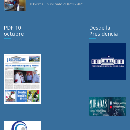
83 vistas
|
publicado el 02/08/2026
PDF 10
Desde la
octubre
Presidencia