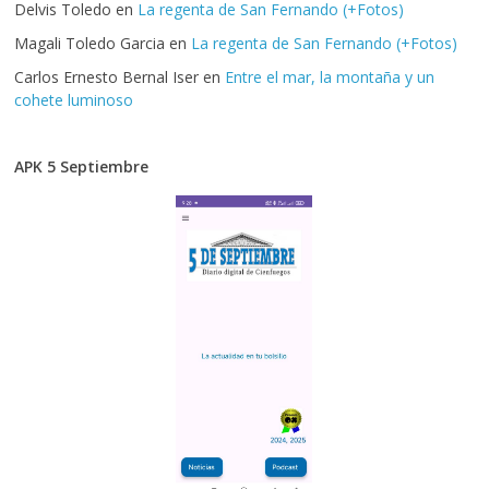
Delvis Toledo
en
La regenta de San Fernando (+Fotos)
Magali Toledo Garcia
en
La regenta de San Fernando (+Fotos)
Carlos Ernesto Bernal Iser
en
Entre el mar, la montaña y un
cohete luminoso
APK 5 Septiembre