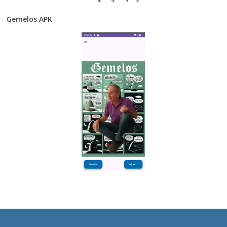
Gemelos APK