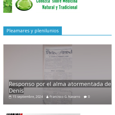
Pleamares y plenilunios
Responso por el alma atormentada de
Denís
15 septiembre, 2024
Francisco G. Navarro
0