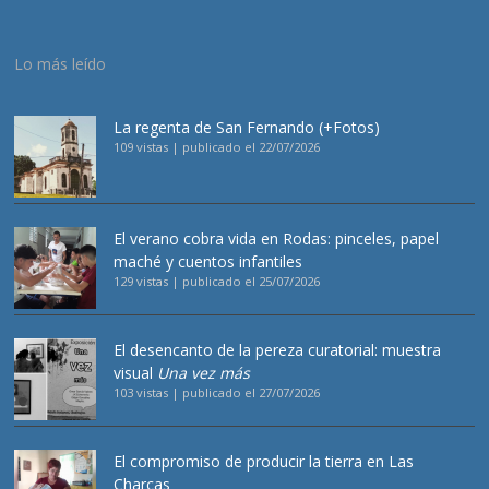
Lo más leído
La regenta de San Fernando (+Fotos)
109 vistas
|
publicado el 22/07/2026
El verano cobra vida en Rodas: pinceles, papel
maché y cuentos infantiles
129 vistas
|
publicado el 25/07/2026
El desencanto de la pereza curatorial: muestra
visual
Una vez más
103 vistas
|
publicado el 27/07/2026
El compromiso de producir la tierra en Las
Charcas