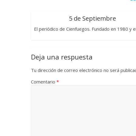
5 de Septiembre
El periódico de Cienfuegos. Fundado en 1980 y e
Deja una respuesta
Tu dirección de correo electrónico no será publica
Comentario
*