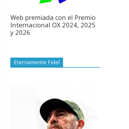
Web premiada con el Premio
Internacional OX 2024, 2025
y 2026
Eternamente Fidel