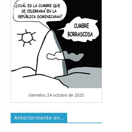
Gemelos 24 octubre de 2025
Anteriormente en…