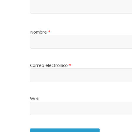
Nombre
*
Correo electrónico
*
Web