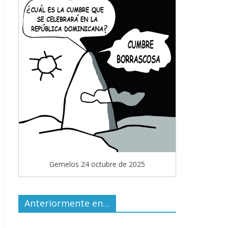
Gemelos 24 octubre de 2025
Anteriormente en…