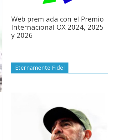
Web premiada con el Premio
Internacional OX 2024, 2025
y 2026
Eternamente Fidel