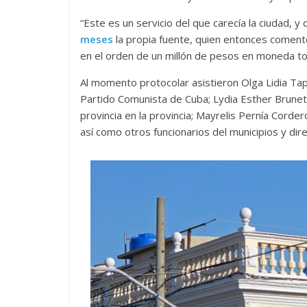
“Este es un servicio del que carecía la ciudad,
meses
la propia fuente, quien entonces comentó
en el orden de un millón de pesos en moneda tot
Al momento protocolar asistieron Olga Lidia Tap
Partido Comunista de Cuba; Lydia Esther Brunet 
provincia en la provincia; Mayrelis Pernía Corder
así como otros funcionarios del municipios y dire