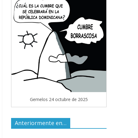
Gemelos 24 octubre de 2025
Anteriormente en…