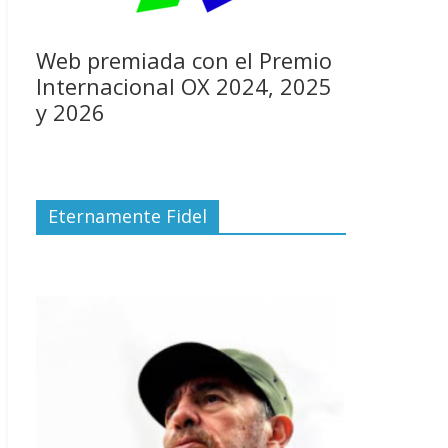
Web premiada con el Premio
Internacional OX 2024, 2025
y 2026
Eternamente Fidel