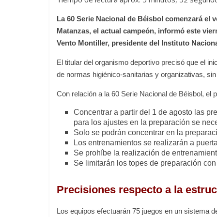
La 60 Serie Nacional de Béisbol comenzará el ve
Matanzas, el actual campeón, informó este vier
Vento Montiller, presidente del Instituto Nacio
El titular del organismo deportivo precisó que el 
de normas higiénico-sanitarias y organizativas, sin 
Con relación a la 60 Serie Nacional de Béisbol, el p
Concentrar a partir del 1 de agosto las p
para los ajustes en la preparación se ne
Solo se podrán concentrar en la preparaci
Los entrenamientos se realizarán a puerta
Se prohíbe la realización de entrenamient
Se limitarán los topes de preparación con 
Precisiones respecto a la estru
Los equipos efectuarán 75 juegos en un sistema de 