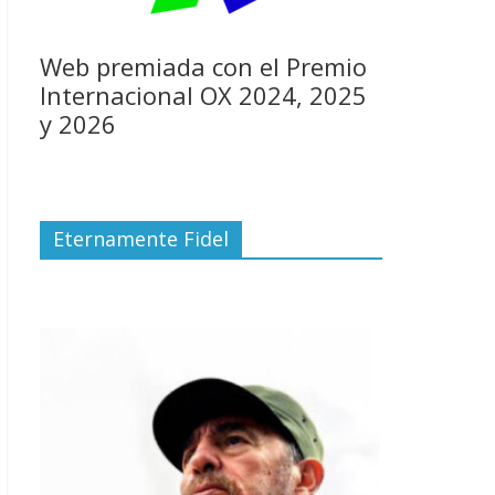
Web premiada con el Premio
Internacional OX 2024, 2025
y 2026
Eternamente Fidel