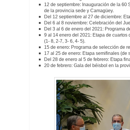
12 de septiembre: Inauguración de la 60 
de la provincia sede y Camagüey.
Del 12 septiembre al 27 de diciembre: Etap
Del 6 al 8 noviembre: Celebración del Jue
Del 3 al 6 de enero del 2021: Programa 
9 al 14 enero del 2021: Etapa de cuartos d
(1- 8, 2-7, 3- 6, 4- 5).
15 de enero: Programa de selección de re
17 al 25 de enero: Etapa semifinales (de s
Del 28 de enero al 5 de febrero: Etapa fina
20 de febrero: Gala del béisbol en la prov