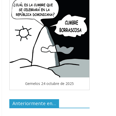
Gemelos 24 octubre de 2025
Anteriormente en…