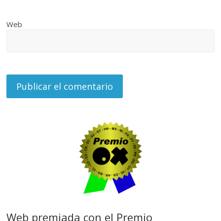
Web
Web premiada con el Premio