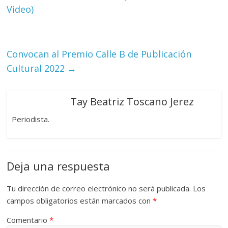
Video)
Convocan al Premio Calle B de Publicación
Cultural 2022
→
Tay Beatriz Toscano Jerez
Periodista.
Deja una respuesta
Tu dirección de correo electrónico no será publicada.
Los
campos obligatorios están marcados con
*
Comentario
*