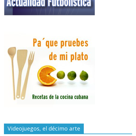
Videojuegos, el décimo arte