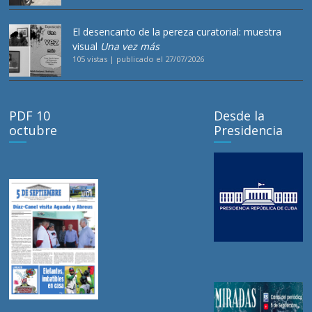
El desencanto de la pereza curatorial: muestra
visual
Una vez más
105 vistas
|
publicado el 27/07/2026
PDF 10
Desde la
octubre
Presidencia