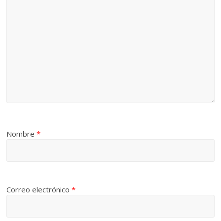
Nombre
*
Correo electrónico
*