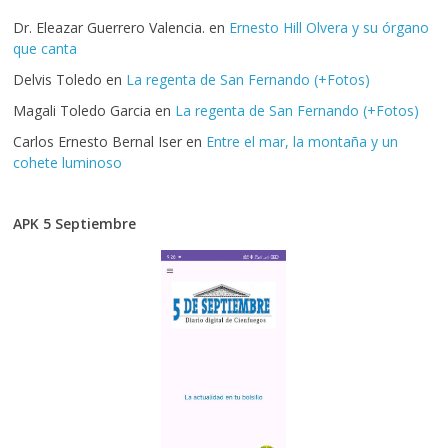
Dr. Eleazar Guerrero Valencia.
en
Ernesto Hill Olvera y su órgano
que canta
Delvis Toledo
en
La regenta de San Fernando (+Fotos)
Magali Toledo Garcia
en
La regenta de San Fernando (+Fotos)
Carlos Ernesto Bernal Iser
en
Entre el mar, la montaña y un
cohete luminoso
APK 5 Septiembre