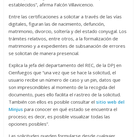
establecidos”, afirma Falcón Villavicencio.
Entre las certificaciones a solicitar a través de las vías
digitales, figuran las de nacimiento, defunción,
matrimonio, divorcio, soltería y del estado conyugal. Los
trámites relativos, entre otros, a la formalización de
matrimonio y a expedientes de subsanación de errores
se solicitan de manera presencial.
Explica la jefa del departamento del REC, de la DPJ en
Cienfuegos que “una vez que se hace la solicitud, el
usuario recibe un número de caso y un pin, datos que
son imprescindibles al momento de la recogida del
documento, pues ello facilita el rastreo de la solicitud.
También con ellos es posible consultar el
sitio web del
Minjus
para conocer en qué estado se encuentra el
proceso; es decir, es posible visualizar todas las
opciones posibles”.
Las solicitudes pueden formularse desde cualquier