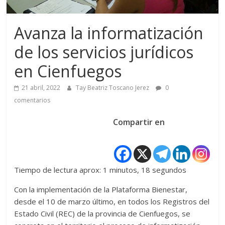
Avanza la informatización
de los servicios jurídicos
en Cienfuegos
21 abril, 2022
Tay Beatriz Toscano Jerez
0
comentarios
Compartir en
Tiempo de lectura aprox: 1 minutos, 18 segundos
Con la implementación de la Plataforma Bienestar,
desde el 10 de marzo último, en todos los Registros del
Estado Civil (REC) de la provincia de Cienfuegos, se