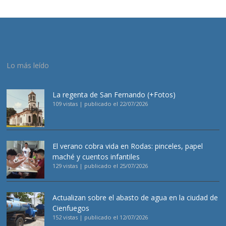
Lo más leído
La regenta de San Fernando (+Fotos)
109 vistas
|
publicado el 22/07/2026
El verano cobra vida en Rodas: pinceles, papel
maché y cuentos infantiles
129 vistas
|
publicado el 25/07/2026
Actualizan sobre el abasto de agua en la ciudad de
Cienfuegos
152 vistas
|
publicado el 12/07/2026