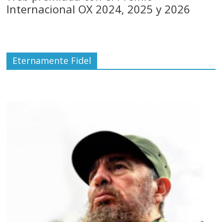
Internacional OX 2024, 2025 y 2026
Eternamente Fidel