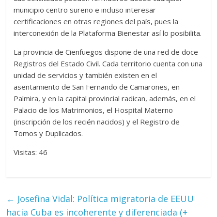
municipio centro sureño e incluso interesar
certificaciones en otras regiones del país, pues la
interconexión de la Plataforma Bienestar así lo posibilita.
La provincia de Cienfuegos dispone de una red de doce
Registros del Estado Civil. Cada territorio cuenta con una
unidad de servicios y también existen en el
asentamiento de San Fernando de Camarones, en
Palmira, y en la capital provincial radican, además, en el
Palacio de los Matrimonios, el Hospital Materno
(inscripción de los recién nacidos) y el Registro de
Tomos y Duplicados.
Visitas: 46
←
Josefina Vidal: Política migratoria de EEUU
hacia Cuba es incoherente y diferenciada (+