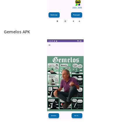
Gemelos APK