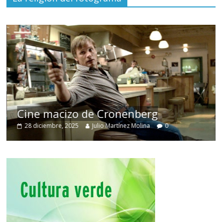
Cine macizo de Cronenberg
28 diciembre, 2025
Julio Martínez Molina
0