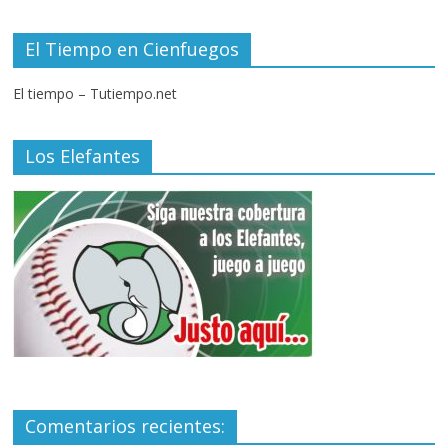
El Tiempo en Cienfuegos
El tiempo – Tutiempo.net
Los Elefantes
Comentarios recientes: