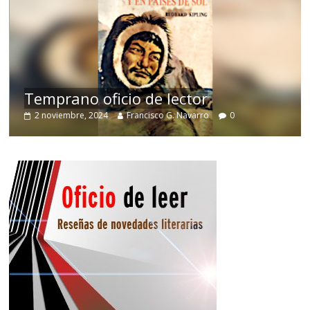
de
Temprano oficio de lector
2 noviembre, 2024
Francisco G. Navarro
0