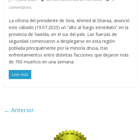
comentarios
La oficina del presidente de Siria, Ahmed al-Sharaa, anunció
este sábado (19.07.2025) un “alto al fuego inmediato” en la
provincia de Sweida, en el sur del país. Las fuerzas de
seguridad comenzaron a desplegarse en esta región
poblada principalmente por la minoría drusa, tras
enfrentamientos entre distintas facciones que dejaron más
de 700 muertos en una semana.
Leer más
← Anterior