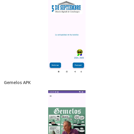
Gemelos APK