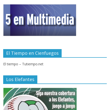
El Tiempo en Cienfuegos
El tiempo – Tutiempo.net
Los Elefantes