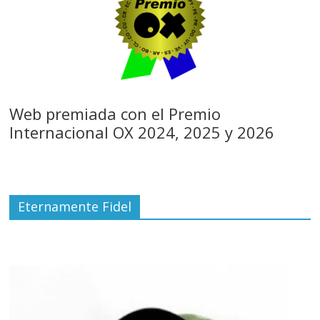
Web premiada con el Premio
Internacional OX 2024, 2025 y 2026
Eternamente Fidel