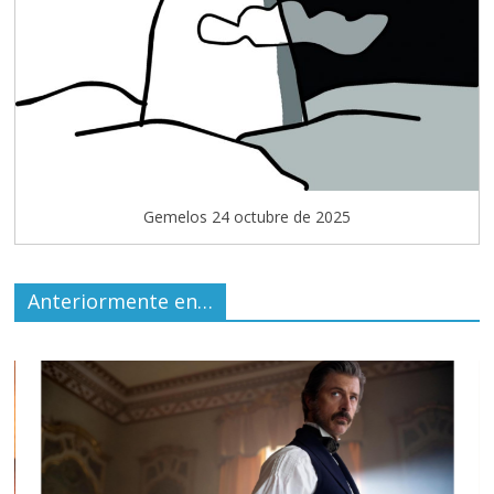
Gemelos 24 octubre de 2025
Anteriormente en…