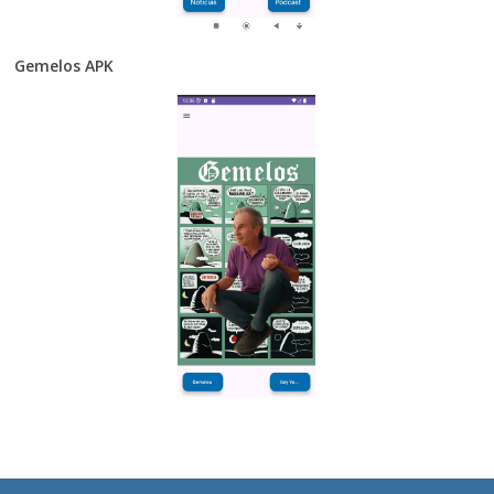
Gemelos APK