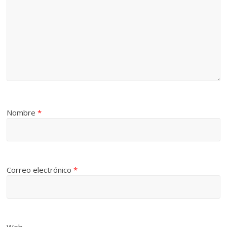
Nombre
*
Correo electrónico
*
Web