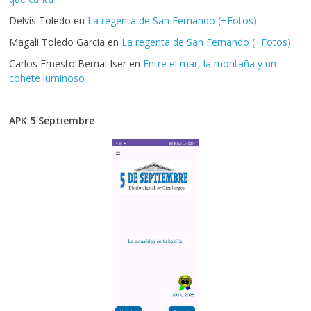
Delvis Toledo
en
La regenta de San Fernando (+Fotos)
Magali Toledo Garcia
en
La regenta de San Fernando (+Fotos)
Carlos Ernesto Bernal Iser
en
Entre el mar, la montaña y un
cohete luminoso
APK 5 Septiembre