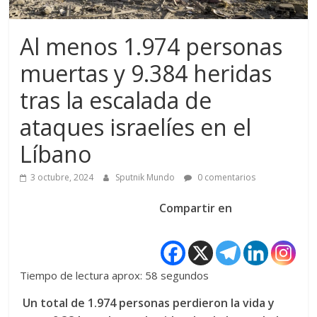
Al menos 1.974 personas
muertas y 9.384 heridas
tras la escalada de
ataques israelíes en el
Líbano
3 octubre, 2024
Sputnik Mundo
0 comentarios
Compartir en
Tiempo de lectura aprox: 58 segundos
Un total de 1.974 personas perdieron la vida y