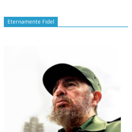
Eternamente Fidel