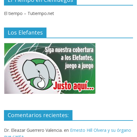
El tiempo – Tutiempo.net
Los Elefantes
Comentarios recientes:
Dr. Eleazar Guerrero Valencia.
en
Ernesto Hill Olvera y su órgano
que canta