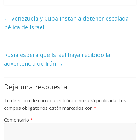
←
Venezuela y Cuba instan a detener escalada
bélica de Israel
Rusia espera que Israel haya recibido la
advertencia de Irán
→
Deja una respuesta
Tu dirección de correo electrónico no será publicada.
Los
campos obligatorios están marcados con
*
Comentario
*