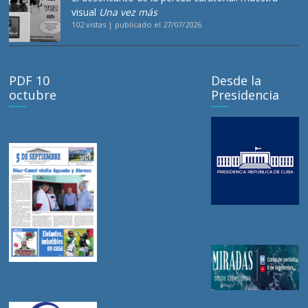
visual
Una vez más
102 vistas
|
publicado el 27/07/2026
PDF 10
Desde la
octubre
Presidencia