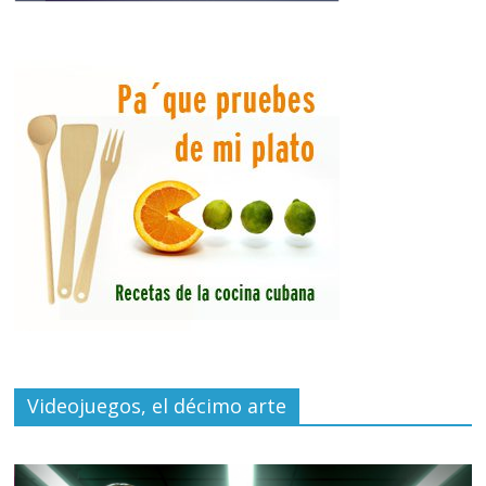
Videojuegos, el décimo arte