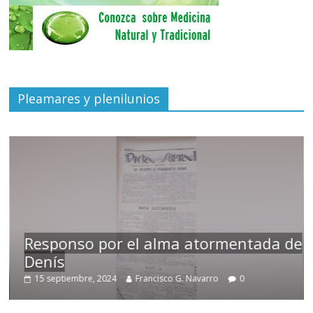
Pleamares y plenilunios
Responso por el alma atormentada de
Denís
15 septiembre, 2024
Francisco G. Navarro
0