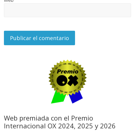
Web premiada con el Premio
Internacional OX 2024, 2025 y 2026