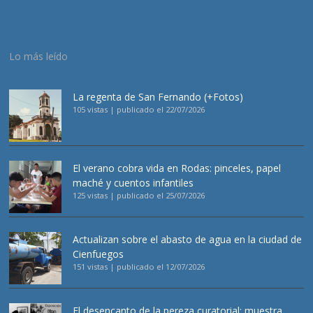
Lo más leído
La regenta de San Fernando (+Fotos)
105 vistas
|
publicado el 22/07/2026
El verano cobra vida en Rodas: pinceles, papel
maché y cuentos infantiles
125 vistas
|
publicado el 25/07/2026
Actualizan sobre el abasto de agua en la ciudad de
Cienfuegos
151 vistas
|
publicado el 12/07/2026
El desencanto de la pereza curatorial: muestra