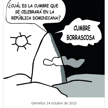
Gemelos 24 octubre de 2025