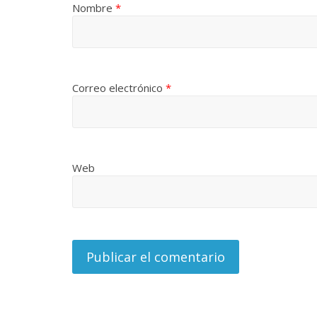
Nombre
*
Correo electrónico
*
Web