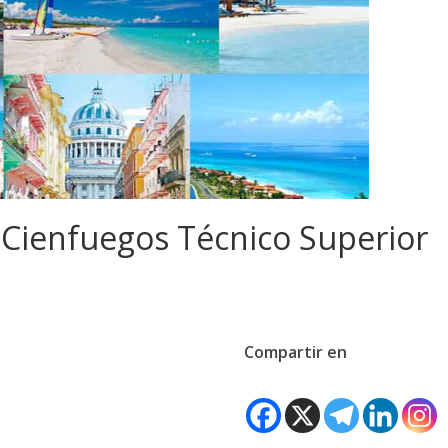
 Cienfuegos Técnico Superior
Compartir en