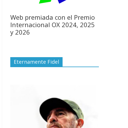
Web premiada con el Premio
Internacional OX 2024, 2025
y 2026
Eternamente Fidel