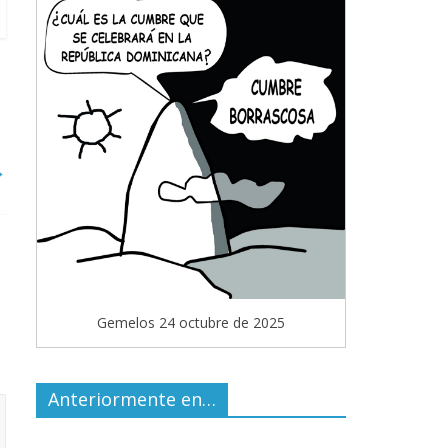
→
Gemelos 24 octubre de 2025
Anteriormente en…