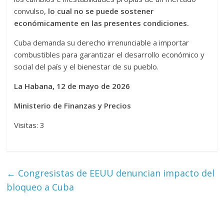
convulso,
lo cual no se puede sostener
económicamente en las presentes condiciones.
Cuba demanda su derecho irrenunciable a importar
combustibles para garantizar el desarrollo económico y
social del país y el bienestar de su pueblo.
La Habana, 12 de mayo de 2026
Ministerio de Finanzas y Precios
Visitas: 3
←
Congresistas de EEUU denuncian impacto del
bloqueo a Cuba