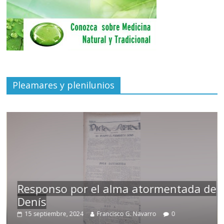
Pleamares y plenilunios
Responso por el alma atormentada de
Denís
15 septiembre, 2024
Francisco G. Navarro
0