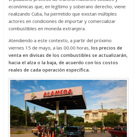
económicas que, en legítimo y soberano derecho, viene
realizando Cuba, ha permitido que existan múltiples
actores en condiciones de importar y comercializar
combustibles en moneda extranjera.
Atendiendo a este contexto, a partir del próximo
viernes 15 de mayo, a las 00.00 horas,
los precios de
venta en divisas de los combustibles se actualizarán,
hacia el alza o la baja, de acuerdo con los costos
reales de cada operación específica.