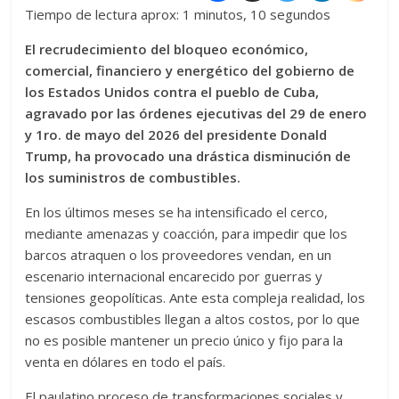
Tiempo de lectura aprox: 1 minutos, 10 segundos
El recrudecimiento del bloqueo económico,
comercial, financiero y energético del gobierno de
los Estados Unidos contra el pueblo de Cuba,
agravado por las órdenes ejecutivas del 29 de enero
y 1ro. de mayo del 2026 del presidente Donald
Trump, ha provocado una drástica disminución de
los suministros de combustibles.
En los últimos meses se ha intensificado el cerco,
mediante amenazas y coacción, para impedir que los
barcos atraquen o los proveedores vendan, en un
escenario internacional encarecido por guerras y
tensiones geopolíticas. Ante esta compleja realidad, los
escasos combustibles llegan a altos costos, por lo que
no es posible mantener un precio único y fijo para la
venta en dólares en todo el país.
El paulatino proceso de transformaciones sociales y