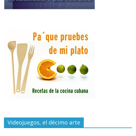
Videojuegos, el décimo arte