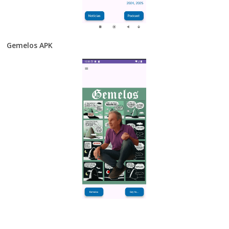
Gemelos APK