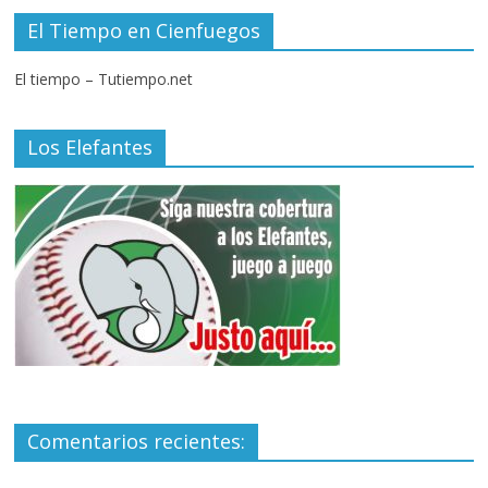
El Tiempo en Cienfuegos
El tiempo – Tutiempo.net
Los Elefantes
Comentarios recientes: