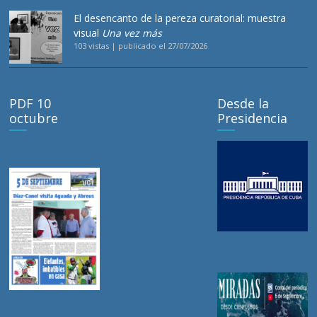
El desencanto de la pereza curatorial: muestra
visual
Una vez más
103 vistas
|
publicado el 27/07/2026
PDF 10
Desde la
octubre
Presidencia