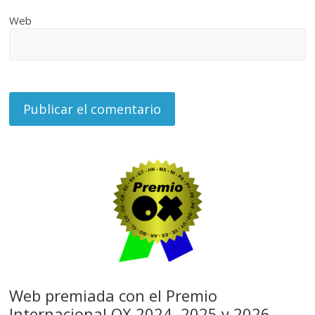
Web
Web premiada con el Premio
Internacional OX 2024, 2025 y 2026