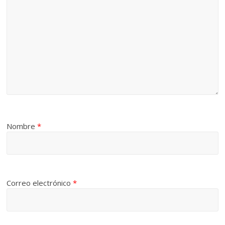
Nombre
*
Correo electrónico
*