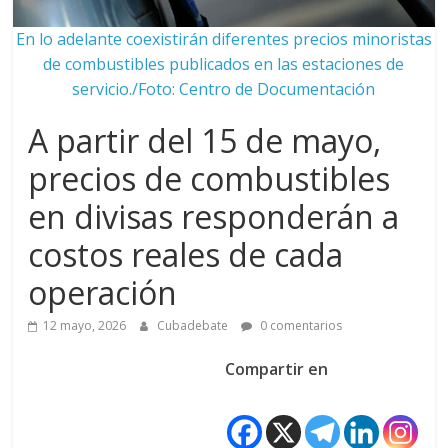
En lo adelante coexistirán diferentes precios minoristas
de combustibles publicados en las estaciones de
servicio./Foto: Centro de Documentación
A partir del 15 de mayo,
precios de combustibles
en divisas responderán a
costos reales de cada
operación
12 mayo, 2026
Cubadebate
0 comentarios
Compartir en