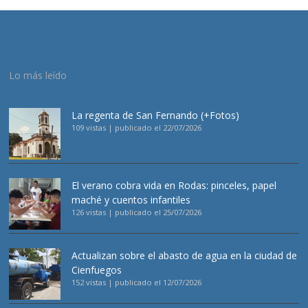
Lo más leído
La regenta de San Fernando (+Fotos)
109 vistas
|
publicado el 22/07/2026
El verano cobra vida en Rodas: pinceles, papel
maché y cuentos infantiles
126 vistas
|
publicado el 25/07/2026
Actualizan sobre el abasto de agua en la ciudad de
Cienfuegos
152 vistas
|
publicado el 12/07/2026