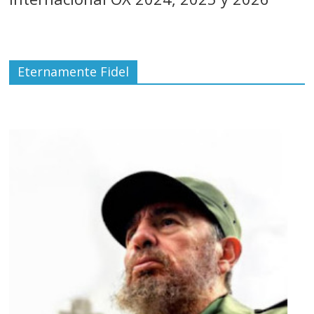
Eternamente Fidel