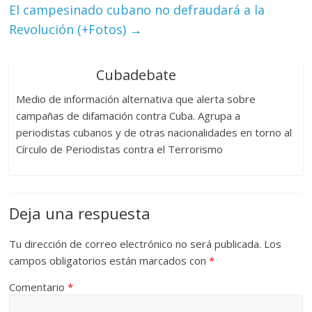
El campesinado cubano no defraudará a la
Revolución (+Fotos)
→
Cubadebate
Medio de información alternativa que alerta sobre
campañas de difamación contra Cuba. Agrupa a
periodistas cubanos y de otras nacionalidades en torno al
Círculo de Periodistas contra el Terrorismo
Deja una respuesta
Tu dirección de correo electrónico no será publicada.
Los
campos obligatorios están marcados con
*
Comentario
*