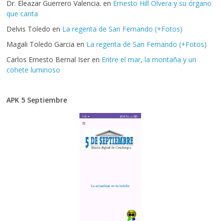
Dr. Eleazar Guerrero Valencia.
en
Ernesto Hill Olvera y su órgano
que canta
Delvis Toledo
en
La regenta de San Fernando (+Fotos)
Magali Toledo Garcia
en
La regenta de San Fernando (+Fotos)
Carlos Ernesto Bernal Iser
en
Entre el mar, la montaña y un
cohete luminoso
APK 5 Septiembre