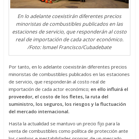
En lo adelante coexistirán diferentes precios
minoristas de combustibles publicados en las
estaciones de servicio, que responderán al costo
real de importación de cada actor económico.
/Foto: Ismael Francisco/Cubadebate
Por tanto, en lo adelante coexistirán diferentes precios
minoristas de combustibles publicados en las estaciones
de servicio, que responderán al costo real de
importación de cada actor económico;
en ello influirá el
proveedor, el costo de los fletes, la ruta del
suministro, los seguros, los riesgos y la fluctuación
del mercado internacional.
Hasta la actualidad se mantuvo un precio fijo para la
venta de combustibles como política de protección ante
los cambios e inestabilidades propias de un mercado