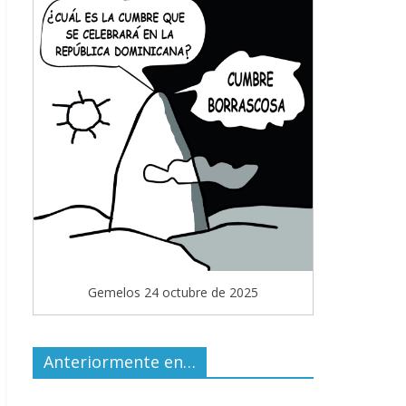
Gemelos 24 octubre de 2025
Anteriormente en…