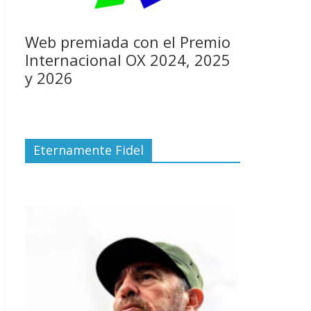
Web premiada con el Premio
Internacional OX 2024, 2025
y 2026
Eternamente Fidel