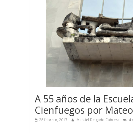
A 55 años de la Escuel
Cienfuegos por Mateo
28 febrero, 2017
Massiel Delgado Cabrera
4 