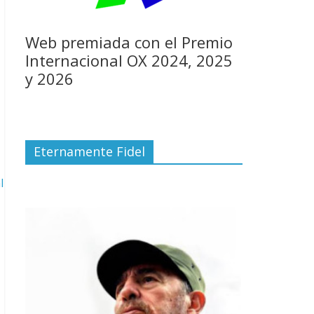
Web premiada con el Premio
Internacional OX 2024, 2025
y 2026
Eternamente Fidel
l