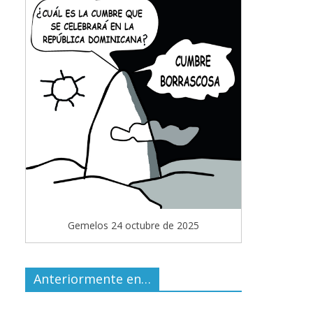
Gemelos 24 octubre de 2025
Anteriormente en…