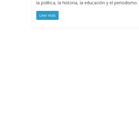
la política, la historia, la educación y el periodismo.
Leer más