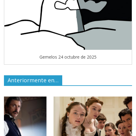
Gemelos 24 octubre de 2025
Anteriormente en…