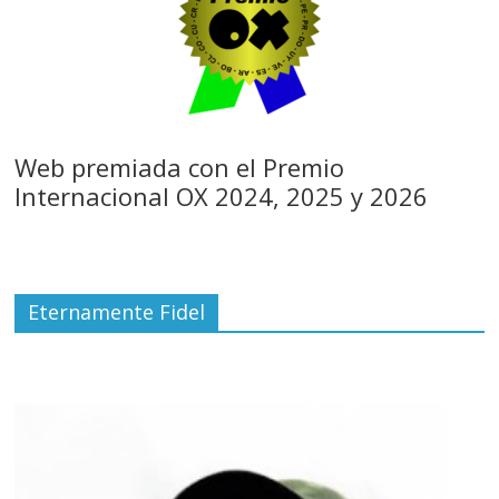
Web premiada con el Premio
Internacional OX 2024, 2025 y 2026
Eternamente Fidel