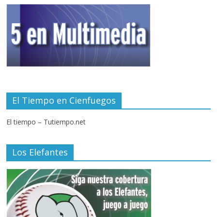
El Tiempo en Cienfuegos
El tiempo – Tutiempo.net
Los Elefantes