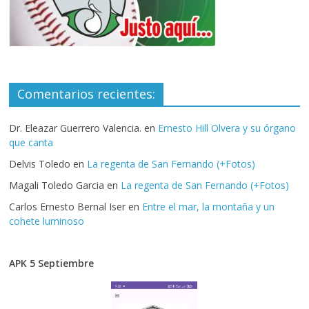
Comentarios recientes:
Dr. Eleazar Guerrero Valencia.
en
Ernesto Hill Olvera y su órgano
que canta
Delvis Toledo
en
La regenta de San Fernando (+Fotos)
Magali Toledo Garcia
en
La regenta de San Fernando (+Fotos)
Carlos Ernesto Bernal Iser
en
Entre el mar, la montaña y un
cohete luminoso
APK 5 Septiembre