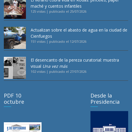
maché y cuentos infantiles
125 vistas
|
publicado el 25/07/2026
Actualizan sobre el abasto de agua en la ciudad de
Cienfuegos
151 vistas
|
publicado el 12/07/2026
El desencanto de la pereza curatorial: muestra
visual
Una vez más
102 vistas
|
publicado el 27/07/2026
PDF 10
Desde la
octubre
Presidencia