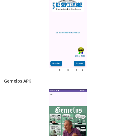
Gemelos APK