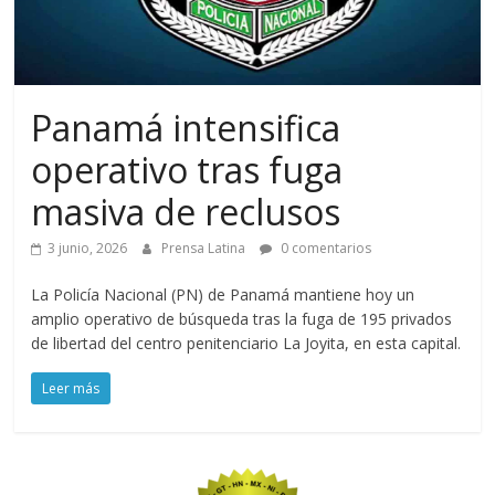
Panamá intensifica
operativo tras fuga
masiva de reclusos
3 junio, 2026
Prensa Latina
0 comentarios
La Policía Nacional (PN) de Panamá mantiene hoy un
amplio operativo de búsqueda tras la fuga de 195 privados
de libertad del centro penitenciario La Joyita, en esta capital.
Leer más