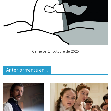
Gemelos 24 octubre de 2025
Anteriormente en…