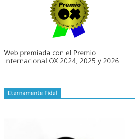
Web premiada con el Premio
Internacional OX 2024, 2025 y 2026
Eternamente Fidel