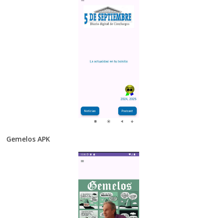
Gemelos APK