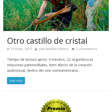
Otro castillo de cristal
19 mayo, 2019
Julio Martínez Molina
2 comentarios
Tiempo de lectura aprox: 4 minutos, 22 segundosLas
relaciones paternofiliales, ítem dilecto de la creación
audiovisual, dentro del cine norteamericano,
Leer más