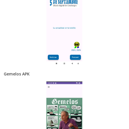
Gemelos APK