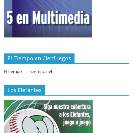
El Tiempo en Cienfuegos
El tiempo – Tutiempo.net
Los Elefantes