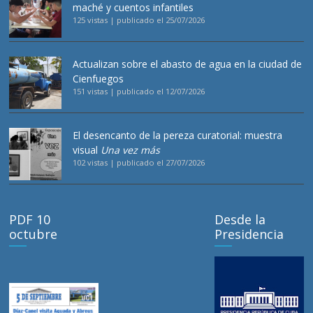
maché y cuentos infantiles
125 vistas
|
publicado el 25/07/2026
Actualizan sobre el abasto de agua en la ciudad de
Cienfuegos
151 vistas
|
publicado el 12/07/2026
El desencanto de la pereza curatorial: muestra
visual
Una vez más
102 vistas
|
publicado el 27/07/2026
PDF 10
Desde la
octubre
Presidencia