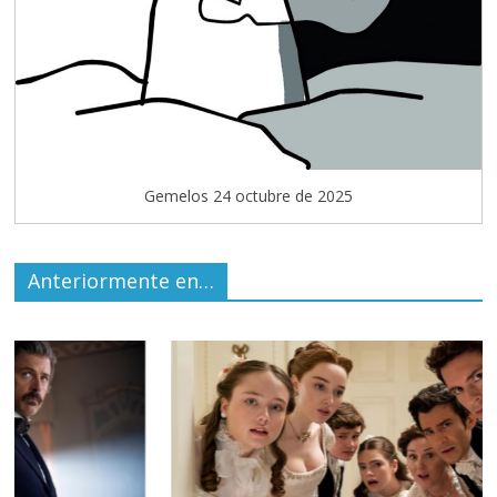
Gemelos 24 octubre de 2025
Anteriormente en…