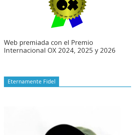
Web premiada con el Premio
Internacional OX 2024, 2025 y 2026
Eternamente Fidel