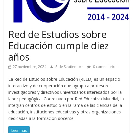
Red de Estudios sobre
Educación cumple diez
años
27 noviembre, 2024
5 de Septiembre
0 comentarios
La Red de Estudios sobre Educación (REED) es un espacio
interactivo y de cooperación que agrupa a profesores,
investigadores y directivos universitarios interesados por la
labor pedagógica. Coordinada por Red Educativa Mundial, la
integran centros de estudio en la rama de las ciencias de la
educación, instituciones educativas y otras organizaciones
dedicadas a la formación docente.
Leer más