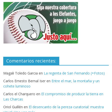
Comentarios recientes:
Magali Toledo Garcia
en
La regenta de San Fernando (+Fotos)
Carlos Ernesto Bernal Iser
en
Entre el mar, la montaña y un
cohete luminoso
Carlos el Charquero
en
El compromiso de producir la tierra en
Las Charcas
Oriol Guillén
en
El desencanto de la pereza curatorial: muestra