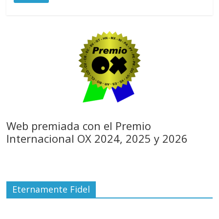
Web premiada con el Premio
Internacional OX 2024, 2025 y 2026
Eternamente Fidel