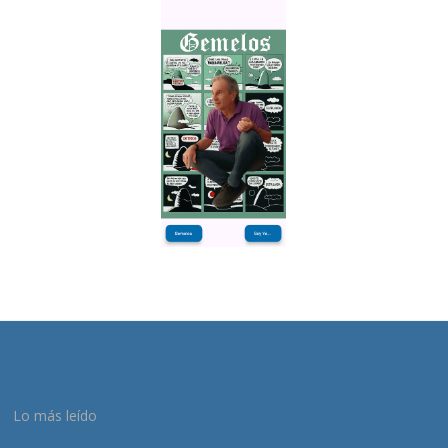
Lo más leído