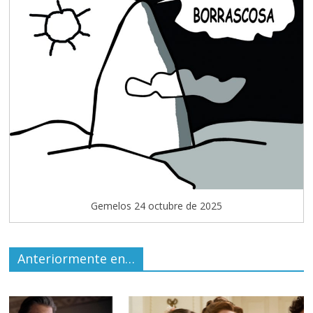
Gemelos 24 octubre de 2025
Anteriormente en…