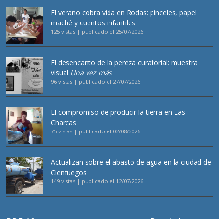
El verano cobra vida en Rodas: pinceles, papel
maché y cuentos infantiles
125 vistas
|
publicado el 25/07/2026
El desencanto de la pereza curatorial: muestra
visual
Una vez más
96 vistas
|
publicado el 27/07/2026
El compromiso de producir la tierra en Las
Charcas
75 vistas
|
publicado el 02/08/2026
Actualizan sobre el abasto de agua en la ciudad de
Cienfuegos
149 vistas
|
publicado el 12/07/2026