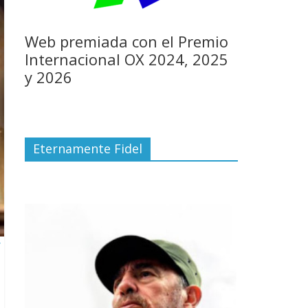
Web premiada con el Premio
Internacional OX 2024, 2025
y 2026
Eternamente Fidel
r