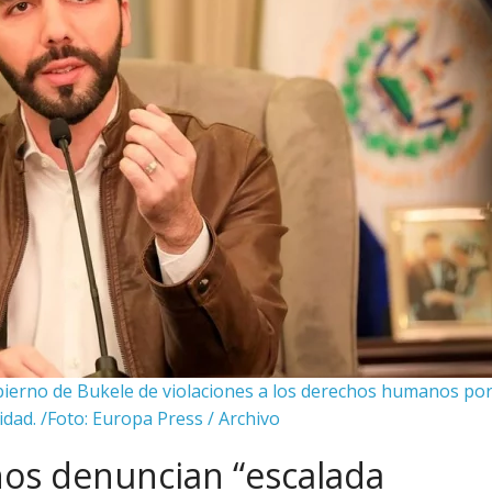
bierno de Bukele de violaciones a los derechos humanos po
idad. /Foto: Europa Press / Archivo
ños denuncian “escalada