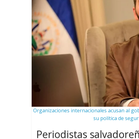
Organizaciones internacionales acusan al go
su política de segur
Periodistas salvadore