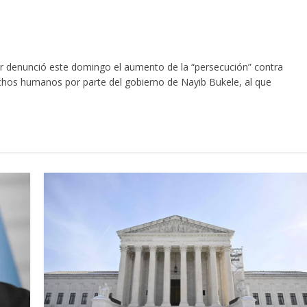
dor denunció este domingo el aumento de la “persecución” contra
hos humanos por parte del gobierno de Nayib Bukele, al que