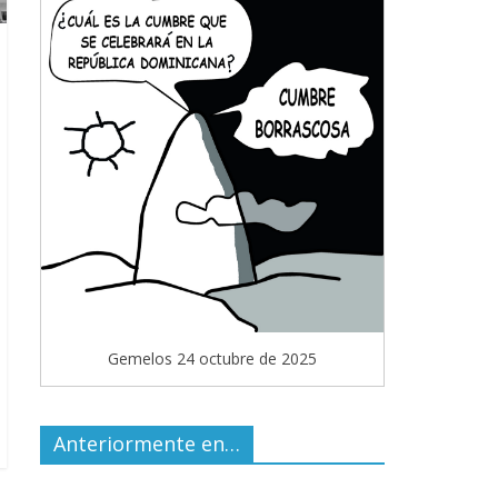
Gemelos 24 octubre de 2025
Anteriormente en…