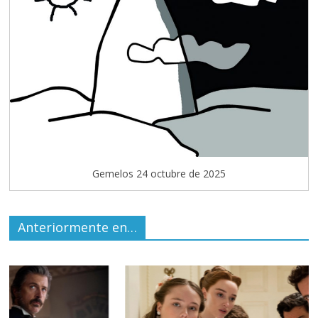
Gemelos 24 octubre de 2025
Anteriormente en…