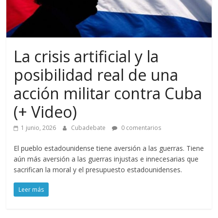
La crisis artificial y la
posibilidad real de una
acción militar contra Cuba
(+ Video)
1 junio, 2026
Cubadebate
0 comentarios
El pueblo estadounidense tiene aversión a las guerras. Tiene
aún más aversión a las guerras injustas e innecesarias que
sacrifican la moral y el presupuesto estadounidenses.
Leer más