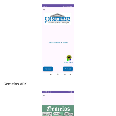
Gemelos APK