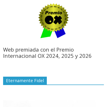
Web premiada con el Premio
Internacional OX 2024, 2025 y 2026
Eternamente Fidel